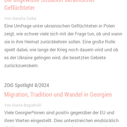
Geflüchteter
Von
Natalia Zaika
Eine Umfrage unter ukrainischen Geflüchteten in Polen
zeigt, wie schwer viele sich mit der Frage tun, ob und wann
sie in ihre Heimat zurückkehren sollen. Eine große Rolle
spielt dabei, wie lange der Krieg noch dauern wird und ob
es der Ukraine gelingen wird, die besetzten Gebiete
zurückzuerobern.
ZOiS Spotlight 8/2024
Migration, Tradition und Wandel in Georgien
Von
Diana Bogishvili
Viele Georgier*innen sind positiv gegenüber der EU und
ihren Werten eingestellt. Dies unterstreichen eindrücklich