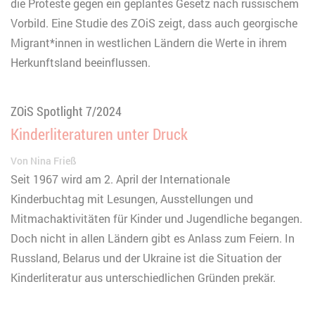
die Proteste gegen ein geplantes Gesetz nach russischem
Vorbild. Eine Studie des ZOiS zeigt, dass auch georgische
Migrant*innen in westlichen Ländern die Werte in ihrem
Herkunftsland beeinflussen.
ZOiS Spotlight 7/2024
Kinderliteraturen unter Druck
Von
Nina Frieß
Seit 1967 wird am 2. April der Internationale
Kinderbuchtag mit Lesungen, Ausstellungen und
Mitmachaktivitäten für Kinder und Jugendliche begangen.
Doch nicht in allen Ländern gibt es Anlass zum Feiern. In
Russland, Belarus und der Ukraine ist die Situation der
Kinderliteratur aus unterschiedlichen Gründen prekär.