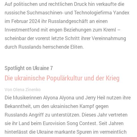
Auf politischen und rechtlichen Druck hin verkaufte die
russische Suchmaschinen- und Technologiefirma Yandex
im Februar 2024 ihr Russlandgeschäft an einen
Investmentfond mit engen Beziehungen zum Kreml –
scheinbar der vorerst letzte Schritt ihrer Vereinnahmung
durch Russlands herrschende Eliten.
Spotlight on Ukraine 7
Die ukrainische Populärkultur und der Krieg
Von
Olena Zinenko
Die Musikerinnen Alyona Alyona und Jerry Heil nutzen ihre
Bekanntheit, um den ukrainischen Kampf gegen
Russlands Angriff zu unterstützen. Dieses Jahr vertreten
sie ihr Land beim Eurovision Song Contest. Seit Jahren
hinterlässt die Ukraine markante Spuren im vermeintlich