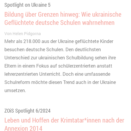
Spotlight on Ukraine 5
Bildung über Grenzen hinweg: Wie ukrainische
Geflüchtete deutsche Schulen wahrnehmen
Von
Helen Pidgorna
Mehr als 218.000 aus der Ukraine geflüchtete Kinder
besuchen deutsche Schulen. Den deutlichsten
Unterschied zur ukrainischen Schulbildung sehen ihre
Eltern in einem Fokus auf schülerzentrierten anstatt
lehrerzentrierten Unterricht. Doch eine umfassende
Schulreform möchte diesen Trend auch in der Ukraine
umsetzen.
ZOiS Spotlight 6/2024
Leben und Hoffen der Krimtatar*innen nach der
Annexion 2014