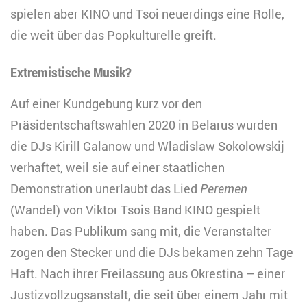
spielen aber KINO und Tsoi neuerdings eine Rolle,
die weit über das Popkulturelle greift.
Extremistische Musik?
Auf einer Kundgebung kurz vor den
Präsidentschaftswahlen 2020 in Belarus wurden
die DJs Kirill Galanow und Wladislaw Sokolowskij
verhaftet, weil sie auf einer staatlichen
Demonstration unerlaubt das Lied
Peremen
(Wandel) von Viktor Tsois Band KINO gespielt
haben. Das Publikum sang mit, die Veranstalter
zogen den Stecker und die DJs bekamen zehn Tage
Haft. Nach ihrer Freilassung aus Okrestina – einer
Justizvollzugsanstalt, die seit über einem Jahr mit