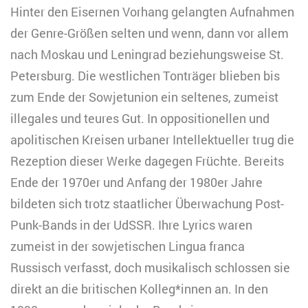
Hinter den Eisernen Vorhang gelangten Aufnahmen
der Genre-Größen selten und wenn, dann vor allem
nach Moskau und Leningrad beziehungsweise St.
Petersburg. Die westlichen Tonträger blieben bis
zum Ende der Sowjetunion ein seltenes, zumeist
illegales und teures Gut. In oppositionellen und
apolitischen Kreisen urbaner Intellektueller trug die
Rezeption dieser Werke dagegen Früchte. Bereits
Ende der 1970er und Anfang der 1980er Jahre
bildeten sich trotz staatlicher Überwachung Post-
Punk-Bands in der UdSSR. Ihre Lyrics waren
zumeist in der sowjetischen Lingua franca
Russisch verfasst, doch musikalisch schlossen sie
direkt an die britischen Kolleg*innen an. In den