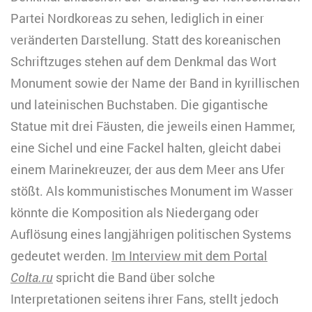
Partei Nordkoreas zu sehen, lediglich in einer
veränderten Darstellung. Statt des koreanischen
Schriftzuges stehen auf dem Denkmal das Wort
Monument sowie der Name der Band in kyrillischen
und lateinischen Buchstaben. Die gigantische
Statue mit drei Fäusten, die jeweils einen Hammer,
eine Sichel und eine Fackel halten, gleicht dabei
einem Marinekreuzer, der aus dem Meer ans Ufer
stößt. Als kommunistisches Monument im Wasser
könnte die Komposition als Niedergang oder
Auflösung eines langjährigen politischen Systems
gedeutet werden.
Im Interview mit dem Portal
Colta.ru
spricht die Band über solche
Interpretationen seitens ihrer Fans, stellt jedoch