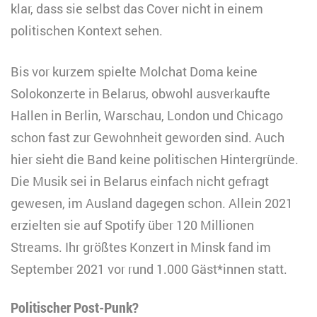
klar, dass sie selbst das Cover nicht in einem
politischen Kontext sehen.
Bis vor kurzem spielte Molchat Doma keine
Solokonzerte in Belarus, obwohl ausverkaufte
Hallen in Berlin, Warschau, London und Chicago
schon fast zur Gewohnheit geworden sind. Auch
hier sieht die Band keine politischen Hintergründe.
Die Musik sei in Belarus einfach nicht gefragt
gewesen, im Ausland dagegen schon. Allein 2021
erzielten sie auf Spotify über 120 Millionen
Streams. Ihr größtes Konzert in Minsk fand im
September 2021 vor rund 1.000 Gäst*innen statt.
Politischer Post-Punk?