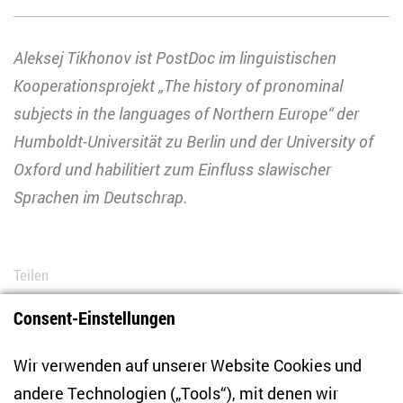
Aleksej Tikhonov ist PostDoc im linguistischen
Kooperationsprojekt „The history of pronominal
subjects in the languages of Northern Europe“ der
Humboldt-Universität zu Berlin und der University of
Oxford und habilitiert zum Einfluss slawischer
Sprachen im Deutschrap.
Teilen
Consent-Einstellungen
Bluesky
LinkedIn
Facebook
E-Mail
Wir verwenden auf unserer Website Cookies und
andere Technologien („Tools“), mit denen wir