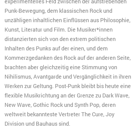
experimentelles Feld zwischen der aufstrebenden
Punk-Bewegung, dem klassischen Rock und
unzähligen inhaltlichen Einflüssen aus Philosophie,
Kunst, Literatur und Film. Die Musiker*innen
distanzierten sich von den extrem politischen
Inhalten des Punks auf der einen, und dem
Kommerzgedanken des Rock auf der anderen Seite,
brachten aber gleichzeitig eine Stimmung von
Nihilismus, Avantgarde und Vergänglichkeit in ihren
Werken zur Geltung. Post-Punk bleibt bis heute eine
flexible Musikrichtung an der Grenze zu Dark Wave,
New Wave, Gothic Rock und Synth Pop, deren
weltweit bekannteste Vertreter The Cure, Joy
Division und Bauhaus sind.