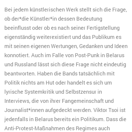
Bei jedem künstlerischen Werk stellt sich die Frage,
ob der*die Künstler*in dessen Bedeutung
beeinflusst oder ob es nach seiner Fertigstellung
eigenständig weiterexistiert und das Publikum es
mit seinen eigenen Wertungen, Gedanken und Ideen
konnotiert. Auch im Falle von Post-Punk in Belarus
und Russland lässt sich diese Frage nicht eindeutig
beantworten. Haben die Bands tatsächlich mit
Politik nichts am Hut oder handelt es sich um
lyrische Systemkritik und Selbstzensur in
Interviews, die von ihrer Fangemeinschaft und
Journalist*innen aufgedeckt werden. Viktor Tsoi ist
jedenfalls in Belarus bereits ein Politikum. Dass die
Anti-Protest-Maßnahmen des Regimes auch