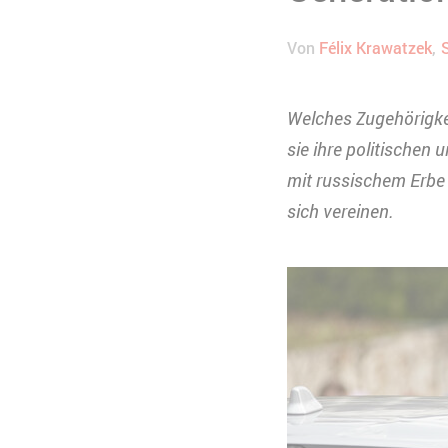
Von
Félix Krawatzek
Welches Zugehörigke
sie ihre politischen
mit russischem Erbe 
sich vereinen.