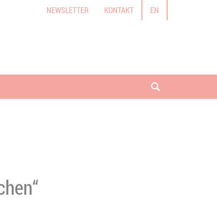
NEWSLETTER
KONTAKT
EN
Suche öffnen
schen“