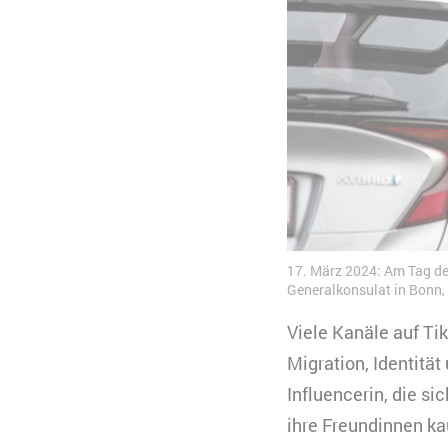
17. März 2024: Am Tag de
Generalkonsulat in Bonn,
Viele Kanäle auf T
Migration, Identität
Influencerin, die s
ihre Freundinnen ka