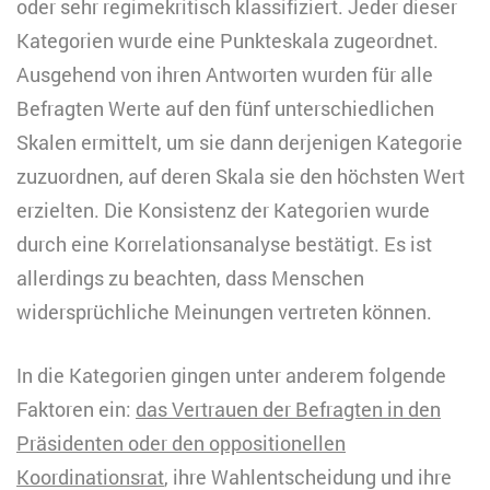
oder sehr regimekritisch klassifiziert. Jeder dieser
Kategorien wurde eine Punkteskala zugeordnet.
Ausgehend von ihren Antworten wurden für alle
Befragten Werte auf den fünf unterschiedlichen
Skalen ermittelt, um sie dann derjenigen Kategorie
zuzuordnen, auf deren Skala sie den höchsten Wert
erzielten. Die Konsistenz der Kategorien wurde
durch eine Korrelationsanalyse bestätigt. Es ist
allerdings zu beachten, dass Menschen
widersprüchliche Meinungen vertreten können.
In die Kategorien gingen unter anderem folgende
Faktoren ein:
das Vertrauen der Befragten in den
Präsidenten oder den oppositionellen
Koordinationsrat
, ihre Wahlentscheidung und ihre