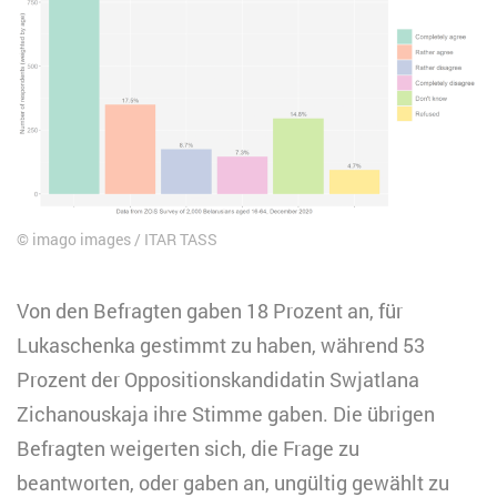
imago images / ITAR TASS
Von den Befragten gaben 18 Prozent an, für
Lukaschenka gestimmt zu haben, während 53
Prozent der Oppositionskandidatin Swjatlana
Zichanouskaja ihre Stimme gaben. Die übrigen
Befragten weigerten sich, die Frage zu
beantworten, oder gaben an, ungültig gewählt zu