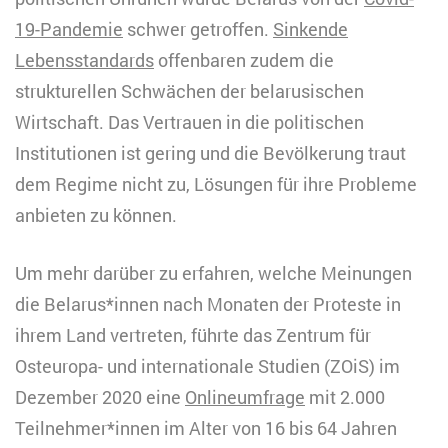
19-Pandemie
schwer getroffen.
Sinkende
Lebensstandards
offenbaren zudem die
strukturellen Schwächen der belarusischen
Wirtschaft. Das Vertrauen in die politischen
Institutionen ist gering und die Bevölkerung traut
dem Regime nicht zu, Lösungen für ihre Probleme
anbieten zu können.
Um mehr darüber zu erfahren, welche Meinungen
die Belarus*innen nach Monaten der Proteste in
ihrem Land vertreten, führte das Zentrum für
Osteuropa- und internationale Studien (ZOiS) im
Dezember 2020 eine
Onlineumfrage
mit 2.000
Teilnehmer*innen im Alter von 16 bis 64 Jahren