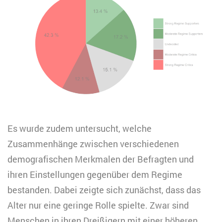
Es wurde zudem untersucht, welche
Zusammenhänge zwischen verschiedenen
demografischen Merkmalen der Befragten und
ihren Einstellungen gegenüber dem Regime
bestanden. Dabei zeigte sich zunächst, dass das
Alter nur eine geringe Rolle spielte. Zwar sind
Menschen in ihren Dreißigern mit einer höheren