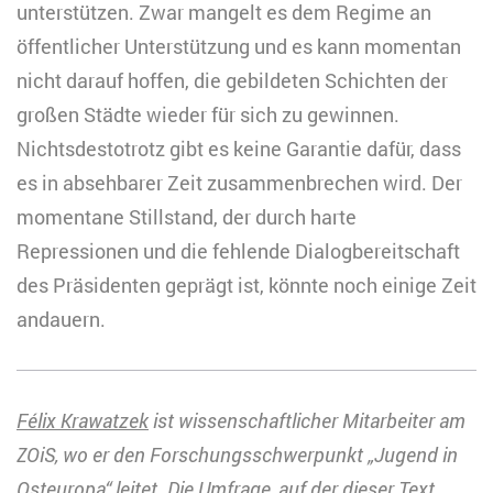
unterstützen. Zwar mangelt es dem Regime an
öffentlicher Unterstützung und es kann momentan
nicht darauf hoffen, die gebildeten Schichten der
großen Städte wieder für sich zu gewinnen.
Nichtsdestotrotz gibt es keine Garantie dafür, dass
es in absehbarer Zeit zusammenbrechen wird. Der
momentane Stillstand, der durch harte
Repressionen und die fehlende Dialogbereitschaft
des Präsidenten geprägt ist, könnte noch einige Zeit
andauern.
Félix Krawatzek
ist wissenschaftlicher Mitarbeiter am
ZOiS, wo er den Forschungsschwerpunkt „Jugend in
Osteuropa“ leitet. Die Umfrage, auf der dieser Text