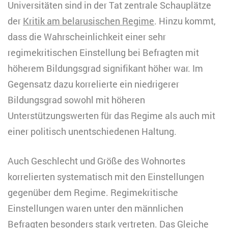
Universitäten sind in der Tat zentrale Schauplätze
der
Kritik am belarusischen Regime
. Hinzu kommt,
dass die Wahrscheinlichkeit einer sehr
regimekritischen Einstellung bei Befragten mit
höherem Bildungsgrad signifikant höher war. Im
Gegensatz dazu korrelierte ein niedrigerer
Bildungsgrad sowohl mit höheren
Unterstützungswerten für das Regime als auch mit
einer politisch unentschiedenen Haltung.
Auch Geschlecht und Größe des Wohnortes
korrelierten systematisch mit den Einstellungen
gegenüber dem Regime. Regimekritische
Einstellungen waren unter den männlichen
Befragten besonders stark vertreten. Das Gleiche