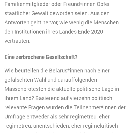
Familienmitglieder oder Freund*innen Opfer
staatlicher Gewalt geworden seien. Aus den
Antworten geht hervor, wie wenig die Menschen
den Institutionen ihres Landes Ende 2020
vertrauten.
Eine zerbrochene Gesellschaft?
Wie beurteilen die Belarus*innen nach einer
gefälschten Wahl und darauffolgenden
Massenprotesten die aktuelle politische Lage in
ihrem Land? Basierend auf vierzehn politisch
relevante Fragen wurden die Teilnehmer*innen der
Umfrage entweder als sehr regimetreu, eher
regimetreu, unentschieden, eher regimekritisch