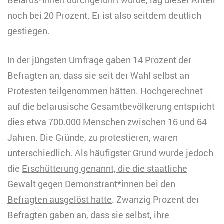
noch bei 20 Prozent. Er ist also seitdem deutlich
gestiegen.
In der jüngsten Umfrage gaben 14 Prozent der
Befragten an, dass sie seit der Wahl selbst an
Protesten teilgenommen hätten. Hochgerechnet
auf die belarusische Gesamtbevölkerung entspricht
dies etwa 700.000 Menschen zwischen 16 und 64
Jahren. Die Gründe, zu protestieren, waren
unterschiedlich. Als häufigster Grund wurde jedoch
die
Erschütterung genannt, die die staatliche
Gewalt gegen Demonstrant*innen bei den
Befragten ausgelöst hatte
. Zwanzig Prozent der
Befragten gaben an, dass sie selbst, ihre