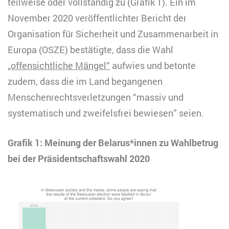
teilweise oder vollständig zu (Grafik 1). Ein im
November 2020 veröffentlichter Bericht der
Organisation für Sicherheit und Zusammenarbeit in
Europa (OSZE) bestätigte, dass die Wahl
„offensichtliche Mängel“
aufwies und betonte
zudem, dass die im Land begangenen
Menschenrechtsverletzungen “massiv und
systematisch und zweifelsfrei bewiesen” seien.
Grafik 1: Meinung der Belarus*innen zu Wahlbetrug
bei der Präsidentschaftswahl 2020