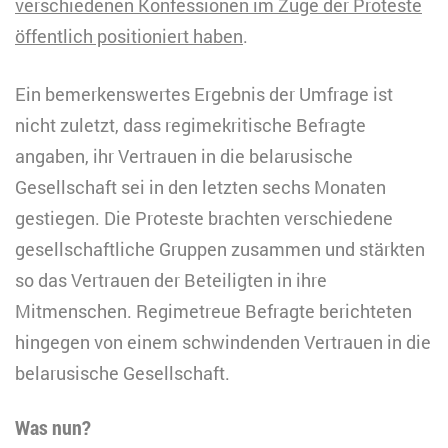
verschiedenen Konfessionen im Zuge der Proteste
öffentlich positioniert haben
.
Ein bemerkenswertes Ergebnis der Umfrage ist
nicht zuletzt, dass regimekritische Befragte
angaben, ihr Vertrauen in die belarusische
Gesellschaft sei in den letzten sechs Monaten
gestiegen. Die Proteste brachten verschiedene
gesellschaftliche Gruppen zusammen und stärkten
so das Vertrauen der Beteiligten in ihre
Mitmenschen. Regimetreue Befragte berichteten
hingegen von einem schwindenden Vertrauen in die
belarusische Gesellschaft.
Was nun?