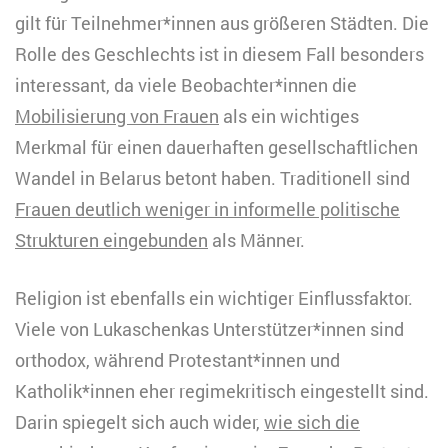
gilt für Teilnehmer*innen aus größeren Städten. Die
Rolle des Geschlechts ist in diesem Fall besonders
interessant, da viele Beobachter*innen die
Mobilisierung von Frauen
als ein wichtiges
Merkmal für einen dauerhaften gesellschaftlichen
Wandel in Belarus betont haben. Traditionell sind
Frauen deutlich weniger in informelle politische
Strukturen eingebunden
als Männer.
Religion ist ebenfalls ein wichtiger Einflussfaktor.
Viele von Lukaschenkas Unterstützer*innen sind
orthodox, während Protestant*innen und
Katholik*innen eher regimekritisch eingestellt sind.
Darin spiegelt sich auch wider,
wie sich die