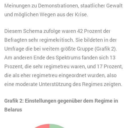
Meinungen zu Demonstrationen, staatlicher Gewalt
und möglichen Wegen aus der Krise.
Diesem Schema zufolge waren 42 Prozent der
Befragten sehr regimekritisch. Sie bildeten in der
Umfrage die bei weitem größte Gruppe (Grafik 2).
Am anderen Ende des Spektrums fanden sich 13
Prozent, die sehr regimetreu waren, und 17 Prozent,
die als eher regimetreu eingeordnet wurden, also
eine moderate Unterstützung des Regimes zeigten.
Grafik 2: Einstellungen gegenüber dem Regime in
Belarus