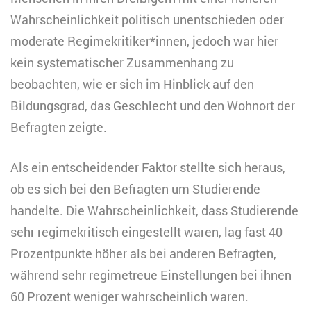
Wahrscheinlichkeit politisch unentschieden oder
moderate Regimekritiker*innen, jedoch war hier
kein systematischer Zusammenhang zu
beobachten, wie er sich im Hinblick auf den
Bildungsgrad, das Geschlecht und den Wohnort der
Befragten zeigte.
Als ein entscheidender Faktor stellte sich heraus,
ob es sich bei den Befragten um Studierende
handelte. Die Wahrscheinlichkeit, dass Studierende
sehr regimekritisch eingestellt waren, lag fast 40
Prozentpunkte höher als bei anderen Befragten,
während sehr regimetreue Einstellungen bei ihnen
60 Prozent weniger wahrscheinlich waren.