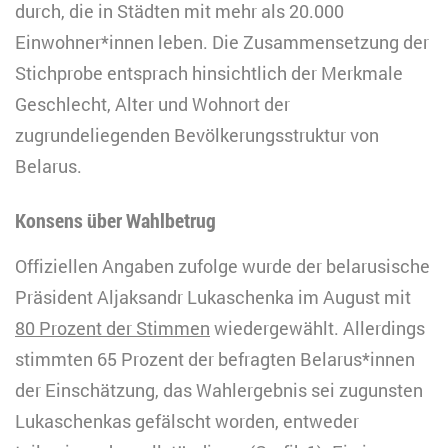
durch, die in Städten mit mehr als 20.000
Einwohner*innen leben. Die Zusammensetzung der
Stichprobe entsprach hinsichtlich der Merkmale
Geschlecht, Alter und Wohnort der
zugrundeliegenden Bevölkerungsstruktur von
Belarus.
Konsens über Wahlbetrug
Offiziellen Angaben zufolge wurde der belarusische
Präsident Aljaksandr Lukaschenka im August mit
80 Prozent der Stimmen
wiedergewählt. Allerdings
stimmten 65 Prozent der befragten Belarus*innen
der Einschätzung, das Wahlergebnis sei zugunsten
Lukaschenkas gefälscht worden, entweder