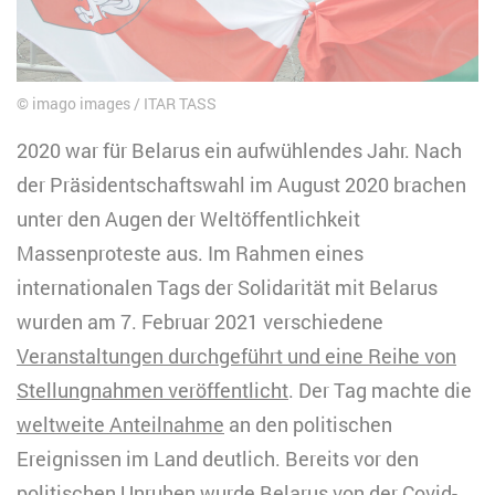
imago images / ITAR TASS
2020 war für Belarus ein aufwühlendes Jahr. Nach
der Präsidentschaftswahl im August 2020 brachen
unter den Augen der Weltöffentlichkeit
Massenproteste aus. Im Rahmen eines
internationalen Tags der Solidarität mit Belarus
wurden am 7. Februar 2021 verschiedene
Veranstaltungen durchgeführt und eine Reihe von
Stellungnahmen veröffentlicht
. Der Tag machte die
weltweite Anteilnahme
an den politischen
Ereignissen im Land deutlich. Bereits vor den
politischen Unruhen wurde Belarus von der
Covid-