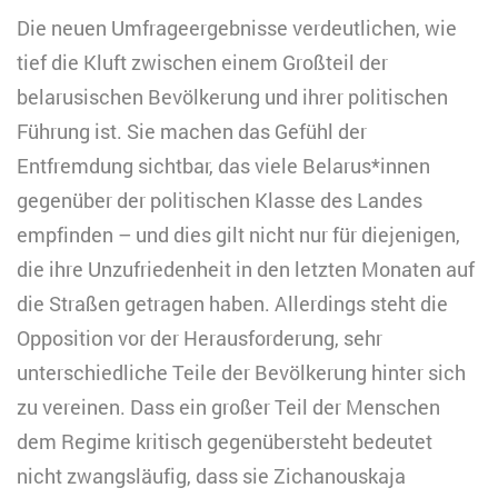
Die neuen Umfrageergebnisse verdeutlichen, wie
tief die Kluft zwischen einem Großteil der
belarusischen Bevölkerung und ihrer politischen
Führung ist. Sie machen das Gefühl der
Entfremdung sichtbar, das viele Belarus*innen
gegenüber der politischen Klasse des Landes
empfinden – und dies gilt nicht nur für diejenigen,
die ihre Unzufriedenheit in den letzten Monaten auf
die Straßen getragen haben. Allerdings steht die
Opposition vor der Herausforderung, sehr
unterschiedliche Teile der Bevölkerung hinter sich
zu vereinen. Dass ein großer Teil der Menschen
dem Regime kritisch gegenübersteht bedeutet
nicht zwangsläufig, dass sie Zichanouskaja