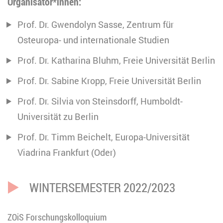
Organisator*innen:
Prof. Dr. Gwendolyn Sasse, Zentrum für
Osteuropa- und internationale Studien
Prof. Dr. Katharina Bluhm, Freie Universität Berlin
Prof. Dr. Sabine Kropp, Freie Universität Berlin
Prof. Dr. Silvia von Steinsdorff, Humboldt-
Universität zu Berlin
Prof. Dr. Timm Beichelt, Europa-Universität
Viadrina Frankfurt (Oder)
WINTERSEMESTER 2022/2023
ZOiS Forschungskolloquium