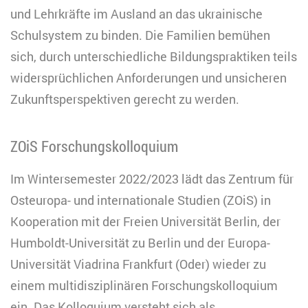
und Lehrkräfte im Ausland an das ukrainische
Schulsystem zu binden. Die Familien bemühen
sich, durch unterschiedliche Bildungspraktiken teils
widersprüchlichen Anforderungen und unsicheren
Zukunftsperspektiven gerecht zu werden.
ZOiS Forschungskolloquium
Im Wintersemester 2022/2023 lädt das Zentrum für
Osteuropa- und internationale Studien (ZOiS) in
Kooperation mit der Freien Universität Berlin, der
Humboldt-Universität zu Berlin und der Europa-
Universität Viadrina Frankfurt (Oder) wieder zu
einem multidisziplinären Forschungskolloquium
ein. Das Kolloquium versteht sich als