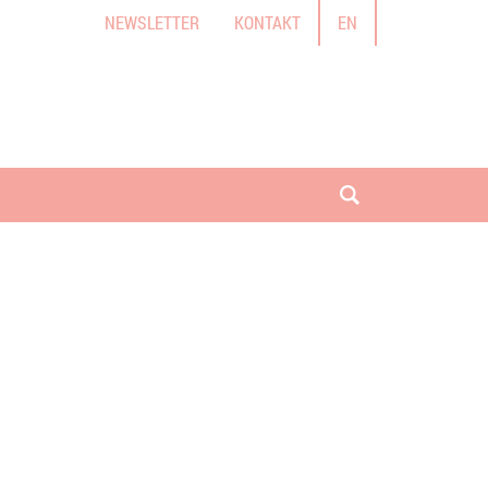
NEWSLETTER
KONTAKT
EN
Suche öffnen