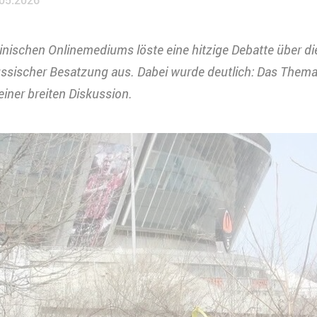
rainischen Onlinemediums löste eine hitzige Debatte über di
ussischer Besatzung aus.
Dabei wurde deutlich: Das Thema
iner breiten Diskussion.