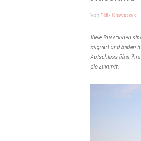
Von
Félix Krawatzek
Viele Russ*innen sin
migriert und bilden 
Aufschluss über ihre
die Zukunft.