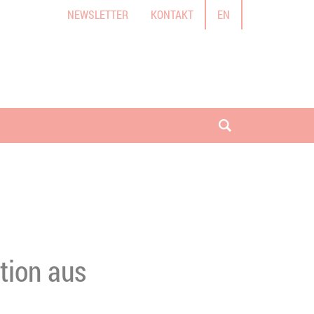
NEWSLETTER
KONTAKT
EN
Suche öffnen
tion aus