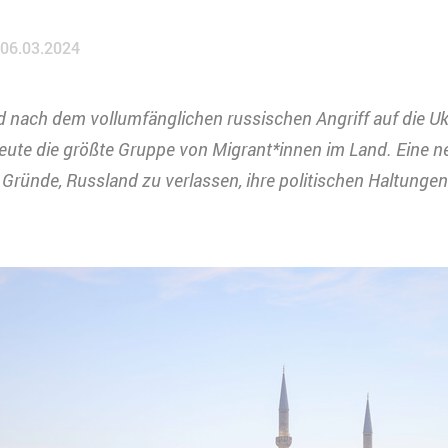
06.03.2024
d nach dem vollumfänglichen russischen Angriff auf die Ukr
heute die größte Gruppe von Migrant*innen im Land. Eine n
 Gründe, Russland zu verlassen, ihre politischen Haltungen