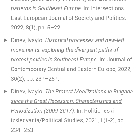
patterns in Southeast Europe
.
In: Intersections.
East European Journal of Society and Politics,
2022, 8(1), pp. 5–22.
Dinev, Ivaylo.
Historical processes and new-left
movements: exploring the divergent paths of
protest politics in Southeast Europe.
In: Journal of
Contemporary Central and Eastern Europe, 2022,
30(2), pp. 237–257.
Dinev, Ivaylo.
The Protest Mobilizations in Bulgaria
since the Great Recession: Characteristics and
Periodization (2009-2017)
.
In: Politicheski
izsledvania/Political Studies, 2021, 1(1-2), pp.
234–253.