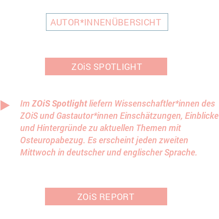
AUTOR*INNENÜBERSICHT
ZOiS SPOTLIGHT
Im
ZOiS Spotlight
liefern Wissenschaftler*innen des
ZOiS und Gastautor*innen Einschätzungen, Einblicke
und Hintergründe zu aktuellen Themen mit
Osteuropabezug. Es erscheint jeden zweiten
Mittwoch in deutscher und englischer Sprache.
ZOiS REPORT