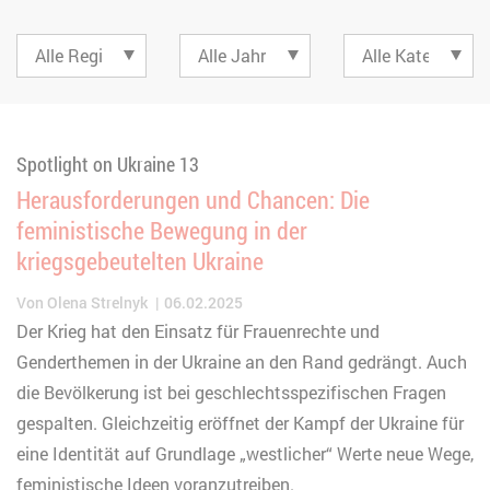
Spotlight on Ukraine 13
Herausforderungen und Chancen: Die
feministische Bewegung in der
kriegsgebeutelten Ukraine
Von
Olena Strelnyk
06.02.2025
Der Krieg hat den Einsatz für Frauenrechte und
Genderthemen in der Ukraine an den Rand gedrängt. Auch
die Bevölkerung ist bei geschlechtsspezifischen Fragen
gespalten. Gleichzeitig eröffnet der Kampf der Ukraine für
eine Identität auf Grundlage „westlicher“ Werte neue Wege,
feministische Ideen voranzutreiben.