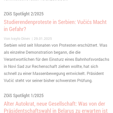
ZOiS Spotlight 2/2025
Studierendenproteste in Serbien: Vučićs Macht
in Gefahr?
Von
Ivaylo Dinev
29.01.2025
Serbien wird seit Monaten von Protesten erschüttert. Was
als einzelne Demonstration begann, die die
Verantwortlichen für den Einsturz eines Bahnhofsvordachs
in Novi Sad zur Rechenschaft ziehen wollte, hat sich
schnell zu einer Massenbewegung entwickelt. Präsident
Vučić steht vor seiner bisher schwersten Prüfung.
ZOiS Spotlight 1/2025
Alter Autokrat, neue Gesellschaft: Was von der
Präsidentschaftswahl in Belarus zu erwarten ist