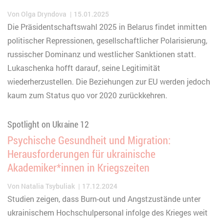
Von
Olga Dryndova
15.01.2025
Die Präsidentschaftswahl 2025 in Belarus findet inmitten
politischer Repressionen, gesellschaftlicher Polarisierung,
russischer Dominanz und westlicher Sanktionen statt.
Lukaschenka hofft darauf, seine Legitimität
wiederherzustellen. Die Beziehungen zur EU werden jedoch
kaum zum Status quo vor 2020 zurückkehren.
Spotlight on Ukraine 12
Psychische Gesundheit und Migration:
Herausforderungen für ukrainische
Akademiker*innen in Kriegszeiten
Von
Natalia Tsybuliak
17.12.2024
Studien zeigen, dass Burn-out und Angstzustände unter
ukrainischem Hochschulpersonal infolge des Krieges weit