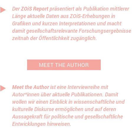
Der
ZOiS Report
präsentiert als Publikation mittlerer
Länge aktuelle Daten aus ZOiS-Erhebungen in
Grafiken und kurzen Interpretationen und macht
damit gesellschaftsrelevante Forschungsergebnisse
zeitnah der Öffentlichkeit zugänglich.
MEET THE AUTHOR
Meet the Author
ist eine Interviewreihe mit
Autor*innen über aktuelle Publikationen. Damit
wollen wir einen Einblick in wissenschaftliche und
kulturelle Diskurse ermöglichen und auf deren
Aussagekraft für politische und gesellschaftliche
Entwicklungen hinweisen.