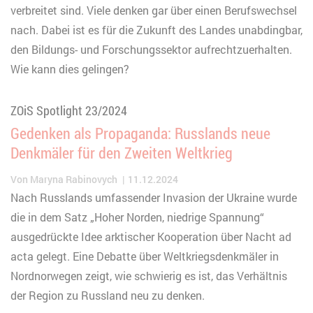
verbreitet sind. Viele denken gar über einen Berufswechsel
nach. Dabei ist es für die Zukunft des Landes unabdingbar,
den Bildungs- und Forschungssektor aufrechtzuerhalten.
Wie kann dies gelingen?
ZOiS Spotlight 23/2024
Gedenken als Propaganda: Russlands neue
Denkmäler für den Zweiten Weltkrieg
Von
Maryna Rabinovych
11.12.2024
Nach Russlands umfassender Invasion der Ukraine wurde
die in dem Satz „Hoher Norden, niedrige Spannung“
ausgedrückte Idee arktischer Kooperation über Nacht ad
acta gelegt. Eine Debatte über Weltkriegsdenkmäler in
Nordnorwegen zeigt, wie schwierig es ist, das Verhältnis
der Region zu Russland neu zu denken.