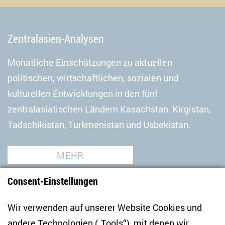
Zentralasien-Analysen
Monatliche Einschätzungen zu aktuellen
politischen, wirtschaftlichen, sozialen und
kulturellen Entwicklungen in den fünf
zentralasiatischen Ländern Kasachstan, Kirgistan,
Tadschikistan, Turkmenistan und Usbekistan.
MEHR
Consent-Einstellungen
Wir verwenden auf unserer Website Cookies und
andere Technologien („Tools“), mit denen wir