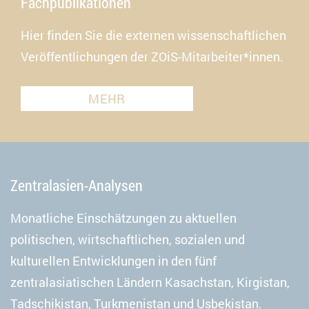
Fachpublikationen
Hier finden Sie die externen wissenschaftlichen
Veröffentlichungen der ZOiS-Mitarbeiter*innen.
MEHR
Zentralasien-Analysen
Monatliche Einschätzungen zu aktuellen
politischen, wirtschaftlichen, sozialen und
kulturellen Entwicklungen in den fünf
zentralasiatischen Ländern Kasachstan, Kirgistan,
Tadschikistan, Turkmenistan und Usbekistan.