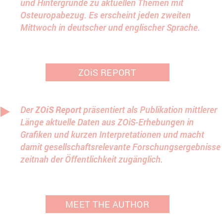
und Hintergründe zu aktuellen Themen mit
Osteuropabezug. Es erscheint jeden zweiten
Mittwoch in deutscher und englischer Sprache.
ZOiS REPORT
Der
ZOiS Report
präsentiert als Publikation mittlerer
Länge aktuelle Daten aus ZOiS-Erhebungen in
Grafiken und kurzen Interpretationen und macht
damit gesellschaftsrelevante Forschungsergebnisse
zeitnah der Öffentlichkeit zugänglich.
MEET THE AUTHOR