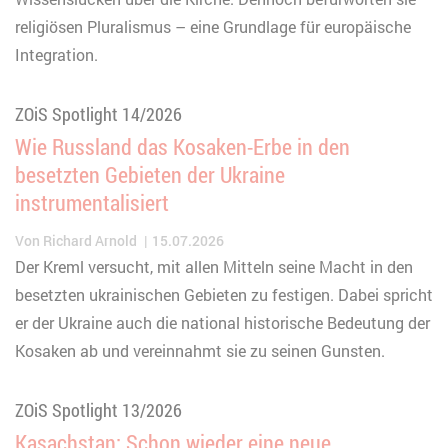
religiösen Pluralismus – eine Grundlage für europäische
Integration.
ZOiS Spotlight 14/2026
Wie Russland das Kosaken-Erbe in den
besetzten Gebieten der Ukraine
instrumentalisiert
Von
Richard Arnold
15.07.2026
Der Kreml versucht, mit allen Mitteln seine Macht in den
besetzten ukrainischen Gebieten zu festigen. Dabei spricht
er der Ukraine auch die national historische Bedeutung der
Kosaken ab und vereinnahmt sie zu seinen Gunsten.
ZOiS Spotlight 13/2026
Kasachstan: Schon wieder eine neue