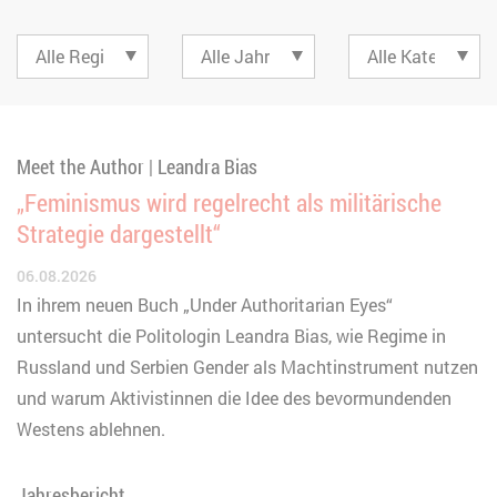
Meet the Author | Leandra Bias
„Feminismus wird regelrecht als militärische
Strategie dargestellt“
06.08.2026
In ihrem neuen Buch „Under Authoritarian Eyes“
untersucht die Politologin Leandra Bias, wie Regime in
Russland und Serbien Gender als Machtinstrument nutzen
und warum Aktivistinnen die Idee des bevormundenden
Westens ablehnen.
Jahresbericht