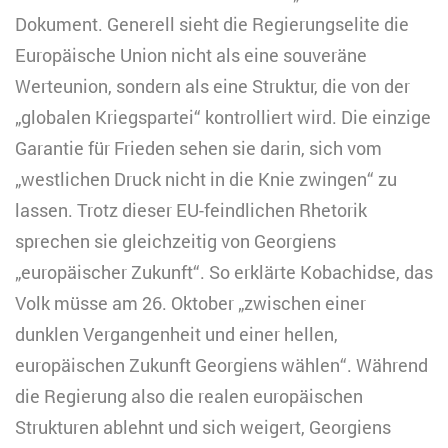
Dokument. Generell sieht die Regierungselite die
Europäische Union nicht als eine souveräne
Werteunion, sondern als eine Struktur, die von der
„globalen Kriegspartei“ kontrolliert wird. Die einzige
Garantie für Frieden sehen sie darin, sich vom
„westlichen Druck nicht in die Knie zwingen“ zu
lassen. Trotz dieser EU-feindlichen Rhetorik
sprechen sie gleichzeitig von Georgiens
„europäischer Zukunft“. So erklärte Kobachidse, das
Volk müsse am 26. Oktober „zwischen einer
dunklen Vergangenheit und einer hellen,
europäischen Zukunft Georgiens wählen“. Während
die Regierung also die realen europäischen
Strukturen ablehnt und sich weigert, Georgiens