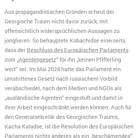
Aus propagandistischen Gründen scheut der
Georgische Traum nicht davor zurück, mit
offensichtlich widersprüchlichen Aussagen zu
jonglieren. So behauptete Kobachidse einerseits,
dass der
Beschluss des Europäischen Parlaments
zum „
Agentengesetz
“ für ihn „keinen Pfifferling
wert“ sei. Im Mai 2024 hatte das Parlament ein
umstrittenes Gesetz nach russischem Vorbild
verabschiedet, nach dem Medien und NGOs als
„ausländische Agenten“ eingestuft und damit in
ihrer Arbeit eingeschränkt werden können. Auch für
den Generalsekretär des Georgischen Traums,
Kacha Kaladse, ist die Resolution des Europäischen
Parlaments nichts anderes als ein „beschämendes“