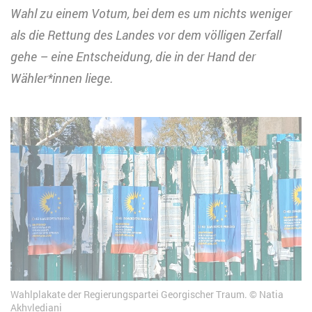
Wahl zu einem Votum, bei dem es um nichts weniger
als die Rettung des Landes vor dem völligen Zerfall
gehe – eine Entscheidung, die in der Hand der
Wähler*innen liege.
Wahlplakate der Regierungspartei Georgischer Traum.
Natia
Akhvlediani