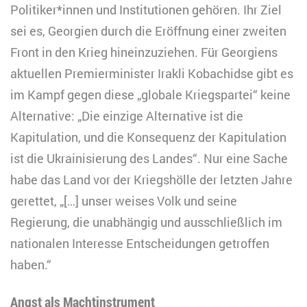
Politiker*innen und Institutionen gehören. Ihr Ziel
sei es, Georgien durch die Eröffnung einer zweiten
Front in den Krieg hineinzuziehen. Für Georgiens
aktuellen Premierminister Irakli Kobachidse gibt es
im Kampf gegen diese „globale Kriegspartei“ keine
Alternative: „Die einzige Alternative ist die
Kapitulation, und die Konsequenz der Kapitulation
ist die Ukrainisierung des Landes“. Nur eine Sache
habe das Land vor der Kriegshölle der letzten Jahre
gerettet, „[…] unser weises Volk und seine
Regierung, die unabhängig und ausschließlich im
nationalen Interesse Entscheidungen getroffen
haben.“
Angst als Machtinstrument