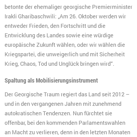
betonte der ehemaliger georgische Premierminister
Irakli Gharibaschwili: „Am 26. Oktober werden wir
entweder Frieden, den Fortschritt und die
Entwicklung des Landes sowie eine würdige
europäische Zukunft wählen, oder wir wählen die
Kriegspartei, die unweigerlich und mit Sicherheit
Krieg, Chaos, Tod und Unglück bringen wird“.
Spaltung als Mobilisierungsinstrument
Der Georgische Traum regiert das Land seit 2012 –
und in den vergangenen Jahren mit zunehmend
autokratischen Tendenzen. Nun fürchtet sie
offenbar, bei den kommenden Parlamentswahlen
an Macht zu verlieren, denn in den letzten Monaten