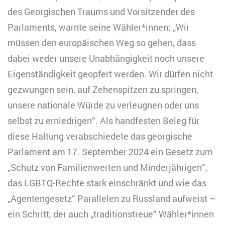
des Georgischen Traums und Vorsitzender des
Parlaments, warnte seine Wähler*innen: „Wir
müssen den europäischen Weg so gehen, dass
dabei weder unsere Unabhängigkeit noch unsere
Eigenständigkeit geopfert werden. Wir dürfen nicht
gezwungen sein, auf Zehenspitzen zu springen,
unsere nationale Würde zu verleugnen oder uns
selbst zu erniedrigen“. Als handfesten Beleg für
diese Haltung verabschiedete das georgische
Parlament am 17. September 2024 ein Gesetz zum
„Schutz von Familienwerten und Minderjährigen“,
das LGBTQ-Rechte stark einschränkt und wie das
„Agentengesetz“ Parallelen zu Russland aufweist –
ein Schritt, der auch „traditionstreue“ Wähler*innen