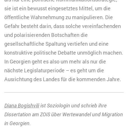
sie ist ein bewusst eingesetztes Mittel, um die
öffentliche Wahrnehmung zu manipulieren. Die
Gefahr besteht darin, dass solche vereinfachenden
und polarisierenden Botschaften die
gesellschaftliche Spaltung vertiefen und eine
konstruktive politische Debatte unmöglich machen.
In Georgien geht es also um mehr als nur die
nächste Legislaturperiode – es geht um die
Ausrichtung des Landes für die kommenden Jahre.
Diana Bogishvili
ist Soziologin und schrieb ihre
Dissertation am ZOiS über Wertewandel und Migration
in Georgien.