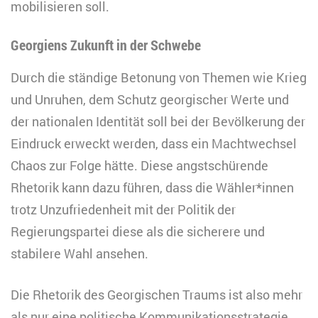
mobilisieren soll.
Georgiens Zukunft in der Schwebe
Durch die ständige Betonung von Themen wie Krieg
und Unruhen, dem Schutz georgischer Werte und
der nationalen Identität soll bei der Bevölkerung der
Eindruck erweckt werden, dass ein Machtwechsel
Chaos zur Folge hätte. Diese angstschürende
Rhetorik kann dazu führen, dass die Wähler*innen
trotz Unzufriedenheit mit der Politik der
Regierungspartei diese als die sicherere und
stabilere Wahl ansehen.
Die Rhetorik des Georgischen Traums ist also mehr
als nur eine politische Kommunikationsstrategie,