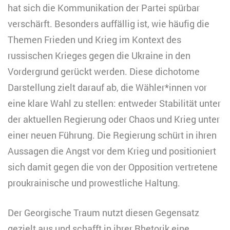
hat sich die Kommunikation der Partei spürbar
verschärft. Besonders auffällig ist, wie häufig die
Themen Frieden und Krieg im Kontext des
russischen Krieges gegen die Ukraine in den
Vordergrund gerückt werden. Diese dichotome
Darstellung zielt darauf ab, die Wähler*innen vor
eine klare Wahl zu stellen: entweder Stabilität unter
der aktuellen Regierung oder Chaos und Krieg unter
einer neuen Führung. Die Regierung schürt in ihren
Aussagen die Angst vor dem Krieg und positioniert
sich damit gegen die von der Opposition vertretene
proukrainische und prowestliche Haltung.
Der Georgische Traum nutzt diesen Gegensatz
gezielt aus und schafft in ihrer Rhetorik eine