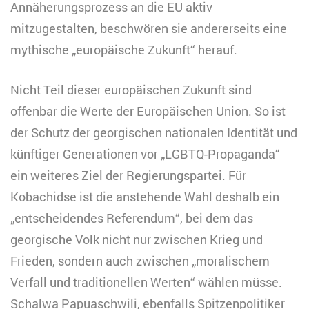
Annäherungsprozess an die EU aktiv
mitzugestalten, beschwören sie andererseits eine
mythische „europäische Zukunft“ herauf.
Nicht Teil dieser europäischen Zukunft sind
offenbar die Werte der Europäischen Union. So ist
der Schutz der georgischen nationalen Identität und
künftiger Generationen vor „LGBTQ-Propaganda“
ein weiteres Ziel der Regierungspartei. Für
Kobachidse ist die anstehende Wahl deshalb ein
„entscheidendes Referendum“, bei dem das
georgische Volk nicht nur zwischen Krieg und
Frieden, sondern auch zwischen „moralischem
Verfall und traditionellen Werten“ wählen müsse.
Schalwa Papuaschwili, ebenfalls Spitzenpolitiker