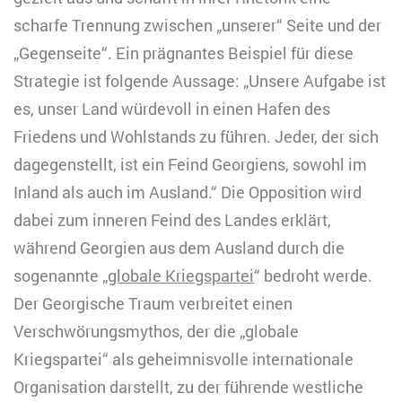
scharfe Trennung zwischen „unserer“ Seite und der
„Gegenseite“. Ein prägnantes Beispiel für diese
Strategie ist folgende Aussage: „Unsere Aufgabe ist
es, unser Land würdevoll in einen Hafen des
Friedens und Wohlstands zu führen. Jeder, der sich
dagegenstellt, ist ein Feind Georgiens, sowohl im
Inland als auch im Ausland.“ Die Opposition wird
dabei zum inneren Feind des Landes erklärt,
während Georgien aus dem Ausland durch die
sogenannte „
globale Kriegspartei
“ bedroht werde.
Der Georgische Traum verbreitet einen
Verschwörungsmythos, der die „globale
Kriegspartei“ als geheimnisvolle internationale
Organisation darstellt, zu der führende westliche