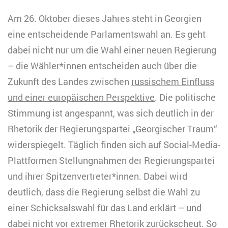
Am 26. Oktober dieses Jahres steht in Georgien
eine entscheidende Parlamentswahl an. Es geht
dabei nicht nur um die Wahl einer neuen Regierung
– die Wähler*innen entscheiden auch über die
Zukunft des Landes zwischen
russischem Einfluss
und einer europäischen Perspektive
. Die politische
Stimmung ist angespannt, was sich deutlich in der
Rhetorik der Regierungspartei „Georgischer Traum“
widerspiegelt. Täglich finden sich auf Social-Media-
Plattformen Stellungnahmen der Regierungspartei
und ihrer Spitzenvertreter*innen. Dabei wird
deutlich, dass die Regierung selbst die Wahl zu
einer Schicksalswahl für das Land erklärt – und
dabei nicht vor extremer Rhetorik zurückscheut. So