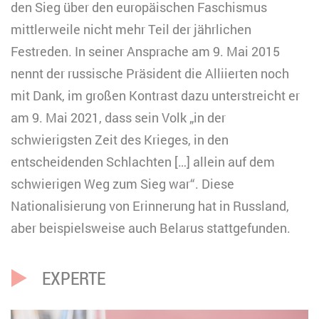
den Sieg über den europäischen Faschismus
mittlerweile nicht mehr Teil der jährlichen
Festreden. In seiner Ansprache am 9. Mai 2015
nennt der russische Präsident die Alliierten noch
mit Dank, im großen Kontrast dazu unterstreicht er
am 9. Mai 2021, dass sein Volk „in der
schwierigsten Zeit des Krieges, in den
entscheidenden Schlachten […] allein auf dem
schwierigen Weg zum Sieg war“. Diese
Nationalisierung von Erinnerung hat in Russland,
aber beispielsweise auch Belarus stattgefunden.
EXPERTE