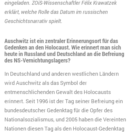
eingeladen. ZOiS-Wissenschaftler Félix Krawatzek
erklärt, welche Rolle das Datum im russischen
Geschichtsnarrativ spielt.
Auschwitz ist ein zentraler Erinnerungsort für das
Gedenken an den Holocaust. Wie erinnert man sich
heute in Russland und Deutschland an die Befreiung
des NS-Vernichtungslagers?
In Deutschland und anderen westlichen Ländern
wird Auschwitz als das Symbol der
entmenschlichenden Gewalt des Holocausts
erinnert. Seit 1996 ist der Tag seiner Befreiung ein
bundesdeutscher Gedenktag für die Opfer des
Nationalsozialismus, und 2005 haben die Vereinten
Nationen diesen Tag als den Holocaust-Gedenktag