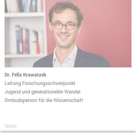
Dr. Félix Krawatzek
Leitung Forschungsschwerpunkt
Jugend und generationeller Wandel
Ombudsperson für die Wissenschaft
Teilen