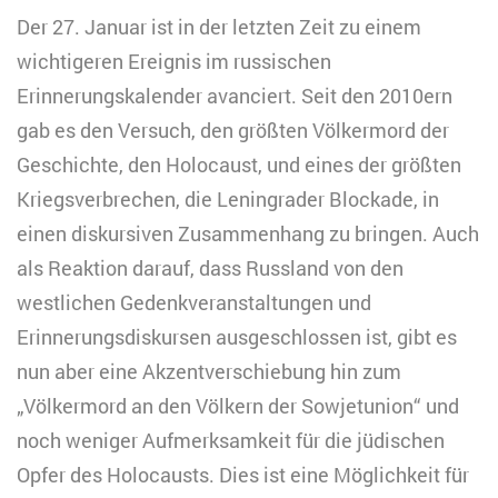
Der 27. Januar ist in der letzten Zeit zu einem
wichtigeren Ereignis im russischen
Erinnerungskalender avanciert. Seit den 2010ern
gab es den Versuch, den größten Völkermord der
Geschichte, den Holocaust, und eines der größten
Kriegsverbrechen, die Leningrader Blockade, in
einen diskursiven Zusammenhang zu bringen. Auch
als Reaktion darauf, dass Russland von den
westlichen Gedenkveranstaltungen und
Erinnerungsdiskursen ausgeschlossen ist, gibt es
nun aber eine Akzentverschiebung hin zum
„Völkermord an den Völkern der Sowjetunion“ und
noch weniger Aufmerksamkeit für die jüdischen
Opfer des Holocausts. Dies ist eine Möglichkeit für