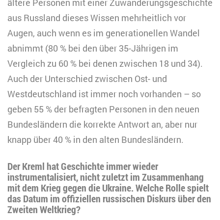
ältere Personen mit einer Zuwanderungsgeschichte
aus Russland dieses Wissen mehrheitlich vor
Augen, auch wenn es im generationellen Wandel
abnimmt (80 % bei den über 35-Jährigen im
Vergleich zu 60 % bei denen zwischen 18 und 34).
Auch der Unterschied zwischen Ost- und
Westdeutschland ist immer noch vorhanden – so
geben 55 % der befragten Personen in den neuen
Bundesländern die korrekte Antwort an, aber nur
knapp über 40 % in den alten Bundesländern.
Der Kreml hat Geschichte immer wieder
instrumentalisiert, nicht zuletzt im Zusammenhang
mit dem Krieg gegen die Ukraine. Welche Rolle spielt
das Datum im offiziellen russischen Diskurs über den
Zweiten Weltkrieg?