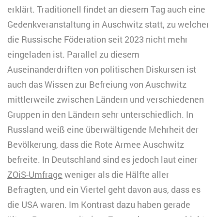
erklärt. Traditionell findet an diesem Tag auch eine
Gedenkveranstaltung in Auschwitz statt, zu welcher
die Russische Föderation seit 2023 nicht mehr
eingeladen ist. Parallel zu diesem
Auseinanderdriften von politischen Diskursen ist
auch das Wissen zur Befreiung von Auschwitz
mittlerweile zwischen Ländern und verschiedenen
Gruppen in den Ländern sehr unterschiedlich. In
Russland weiß eine überwältigende Mehrheit der
Bevölkerung, dass die Rote Armee Auschwitz
befreite. In Deutschland sind es jedoch laut einer
ZOiS-Umfrage
weniger als die Hälfte aller
Befragten, und ein Viertel geht davon aus, dass es
die USA waren. Im Kontrast dazu haben gerade