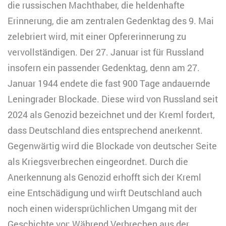
die russischen Machthaber, die heldenhafte
Erinnerung, die am zentralen Gedenktag des 9. Mai
zelebriert wird, mit einer Opfererinnerung zu
vervollständigen. Der 27. Januar ist für Russland
insofern ein passender Gedenktag, denn am 27.
Januar 1944 endete die fast 900 Tage andauernde
Leningrader Blockade. Diese wird von Russland seit
2024 als Genozid bezeichnet und der Kreml fordert,
dass Deutschland dies entsprechend anerkennt.
Gegenwärtig wird die Blockade von deutscher Seite
als Kriegsverbrechen eingeordnet. Durch die
Anerkennung als Genozid erhofft sich der Kreml
eine Entschädigung und wirft Deutschland auch
noch einen widersprüchlichen Umgang mit der
Geschichte vor: Während Verbrechen aus der