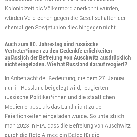
Kolonialzeit als Völkermord anerkannt würden,
würden Verbrechen gegen die Gesellschaften der
ehemaligen Sowjetunion dies hingegen nicht.
Auch zum 80. Jahrestag sind russische
Vertreter*innen zu den Gedenkfeierlichkeiten
anlässlich der Befreiung von Auschwitz ausdrücklich
nicht eingeladen. Wie hat Russland darauf reagiert?
In Anbetracht der Bedeutung, die dem 27. Januar
nun in Russland beigelegt wird, reagierten
russische Politiker*innen und die staatlichen
Medien erbost, als das Land nicht zu den
Feierlichkeiten eingeladen wurde. So unterstrich
man 2023 in
RIA
, dass die Befreiung von Auschwitz
durch die Rote Armee ein Beleg für die