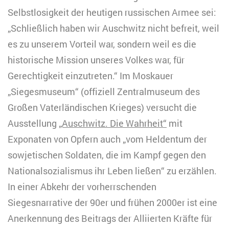
Selbstlosigkeit der heutigen russischen Armee sei:
„Schließlich haben wir Auschwitz nicht befreit, weil
es zu unserem Vorteil war, sondern weil es die
historische Mission unseres Volkes war, für
Gerechtigkeit einzutreten.“ Im Moskauer
„Siegesmuseum“ (offiziell Zentralmuseum des
Großen Vaterländischen Krieges) versucht die
Ausstellung
„Auschwitz. Die Wahrheit“
mit
Exponaten von Opfern auch „vom Heldentum der
sowjetischen Soldaten, die im Kampf gegen den
Nationalsozialismus ihr Leben ließen“ zu erzählen.
In einer Abkehr der vorherrschenden
Siegesnarrative der 90er und frühen 2000er ist eine
Anerkennung des Beitrags der Alliierten Kräfte für