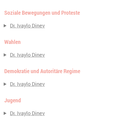
Soziale Bewegungen und Proteste
Dr. Ivaylo Dinev
Wahlen
Dr. Ivaylo Dinev
Demokratie und Autoritäre Regime
Dr. Ivaylo Dinev
Jugend
Dr. Ivaylo Dinev