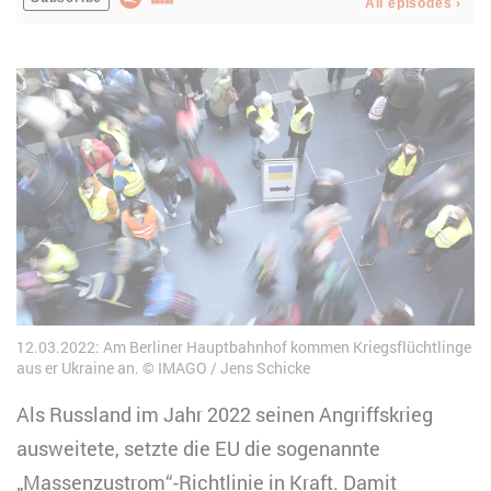
12.03.2022: Am Berliner Hauptbahnhof kommen Kriegsflüchtlinge
aus er Ukraine an.
IMAGO / Jens Schicke
Als Russland im Jahr 2022 seinen Angriffskrieg
ausweitete, setzte die EU die sogenannte
„Massenzustrom“-Richtlinie in Kraft. Damit