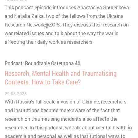
This podcast episode introduces Anastasiya Shurenkova
and Natalia Zaika, two of the fellows from the Ukraine
Research Network@ZOiS. They discuss their research on
war related issues and talk about the way the war is
affecting their daily work as researchers.
Podcast: Roundtable Osteuropa 40
Research, Mental Health and Traumatising
Contexts: How to Take Care?
29.08.2023
With Russia’s full scale invasion of Ukraine, researchers
and institutions became more aware of the fact that
research on traumatising incidents also affects the
researcher: In this podcast, we talk about mental health in
academia and personal as well as institutional ways to