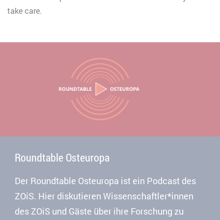
take care.
Roundtable Osteuropa
Der Roundtable Osteuropa ist ein Podcast des
ZOiS. Hier diskutieren Wissenschaftler*innen
des ZOiS und Gäste über ihre Forschung zu