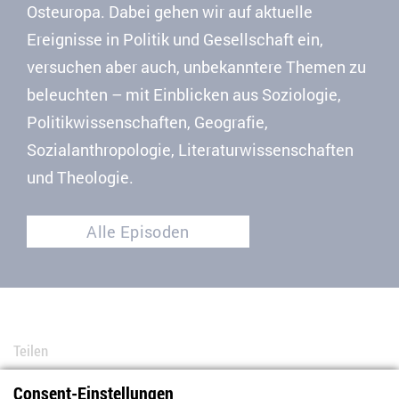
Osteuropa. Dabei gehen wir auf aktuelle
Ereignisse in Politik und Gesellschaft ein,
versuchen aber auch, unbekanntere Themen zu
beleuchten – mit Einblicken aus Soziologie,
Politikwissenschaften, Geografie,
Sozialanthropologie, Literaturwissenschaften
und Theologie.
Alle Episoden
Teilen
Consent-Einstellungen