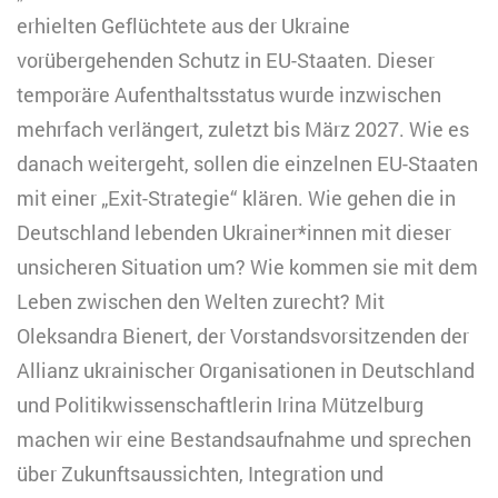
erhielten Geflüchtete aus der Ukraine
vorübergehenden Schutz in EU-Staaten. Dieser
temporäre Aufenthaltsstatus wurde inzwischen
mehrfach verlängert, zuletzt bis März 2027. Wie es
danach weitergeht, sollen die einzelnen EU-Staaten
mit einer „Exit-Strategie“ klären. Wie gehen die in
Deutschland lebenden Ukrainer*innen mit dieser
unsicheren Situation um? Wie kommen sie mit dem
Leben zwischen den Welten zurecht? Mit
Oleksandra Bienert, der Vorstandsvorsitzenden der
Allianz ukrainischer Organisationen in Deutschland
und Politikwissenschaftlerin Irina Mützelburg
machen wir eine Bestandsaufnahme und sprechen
über Zukunftsaussichten, Integration und