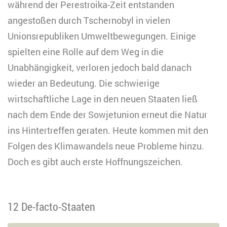
während der Perestroika-Zeit entstanden
angestoßen durch Tschernobyl in vielen
Unionsrepubliken Umweltbewegungen. Einige
spielten eine Rolle auf dem Weg in die
Unabhängigkeit, verloren jedoch bald danach
wieder an Bedeutung. Die schwierige
wirtschaftliche Lage in den neuen Staaten ließ
nach dem Ende der Sowjetunion erneut die Natur
ins Hintertreffen geraten. Heute kommen mit den
Folgen des Klimawandels neue Probleme hinzu.
Doch es gibt auch erste Hoffnungszeichen.
12 De-facto-Staaten