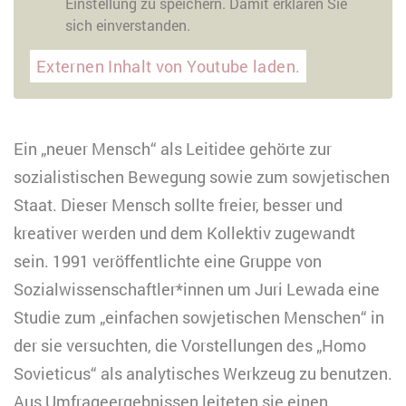
Einstellung zu speichern. Damit erklären Sie
sich einverstanden.
Externen Inhalt von Youtube laden.
Ein „neuer Mensch“ als Leitidee gehörte zur
sozialistischen Bewegung sowie zum sowjetischen
Staat. Dieser Mensch sollte freier, besser und
kreativer werden und dem Kollektiv zugewandt
sein. 1991 veröffentlichte eine Gruppe von
Sozialwissenschaftler*innen um Juri Lewada eine
Studie zum „einfachen sowjetischen Menschen“ in
der sie versuchten, die Vorstellungen des „Homo
Sovieticus“ als analytisches Werkzeug zu benutzen.
Aus Umfrageergebnissen leiteten sie einen