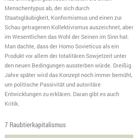
Menschentypus ab, der sich durch
Staatsgläubigkeit, Konformismus und einen zur
Schau getragenen Kollektivismus auszeichnet, aber
im Wesentlichen das Wohl der Seinen im Sinn hat.
Man dachte, dass der Homo Sovieticus als ein
Produkt vor allem der totalitären Sowjetzeit unter
den neuen Bedingungen aussterben würde. Dreißig
Jahre später wird das Konzept noch immer bemüht,
um politische Passivität und autoritäre
Entwicklungen zu erklären. Daran gibt es auch
Kritik.
7 Raubtierkapitalismus