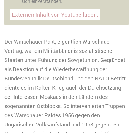
sich einverstanden.
Externen Inhalt von Youtube laden.
Der Warschauer Pakt, eigentlich Warschauer
Vertrag, war ein Militärbündnis sozialistischer
Staaten unter Führung der Sowjetunion. Gegründet
als Reaktion auf die Wiederbewaffnung der
Bundesrepublik Deutschland und den NATO-Betritt
diente es im Kalten Krieg auch der Durchsetzung
der Interessen Moskaus in den Ländern des
sogenannten Ostblocks. So intervenierten Truppen
des Warschauer Paktes 1956 gegen den
Ungarischen Volksaufstand und 1968 gegen den