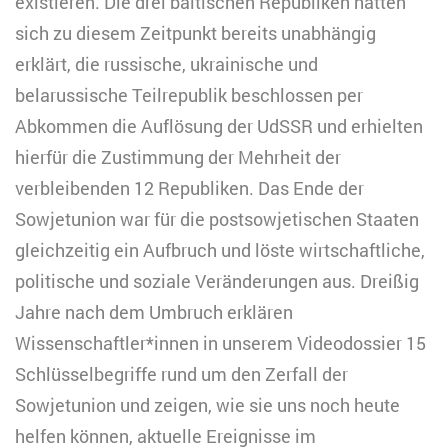
existieren. Die drei baltischen Republiken hatten
sich zu diesem Zeitpunkt bereits unabhängig
erklärt, die russische, ukrainische und
belarussische Teilrepublik beschlossen per
Abkommen die Auflösung der UdSSR und erhielten
hierfür die Zustimmung der Mehrheit der
verbleibenden 12 Republiken. Das Ende der
Sowjetunion war für die postsowjetischen Staaten
gleichzeitig ein Aufbruch und löste wirtschaftliche,
politische und soziale Veränderungen aus. Dreißig
Jahre nach dem Umbruch erklären
Wissenschaftler*innen in unserem Videodossier 15
Schlüsselbegriffe rund um den Zerfall der
Sowjetunion und zeigen, wie sie uns noch heute
helfen können, aktuelle Ereignisse im