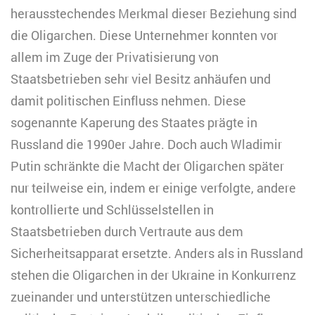
herausstechendes Merkmal dieser Beziehung sind
die Oligarchen. Diese Unternehmer konnten vor
allem im Zuge der Privatisierung von
Staatsbetrieben sehr viel Besitz anhäufen und
damit politischen Einfluss nehmen. Diese
sogenannte Kaperung des Staates prägte in
Russland die 1990er Jahre. Doch auch Wladimir
Putin schränkte die Macht der Oligarchen später
nur teilweise ein, indem er einige verfolgte, andere
kontrollierte und Schlüsselstellen in
Staatsbetrieben durch Vertraute aus dem
Sicherheitsapparat ersetzte. Anders als in Russland
stehen die Oligarchen in der Ukraine in Konkurrenz
zueinander und unterstützen unterschiedliche