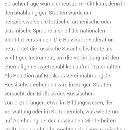
Sprachenfrage wurde erneut zum Politikum, denn in
den unabhängigen Staaten wurde nun
beispielsweise die lettische, armenische oder
ukrainische Sprache als Teil der nationalen
Identität verstanden. Die Russische Föderation
betrachtet die russische Sprache bis heute als
wichtiges Instrument, um die Verbindung mit den
ehemaligen Sowjetrepubliken aufrechtzuerhalten.
Als Reaktion auf Moskaus Vereinnahmung der
Russischsprechenden wird in einigen Staaten
versucht, den Einfluss des Russischen
zurückzudrängen, etwa im Bildungswesen, der
Verwaltung oder im Kulturbereich, was wiederum
auf Ablehnung bei den russischen Minderheiten
stößt. Doch nicht alle möchten sich vom russischen