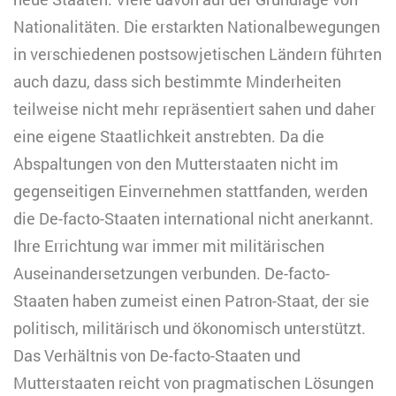
Nationalitäten. Die erstarkten Nationalbewegungen
in verschiedenen postsowjetischen Ländern führten
auch dazu, dass sich bestimmte Minderheiten
teilweise nicht mehr repräsentiert sahen und daher
eine eigene Staatlichkeit anstrebten. Da die
Abspaltungen von den Mutterstaaten nicht im
gegenseitigen Einvernehmen stattfanden, werden
die De-facto-Staaten international nicht anerkannt.
Ihre Errichtung war immer mit militärischen
Auseinandersetzungen verbunden. De-facto-
Staaten haben zumeist einen Patron-Staat, der sie
politisch, militärisch und ökonomisch unterstützt.
Das Verhältnis von De-facto-Staaten und
Mutterstaaten reicht von pragmatischen Lösungen