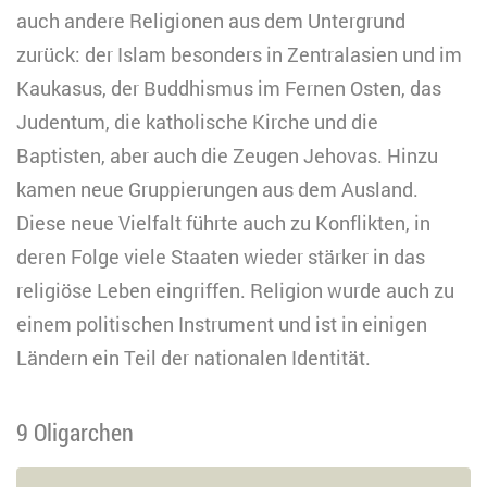
auch andere Religionen aus dem Untergrund
zurück: der Islam besonders in Zentralasien und im
Kaukasus, der Buddhismus im Fernen Osten, das
Judentum, die katholische Kirche und die
Baptisten, aber auch die Zeugen Jehovas. Hinzu
kamen neue Gruppierungen aus dem Ausland.
Diese neue Vielfalt führte auch zu Konflikten, in
deren Folge viele Staaten wieder stärker in das
religiöse Leben eingriffen. Religion wurde auch zu
einem politischen Instrument und ist in einigen
Ländern ein Teil der nationalen Identität.
9 Oligarchen