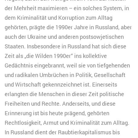
der Mehrheit maximieren – ein solches System, in
dem Kriminalität und Korruption zum Alltag
gehörten, prägte die 1990er Jahre in Russland, aber
auch der Ukraine und anderen postsowjetischen
Staaten. Insbesondere in Russland hat sich diese
Zeit als „die Wilden 1990er“ ins kollektive
Gedächtnis eingebrannt, weil sie von tiefgehenden
und radikalen Umbrüchen in Politik, Gesellschaft
und Wirtschaft gekennzeichnet ist. Einerseits
erlangten die Menschen in dieser Zeit politische
Freiheiten und Rechte. Anderseits, und diese
Erinnerung ist bis heute prägend, gehörten
Rechtlosigkeit, Armut und Kriminalität zum Alltag.
In Russland dient der Raubtierkapitalismus bis