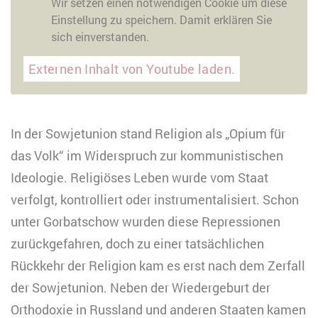
Wir setzen einen notwendigen Cookie um diese
Einstellung zu speichern. Damit erklären Sie
sich einverstanden.
Externen Inhalt von Youtube laden.
In der Sowjetunion stand Religion als „Opium für
das Volk“ im Widerspruch zur kommunistischen
Ideologie. Religiöses Leben wurde vom Staat
verfolgt, kontrolliert oder instrumentalisiert. Schon
unter Gorbatschow wurden diese Repressionen
zurückgefahren, doch zu einer tatsächlichen
Rückkehr der Religion kam es erst nach dem Zerfall
der Sowjetunion. Neben der Wiedergeburt der
Orthodoxie in Russland und anderen Staaten kamen