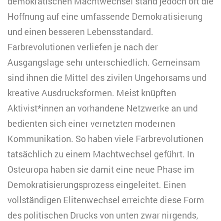
demokratischen Machtwechsel stand jedoch oft die
Hoffnung auf eine umfassende Demokratisierung
und einen besseren Lebensstandard.
Farbrevolutionen verliefen je nach der
Ausgangslage sehr unterschiedlich. Gemeinsam
sind ihnen die Mittel des zivilen Ungehorsams und
kreative Ausdrucksformen. Meist knüpften
Aktivist*innen an vorhandene Netzwerke an und
bedienten sich einer vernetzten modernen
Kommunikation. So haben viele Farbrevolutionen
tatsächlich zu einem Machtwechsel geführt. In
Osteuropa haben sie damit eine neue Phase im
Demokratisierungsprozess eingeleitet. Einen
vollständigen Elitenwechsel erreichte diese Form
des politischen Drucks von unten zwar nirgends,