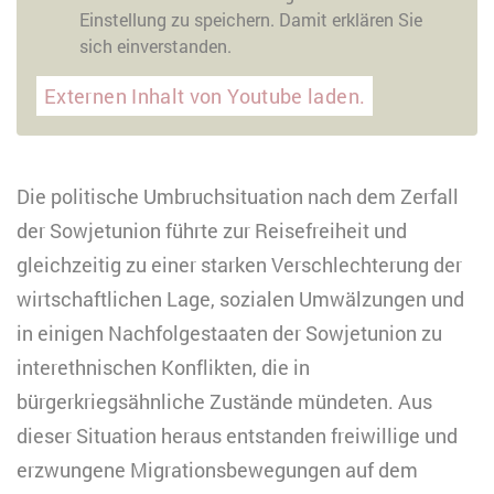
Einstellung zu speichern. Damit erklären Sie
sich einverstanden.
Externen Inhalt von Youtube laden.
Die politische Umbruchsituation nach dem Zerfall
der Sowjetunion führte zur Reisefreiheit und
gleichzeitig zu einer starken Verschlechterung der
wirtschaftlichen Lage, sozialen Umwälzungen und
in einigen Nachfolgestaaten der Sowjetunion zu
interethnischen Konflikten, die in
bürgerkriegsähnliche Zustände mündeten. Aus
dieser Situation heraus entstanden freiwillige und
erzwungene Migrationsbewegungen auf dem