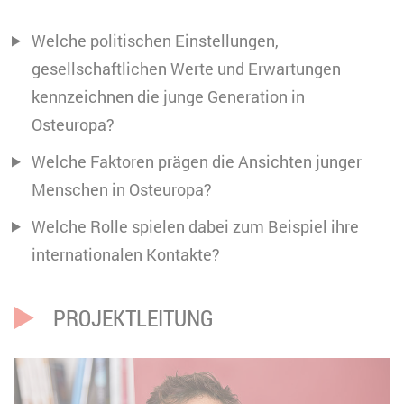
Welche politischen Einstellungen,
gesellschaftlichen Werte und Erwartungen
kennzeichnen die junge Generation in
Osteuropa?
Welche Faktoren prägen die Ansichten junger
Menschen in Osteuropa?
Welche Rolle spielen dabei zum Beispiel ihre
internationalen Kontakte?
PROJEKTLEITUNG