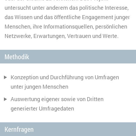
untersucht unter anderem das politische Interesse,
das Wissen und das öffentliche Engagement junger
Menschen, ihre Informationsquellen, persönlichen
Netzwerke, Erwartungen, Vertrauen und Werte.
Methodik
Konzeption und Durchführung von Umfragen
unter jungen Menschen
Auswertung eigener sowie von Dritten
generierter Umfragedaten
Kernfragen