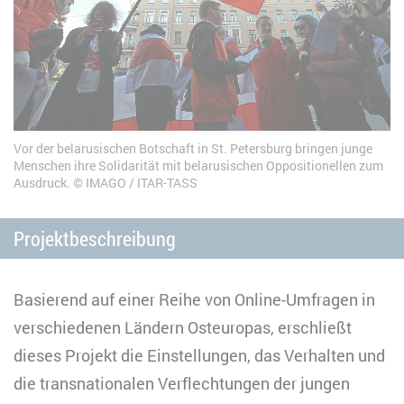
Vor der belarusischen Botschaft in St. Petersburg bringen junge
Menschen ihre Solidarität mit belarusischen Oppositionellen zum
Ausdruck.
IMAGO / ITAR-TASS
Projektbeschreibung
Basierend auf einer Reihe von Online-Umfragen in
verschiedenen Ländern Osteuropas, erschließt
dieses Projekt die Einstellungen, das Verhalten und
die transnationalen Verflechtungen der jungen