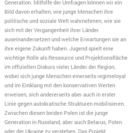
Generation. Mithilfe der Umfragen können wir ein
Bild davon erhalten, wie junge Menschen ihre
politische und soziale Welt wahrnehmen, wie sie
sich mit der Vergangenheit ihrer Länder
auseinandersetzen und welche Erwartungen sie an
ihre eigene Zukunft haben. Jugend spielt eine
wichtige Rolle als Ressource und Projektionsfläche
im offiziellen Diskurs vieler Länder der Region,
wobei sich junge Menschen einerseits regimeloyal
und im Einklang mit den konservativen Werten
erweisen, sich andererseits aber auch in erster
Linie gegen autokratische Strukturen mobilisieren.
Zwischen diesen beiden Polen ist die junge
Generation in Russland, aber auch Belarus, Polen
oder der Ukraine zu verstehen. Das Projekt