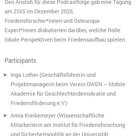
Den Anstoß für diese Podcastfolge gab eine Tagung
am ZOiS im Dezember 2025.
Friedensforscher*innen und Osteuropa-
Expert*innen diskutierten darüber, welche Rolle
lokale Perspektiven beim Friedensaufbau spielen.
Participants
Inga Luther (Geschäftsführerin und
Projektmanagerin beim Verein OWEN – Mobile
Akademie für Geschlechterdemokratie und
Friedensförderung e.V.)
Anna Kreikemeyer (Wissenschaftliche
Mitarbeiterin am Institut für Friedensforschung
und Sicherheitspolitik an der Universität