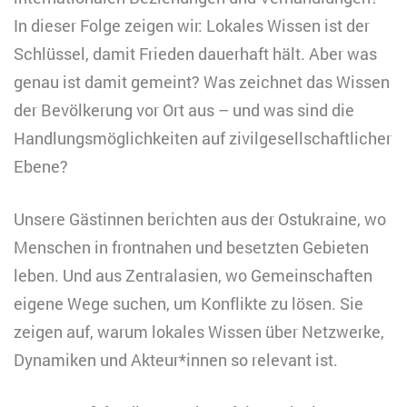
In dieser Folge zeigen wir: Lokales Wissen ist der
Schlüssel, damit Frieden dauerhaft hält. Aber was
genau ist damit gemeint? Was zeichnet das Wissen
der Bevölkerung vor Ort aus – und was sind die
Handlungsmöglichkeiten auf zivilgesellschaftlicher
Ebene?
Unsere Gästinnen berichten aus der Ostukraine, wo
Menschen in frontnahen und besetzten Gebieten
leben. Und aus Zentralasien, wo Gemeinschaften
eigene Wege suchen, um Konflikte zu lösen. Sie
zeigen auf, warum lokales Wissen über Netzwerke,
Dynamiken und Akteur*innen so relevant ist.