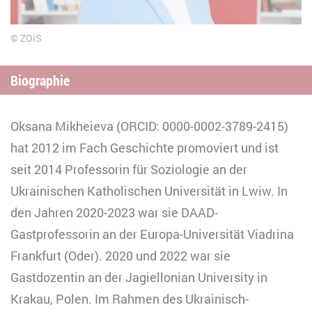
ZOiS
Biographie
Oksana Mikheieva (ORCID: 0000-0002-3789-2415)
hat 2012 im Fach Geschichte promoviert und ist
seit 2014 Professorin für Soziologie an der
Ukrainischen Katholischen Universität in Lwiw. In
den Jahren 2020-2023 war sie DAAD-
Gastprofessorin an der Europa-Universität Viadrina
Frankfurt (Oder). 2020 und 2022 war sie
Gastdozentin an der Jagiellonian University in
Krakau, Polen. Im Rahmen des Ukrainisch-