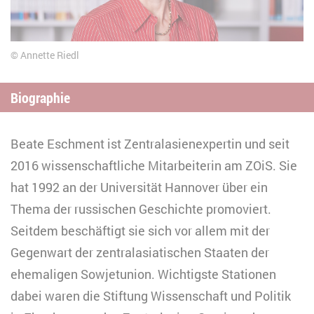
Annette Riedl
Biographie
Beate Eschment ist Zentralasienexpertin und seit
2016 wissenschaftliche Mitarbeiterin am ZOiS. Sie
hat 1992 an der Universität Hannover über ein
Thema der russischen Geschichte promoviert.
Seitdem beschäftigt sie sich vor allem mit der
Gegenwart der zentralasiatischen Staaten der
ehemaligen Sowjetunion. Wichtigste Stationen
dabei waren die Stiftung Wissenschaft und Politik