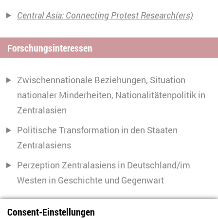
Central Asia: Connecting Protest Research(ers)
Forschungsinteressen
Zwischennationale Beziehungen, Situation
nationaler Minderheiten, Nationalitätenpolitik in
Zentralasien
Politische Transformation in den Staaten
Zentralasiens
Perzeption Zentralasiens in Deutschland/im
Westen in Geschichte und Gegenwart
AUSGEWÄHLTE PUBLIKATIONEN
Consent-Einstellungen