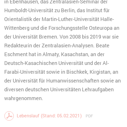
in Ebenhausen, das Zentralasien-Seminar der
Humboldt-Universität zu Berlin, das Institut für
Orientalistik der Martin-Luther-Universität Halle-
Wittenberg und die Forschungsstelle Osteuropa an
der Universität Bremen. Von 2008 bis 2019 war sie
Redakteurin der Zentralasien-Analysen. Beate
Eschment hat in Almaty, Kasachstan, an der
Deutsch-Kasachischen Universität und der Al-
Farabi-Universität sowie in Bischkek, Kirgistan, an
der Universität für Humanwissenschaften sowie an
diversen deutschen Universitäten Lehraufgaben
wahrgenommen.
Lebenslauf (Stand: 05.02.2021)
PDF