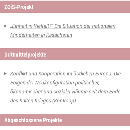
ZOiS-Projekt
„Einheit in Vielfalt?“ Die Situation der nationalen
Minderheiten in Kasachstan
Drittmittelprojekte
Konflikt und Kooperation im östlichen Europa. Die
Folgen der Neukonfiguration politischer,
ökonomischer und sozialer Räume seit dem Ende
des Kalten Krieges (KonKoop)
Abgeschlossene Projekte