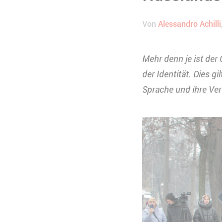
Von
Alessandro Achilli
Mehr denn je ist der
der Identität. Dies gi
Sprache und ihre Ver