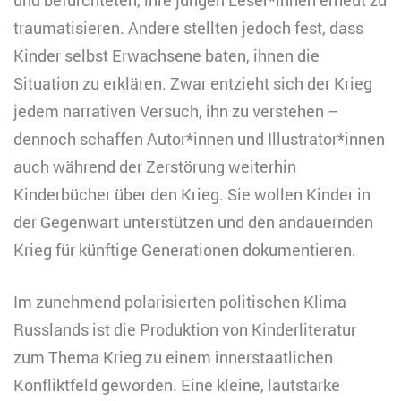
traumatisieren. Andere stellten jedoch fest, dass
Kinder selbst Erwachsene baten, ihnen die
Situation zu erklären. Zwar entzieht sich der Krieg
jedem narrativen Versuch, ihn zu verstehen –
dennoch schaffen Autor*innen und Illustrator*innen
auch während der Zerstörung weiterhin
Kinderbücher über den Krieg. Sie wollen Kinder in
der Gegenwart unterstützen und den andauernden
Krieg für künftige Generationen dokumentieren.
Im zunehmend polarisierten politischen Klima
Russlands ist die Produktion von Kinderliteratur
zum Thema Krieg zu einem innerstaatlichen
Konfliktfeld geworden. Eine kleine, lautstarke