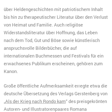
über Heldengeschichten mit patriotischem Inhalt
bis hin zu therapeutischer Literatur über den Verlust
von Heimat und Familie. Auch religiöse
Widerstandsliteratur über Hoffnung, das Leben
nach dem Tod, Gut und Böse sowie künstlerisch
anspruchsvolle Bilderbücher, die auf
internationalen Buchmessen und Festivals für ein
erwachsenes Publikum erscheinen, gehören zum
Kanon.
Große öffentliche Aufmerksamkeit erregte etwa die
deutsche Übersetzung des Verlags Gerstenberg von
„
Als der Krieg nach Rondo kam
“ des preisgekrönten
Autoren- und Illustratorenpaares Romana