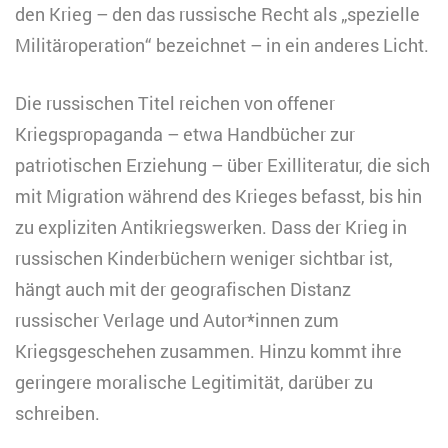
den Krieg – den das russische Recht als „spezielle
Militäroperation“ bezeichnet – in ein anderes Licht.
Die russischen Titel reichen von offener
Kriegspropaganda – etwa Handbücher zur
patriotischen Erziehung – über Exilliteratur, die sich
mit Migration während des Krieges befasst, bis hin
zu expliziten Antikriegswerken. Dass der Krieg in
russischen Kinderbüchern weniger sichtbar ist,
hängt auch mit der geografischen Distanz
russischer Verlage und Autor*innen zum
Kriegsgeschehen zusammen. Hinzu kommt ihre
geringere moralische Legitimität, darüber zu
schreiben.