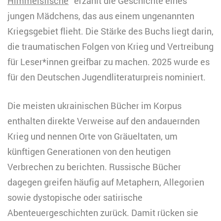
Himmelsfische
“ erzählt die Geschichte eines
jungen Mädchens, das aus einem ungenannten
Kriegsgebiet flieht. Die Stärke des Buchs liegt darin,
die traumatischen Folgen von Krieg und Vertreibung
für Leser*innen greifbar zu machen. 2025 wurde es
für den Deutschen Jugendliteraturpreis nominiert.
Die meisten ukrainischen Bücher im Korpus
enthalten direkte Verweise auf den andauernden
Krieg und nennen Orte von Gräueltaten, um
künftigen Generationen von den heutigen
Verbrechen zu berichten. Russische Bücher
dagegen greifen häufig auf Metaphern, Allegorien
sowie dystopische oder satirische
Abenteuergeschichten zurück. Damit rücken sie