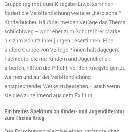
Gruppe regimetreuer Kriegsbefürworter*innen
fordert die Veröffentlichung weiterer „heroischer“
Kinderbücher. Häufiger meiden Verlage das Thema
schlichtweg – wohl eher zum Schutz ihrer Marke
als zum Schutz ihrer jungen Leser*innen. Eine
andere Gruppe von Verleger*innen hält dagegen:
Fachleute, die mit Kindern und Jugendlichen
arbeiten, hätten die Pflicht, vor den Kriegsfolgen zu
warnen und auf der Veröffentlichung
entsprechender Werke zu bestehen – auch wenn
sie dies zunehmend aus dem Exil tun.
Ein breites Spektrum an Kinder- und Jugendliteratur
zum Thema Krieg
Das Forschungsprojekt hat
einen umfangreichen