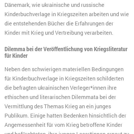
Dänemark, wie ukrainische und russische
Kinderbuchverlage in Kriegszeiten arbeiten und wie
die entstehenden Bücher die Erfahrungen der
Kinder mit Krieg und Vertreibung verarbeiten.
Dilemma bei der Veröffentlichung von Kriegsliteratur
für Kinder
Neben den schwierigen materiellen Bedingungen
für Kinderbuchverlage in Kriegszeiten schilderten
die befragten ukrainischen Verleger*innen ihre
ethischen und literarischen Dilemmata bei der
Vermittlung des Themas Krieg an ein junges
Publikum. Einige hatten Bedenken hinsichtlich der
Angemessenheit für vom Krieg betroffene Kinder
und befürchteten, ihre jungen Leser*innen erneut zu