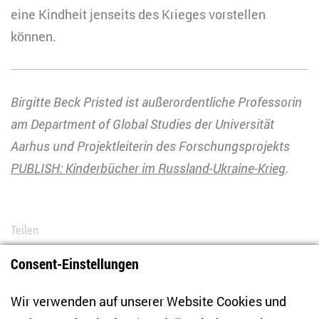
eine Kindheit jenseits des Krieges vorstellen
können.
Birgitte Beck Pristed ist außerordentliche Professorin
am Department of Global Studies der Universität
Aarhus und Projektleiterin des Forschungsprojekts
PUBLISH: Kinderbücher im Russland-Ukraine-Krieg
.
Teilen
Consent-Einstellungen
Bluesky
LinkedIn
Facebook
E-Mail
Wir verwenden auf unserer Website Cookies und