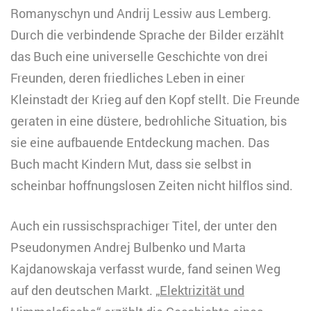
Romanyschyn und Andrij Lessiw aus Lemberg.
Durch die verbindende Sprache der Bilder erzählt
das Buch eine universelle Geschichte von drei
Freunden, deren friedliches Leben in einer
Kleinstadt der Krieg auf den Kopf stellt. Die Freunde
geraten in eine düstere, bedrohliche Situation, bis
sie eine aufbauende Entdeckung machen. Das
Buch macht Kindern Mut, dass sie selbst in
scheinbar hoffnungslosen Zeiten nicht hilflos sind.
Auch ein russischsprachiger Titel, der unter den
Pseudonymen Andrej Bulbenko und Marta
Kajdanowskaja verfasst wurde, fand seinen Weg
auf den deutschen Markt. „
Elektrizität und