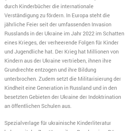
durch Kinderbücher die internationale
Verständigung zu fördern. In Europa steht die
jährliche Feier seit der umfassenden Invasion
Russlands in der Ukraine im Jahr 2022 im Schatten
eines Krieges, der verheerende Folgen für Kinder
und Jugendliche hat. Der Krieg hat Millionen von
Kindern aus der Ukraine vertrieben, ihnen ihre
Grundrechte entzogen und ihre Bildung
unterbrochen. Zudem setzt die Militarisierung der
Kindheit eine Generation in Russland und in den
besetzten Gebieten der Ukraine der Indoktrination
an öffentlichen Schulen aus.
Spezialverlage für ukrainische Kinderliteratur