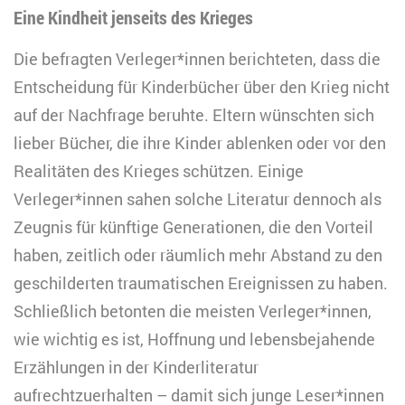
Eine Kindheit jenseits des Krieges
Die befragten Verleger*innen berichteten, dass die
Entscheidung für Kinderbücher über den Krieg nicht
auf der Nachfrage beruhte. Eltern wünschten sich
lieber Bücher, die ihre Kinder ablenken oder vor den
Realitäten des Krieges schützen. Einige
Verleger*innen sahen solche Literatur dennoch als
Zeugnis für künftige Generationen, die den Vorteil
haben, zeitlich oder räumlich mehr Abstand zu den
geschilderten traumatischen Ereignissen zu haben.
Schließlich betonten die meisten Verleger*innen,
wie wichtig es ist, Hoffnung und lebensbejahende
Erzählungen in der Kinderliteratur
aufrechtzuerhalten – damit sich junge Leser*innen