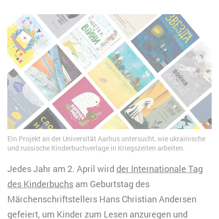
Ein Projekt an der Universität Aarhus untersucht, wie ukrainische
und russische Kinderbuchverlage in Kriegszeiten arbeiten.
Jedes Jahr am 2. April wird
der Internationale Tag
des Kinderbuchs
am Geburtstag des
Märchenschriftstellers Hans Christian Andersen
gefeiert, um Kinder zum Lesen anzuregen und