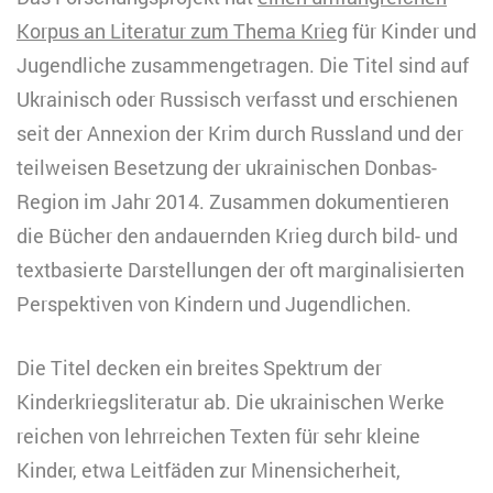
Korpus an Literatur zum Thema Krieg
für Kinder und
Jugendliche zusammengetragen. Die Titel sind auf
Ukrainisch oder Russisch verfasst und erschienen
seit der Annexion der Krim durch Russland und der
teilweisen Besetzung der ukrainischen Donbas-
Region im Jahr 2014. Zusammen dokumentieren
die Bücher den andauernden Krieg durch bild- und
textbasierte Darstellungen der oft marginalisierten
Perspektiven von Kindern und Jugendlichen.
Die Titel decken ein breites Spektrum der
Kinderkriegsliteratur ab. Die ukrainischen Werke
reichen von lehrreichen Texten für sehr kleine
Kinder, etwa Leitfäden zur Minensicherheit,