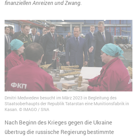
finanziellen Anreizen und Zwang.
Dmitri Medwedew besucht im März 2023 in Begleitung des
Staatsoberhaupts der Republik Tatarstan eine Munitionsfabrik in
Kasan.
IMAGO / SNA
Nach Beginn des Krieges gegen die Ukraine
übertrug die russische Regierung bestimmte