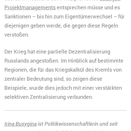
Projektmanagements
entsprechen müsse und es
Sanktionen – bis hin zum Eigentümerwechsel – für
diejenigen geben werde, die gegen diese Regeln
verstoßen.
Der Krieg hat eine partielle Dezentralisierung
Russlands angestoßen. Im Hinblick auf bestimmte
Regionen, die für das Kriegskalkül des Kremls von
zentraler Bedeutung sind, so zeigen diese
Beispiele, wurde dies jedoch mit einer verstärkten
selektiven Zentralisierung verbunden.
Irina Busygina
ist Politikwissenschaftlerin und seit