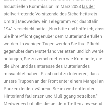
Industriellen Kommission im März 2023
las der
stellvertretende Vorsitzende des Sicherheitsrats
Dmitrij Medwedew ein Telegramm vor
, das Stalin
1941 verschickt hatte: „Nun bitte und hoffe ich, dass
Sie ihre Pflicht gegenüber dem Mutterland erfüllen
werden. In wenigen Tagen werden Sie Ihre Pflicht
gegenüber dem Mutterland verletzen und ich werde
anfangen, Sie zu zerschmettern wie Kriminelle, die
die Ehre und das Interesse des Mutterlandes
missachtet haben. Es ist nicht zu tolerieren, dass
unsere Truppen an der Front unter einem Mangel an
Panzern leiden, während Sie im weit entfernten
Hinterland faulenzen und Müßiggang betreiben.“
Medwedew bat alle, die bei dem Treffen anwesend