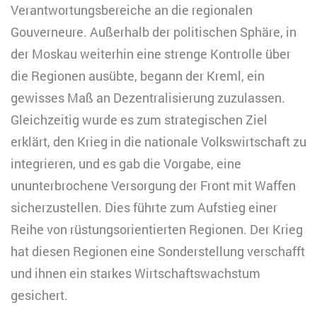
Verantwortungsbereiche an die regionalen
Gouverneure. Außerhalb der politischen Sphäre, in
der Moskau weiterhin eine strenge Kontrolle über
die Regionen ausübte, begann der Kreml, ein
gewisses Maß an Dezentralisierung zuzulassen.
Gleichzeitig wurde es zum strategischen Ziel
erklärt, den Krieg in die nationale Volkswirtschaft zu
integrieren, und es gab die Vorgabe, eine
ununterbrochene Versorgung der Front mit Waffen
sicherzustellen. Dies führte zum Aufstieg einer
Reihe von rüstungsorientierten Regionen. Der Krieg
hat diesen Regionen eine Sonderstellung verschafft
und ihnen ein starkes Wirtschaftswachstum
gesichert.