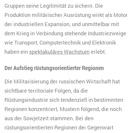
Gruppen seine Legitimität zu sichern. Die
Produktion militärischer Ausrüstung wirkt als Motor
der industriellen Expansion, und unmittelbar mit
dem Krieg in Verbindung stehende Industriezweige
wie Transport, Computertechnik und Elektronik
haben ein
spektakuläres Wachstum
erlebt.
Der Aufstieg rüstungsorientierter Regionen
Die Militarisierung der russischen Wirtschaft hat
sichtbare territoriale Folgen, da die
Rüstungsindustrie sich tendenziell in bestimmten
Regionen konzentriert, Mustern folgend, die noch
aus der Sowjetzeit stammen. Bei den
rüstungsorientierten Regionen der Gegenwart