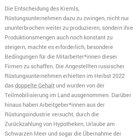
Die Entscheidung des Kremls,
Rüstungsunternehmen dazu zu zwingen, nicht nur
ununterbrochen weiter zu produzieren, sondern ihre
Produktionsmengen auch noch konstant zu
steigern, machte es erforderlich, besondere
Bedingungen für die Mitarbeiter*innen dieser
Firmen zu schaffen. Die Angestellten russischer
Rüstungsunternehmen erhielten im Herbst 2022
das
doppelte Gehalt
und wurden von der
Teilmobilisierung im Land ausgenommen. Darüber
hinaus haben Arbeitgeber*innen aus der
Rüstungsindustrie versucht, durch die
Zurückzahlung von Hypotheken, Urlaube am
Schwarzen Meer und sogar die Übernahme der