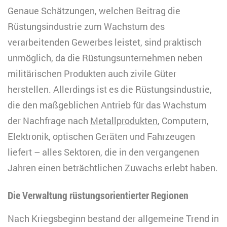
Genaue Schätzungen, welchen Beitrag die
Rüstungsindustrie zum Wachstum des
verarbeitenden Gewerbes leistet, sind praktisch
unmöglich, da die Rüstungsunternehmen neben
militärischen Produkten auch zivile Güter
herstellen. Allerdings ist es die Rüstungsindustrie,
die den maßgeblichen Antrieb für das Wachstum
der Nachfrage nach
Metallprodukten
, Computern,
Elektronik, optischen Geräten und Fahrzeugen
liefert – alles Sektoren, die in den vergangenen
Jahren einen beträchtlichen Zuwachs erlebt haben.
Die Verwaltung rüstungsorientierter Regionen
Nach Kriegsbeginn bestand der allgemeine Trend in