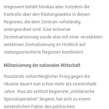
Insgesamt behält Moskau aber trotzdem die
Kontrolle über den Rüstungssektor in diesen
Regionen, die dem Zentrum vollständig
untergeordnet sind. Eine teilweise
Dezentralisierung wurde also mit einer verstärkten
selektiven Zentralisierung im Hinblick auf
rüstungsorientierte Regionen kombiniert.
Militarisierung der nationalen Wirtschaft
Russlands vollumfänglicher Krieg gegen die
Ukraine dauert nun schon mehr als zweieinhalb
Jahre. Was als zeitlich begrenzte „militärische
Spezialoperation“ begann, hat sich zu einem
wesentlichen Faktor des politischen,