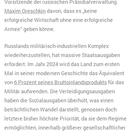
Vorsitzende der russischen Präsidialverwaltung
Maxim Oreschkin
davon, dass es „keine
erfolgreiche Wirtschaft ohne eine erfolgreiche
Armee“ geben könne.
Russlands militärisch-industriellen Komplex
wiederherzustellen, hat massive Staatsausgaben
erfordert. Im Jahr 2024 wird das Land zum ersten
Mal in seiner modernen Geschichte das Äquivalent
von
6 Prozent seines Bruttoinlandsprodukts
für das
Militär aufwenden. Die Verteidigungsausgaben
haben die Sozialausgaben überholt, was einen
beträchtlichen Wandel darstellt, genossen doch
letztere bisher höchste Priorität, da sie dem Regime
ermöglichten, innerhalb größerer gesellschaftlicher