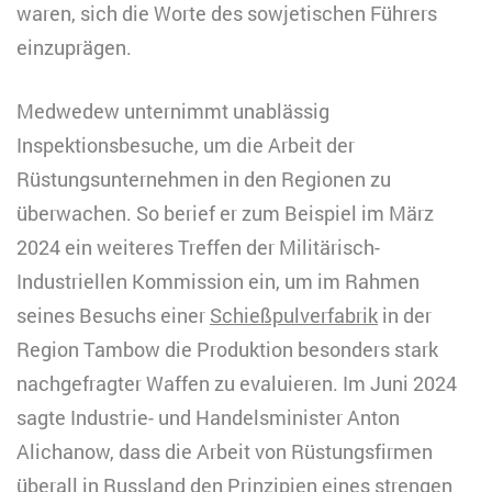
waren, sich die Worte des sowjetischen Führers
einzuprägen.
Medwedew unternimmt unablässig
Inspektionsbesuche, um die Arbeit der
Rüstungsunternehmen in den Regionen zu
überwachen. So berief er zum Beispiel im März
2024 ein weiteres Treffen der Militärisch-
Industriellen Kommission ein, um im Rahmen
seines Besuchs einer
Schießpulverfabrik
in der
Region Tambow die Produktion besonders stark
nachgefragter Waffen zu evaluieren. Im Juni 2024
sagte Industrie- und Handelsminister Anton
Alichanow, dass die Arbeit von Rüstungsfirmen
überall in Russland den Prinzipien eines
strengen