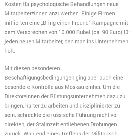
Kosten für psychologische Behandlungen neue
Mitarbeiter*innen anzuwerben. Einige Firmen
initiierten eine „
Bring einen Freund
“-Kampagne mit
dem Versprechen von 10.000 Rubel (ca. 90 Euro) für
jeden neuen Mitarbeiter, den man ins Unternehmen
holt.
Mit diesen besonderen
Beschäftigungsbedingungen ging aber auch eine
besondere Kontrolle aus Moskau einher. Um die
Direktor*innen der Rüstungsunternehmen dazu zu
bringen, härter zu arbeiten und disziplinierter zu
sein, schreckte die russische Führung nicht vor
direkten, der Stalinzeit entliehenen Drohungen
zurück. Während eines Treffens der Militärisch-