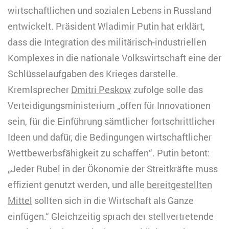
wirtschaftlichen und sozialen Lebens in Russland
entwickelt. Präsident Wladimir Putin hat erklärt,
dass die Integration des militärisch-industriellen
Komplexes in die nationale Volkswirtschaft eine der
Schlüsselaufgaben des Krieges darstelle.
Kremlsprecher
Dmitri Peskow
zufolge solle das
Verteidigungsministerium „offen für Innovationen
sein, für die Einführung sämtlicher fortschrittlicher
Ideen und dafür, die Bedingungen wirtschaftlicher
Wettbewerbsfähigkeit zu schaffen“. Putin betont:
„Jeder Rubel in der Ökonomie der Streitkräfte muss
effizient genutzt werden, und alle
bereitgestellten
Mittel
sollten sich in die Wirtschaft als Ganze
einfügen.“ Gleichzeitig sprach der stellvertretende