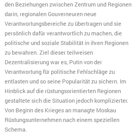
den Beziehungen zwischen Zentrum und Regionen
darin, regionalen Gouverneuren neue
Verantwortungsbereiche zu übertragen und sie
persönlich dafür verantwortlich zu machen, die
politische und soziale Stabilität in ihren Regionen
zu bewahren. Ziel dieser teilweisen
Dezentralisierung war es, Putin von der
Verantwortung für politische Fehlschläge zu
entlasten und so seine Popularität zu sichern. Im
Hinblick auf die rüstungsorientierten Regionen
gestaltete sich die Situation jedoch komplizierter.
Von Beginn des Krieges an managte Moskau
Rüstungsunternehmen nach einem speziellen
Schema.