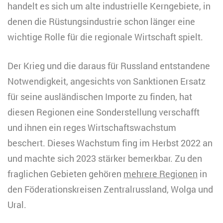
handelt es sich um alte industrielle Kerngebiete, in
denen die Rüstungsindustrie schon länger eine
wichtige Rolle für die regionale Wirtschaft spielt.
Der Krieg und die daraus für Russland entstandene
Notwendigkeit, angesichts von Sanktionen Ersatz
für seine ausländischen Importe zu finden, hat
diesen Regionen eine Sonderstellung verschafft
und ihnen ein reges Wirtschaftswachstum
beschert. Dieses Wachstum fing im Herbst 2022 an
und machte sich 2023 stärker bemerkbar. Zu den
fraglichen Gebieten gehören
mehrere Regionen
in
den Föderationskreisen Zentralrussland, Wolga und
Ural.