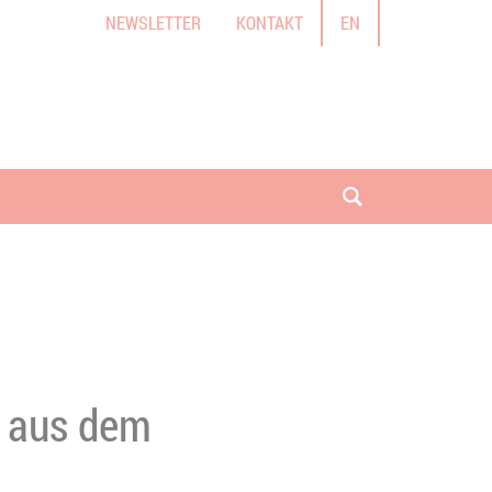
NEWSLETTER
KONTAKT
EN
Suche öffnen
n aus dem