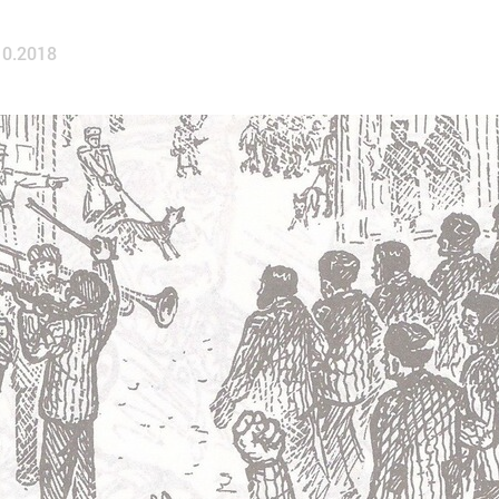
10.2018