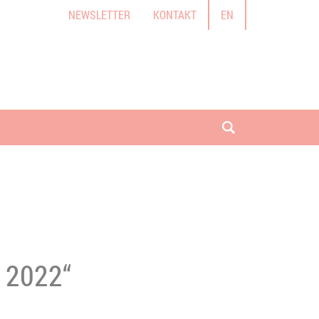
NEWSLETTER
KONTAKT
EN
Suche öffnen
r 2022“