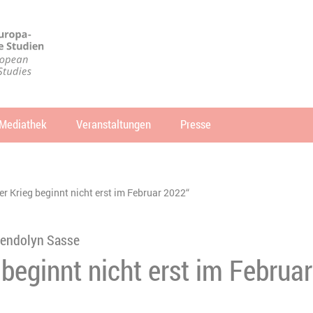
Mediathek
Veranstaltungen
Presse
che
SUCHEN
er Krieg beginnt nicht erst im Februar 2022“
wendolyn Sasse
 beginnt nicht erst im Februa