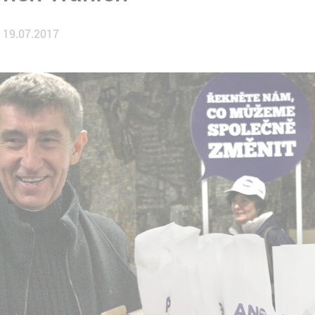
19.07.2017