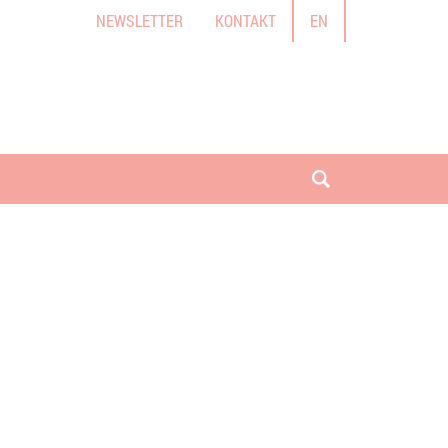
NEWSLETTER
KONTAKT
EN
Suche öffnen