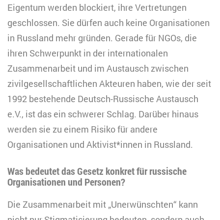
Eigentum werden blockiert, ihre Vertretungen
geschlossen. Sie dürfen auch keine Organisationen
in Russland mehr gründen. Gerade für NGOs, die
ihren Schwerpunkt in der internationalen
Zusammenarbeit und im Austausch zwischen
zivilgesellschaftlichen Akteuren haben, wie der seit
1992 bestehende Deutsch-Russische Austausch
e.V., ist das ein schwerer Schlag. Darüber hinaus
werden sie zu einem Risiko für andere
Organisationen und Aktivist*innen in Russland.
Was bedeutet das Gesetz konkret für russische
Organisationen und Personen?
Die Zusammenarbeit mit „Unerwünschten“ kann
nicht nur Stigmatisierung bedeuten, sondern auch