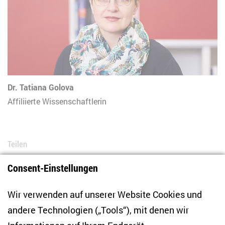
Dr. Tatiana Golova
Affiliierte Wissenschaftlerin
Teilen
Consent-Einstellungen
Bluesky
LinkedIn
Facebook
E-Mail
Wir verwenden auf unserer Website Cookies und
andere Technologien („Tools“), mit denen wir