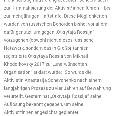
zur Kriminalisierung der Aktivist*innen führen – bis
zur mehrjährigen Haftstrafe. Diese Möglichkeiten
wurden von russischen Behörden bisher vor allem
dafür genutzt, um gegen „Otkrytaja Rossija“
vorzugehen (obwohl nicht dieses russische
Netzwerk, sondern das in Großbritannien
registrierte Otkrytaya Rossia von Mikhail
Khodorkovsky 2017 zur „unerwünschten
Organisation“ erklärt wurde). So wurde die
Aktivistin Anastasija Schevchenko nach einem
langjährigen Prozess zu vier Jahren auf Bewährung
verurteilt. Gestern hat „Otkrytaja Rossija“ seine
Auflösung bekannt gegeben, um seine
Aktivist*innen angesichts geplanter