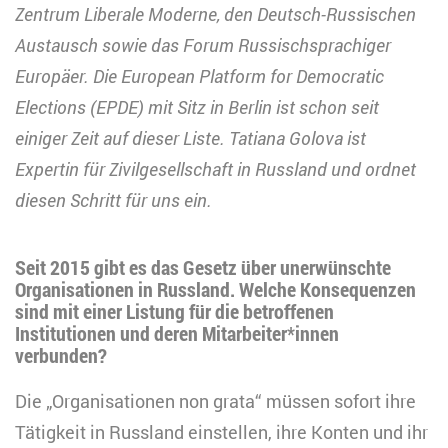
Zentrum Liberale Moderne, den Deutsch-Russischen
Austausch sowie das Forum Russischsprachiger
Europäer. Die European Platform for Democratic
Elections (EPDE) mit Sitz in Berlin ist schon seit
einiger Zeit auf dieser Liste. Tatiana Golova ist
Expertin für Zivilgesellschaft in Russland und ordnet
diesen Schritt für uns ein.
Seit 2015 gibt es das Gesetz über unerwünschte
Organisationen in Russland. Welche Konsequenzen
sind mit einer Listung für die betroffenen
Institutionen und deren Mitarbeiter*innen
verbunden?
Die „Organisationen non grata“ müssen sofort ihre
Tätigkeit in Russland einstellen, ihre Konten und ihr