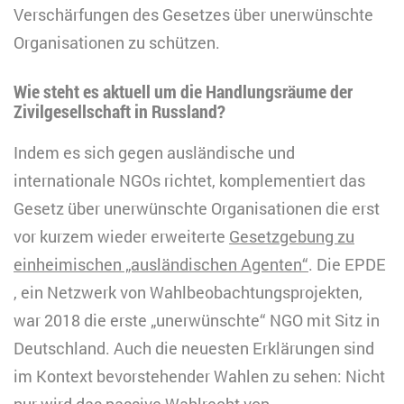
Verschärfungen des Gesetzes über unerwünschte
Organisationen zu schützen.
Wie steht es aktuell um die Handlungsräume der
Zivilgesellschaft in Russland?
Indem es sich gegen ausländische und
internationale NGOs richtet, komplementiert das
Gesetz über unerwünschte Organisationen die erst
vor kurzem wieder erweiterte
Gesetzgebung zu
einheimischen „ausländischen Agenten“
. Die EPDE
, ein Netzwerk von Wahlbeobachtungsprojekten,
war 2018 die erste „unerwünschte“ NGO mit Sitz in
Deutschland. Auch die neuesten Erklärungen sind
im Kontext bevorstehender Wahlen zu sehen: Nicht
nur wird das passive Wahlrecht von