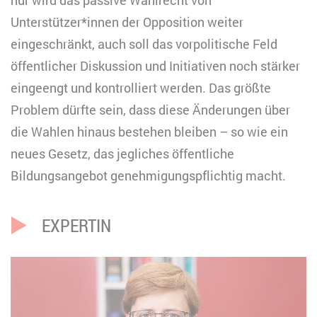
Unterstützer*innen der Opposition weiter
eingeschränkt, auch soll das vorpolitische Feld
öffentlicher Diskussion und Initiativen noch stärker
eingeengt und kontrolliert werden. Das größte
Problem dürfte sein, dass diese Änderungen über
die Wahlen hinaus bestehen bleiben – so wie ein
neues Gesetz, das jegliches öffentliche
Bildungsangebot genehmigungspflichtig macht.
EXPERTIN