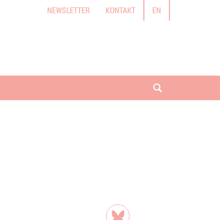
NEWSLETTER
KONTAKT
EN
Suche öffnen
Teilen