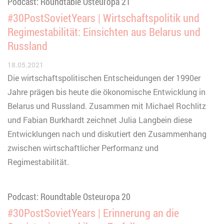
Podcast: Roundtable Osteuropa 21
#30PostSovietYears | Wirtschaftspolitik und
Regimestabilität: Einsichten aus Belarus und
Russland
18.05.2021
Die wirtschaftspolitischen Entscheidungen der 1990er
Jahre prägen bis heute die ökonomische Entwicklung in
Belarus und Russland. Zusammen mit Michael Rochlitz
und Fabian Burkhardt zeichnet Julia Langbein diese
Entwicklungen nach und diskutiert den Zusammenhang
zwischen wirtschaftlicher Performanz und
Regimestabilität.
Podcast: Roundtable Osteuropa 20
#30PostSovietYears | Erinnerung an die