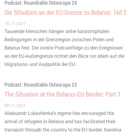
Podcast: Roundtable Osteuropa 24
Die Situation an der EU-Grenze zu Belarus: Teil 2
16.11.2021
Tausende Menschen hängen unter katastrophalen
Bedingungen in der Grenzregion zwischen Polen und
Belarus fest. Die zweite Podcastfolge zu den Ereignissen
an der EU-Außengrenze richtet den Blick vor allem auf die
Migrations- und Asylpolitik der EU.
Podcast: Roundtable Osteuropa 23
The Situation at the Belarus-EU Border: Part 1
08.11.2021
Aliaksandr Lukashenka’s regime has encouraged the
arrival of refugees in Belarus and has facilitated their
transport through the country to the EU border. Karolina