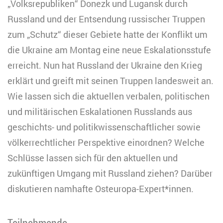
„Volksrepubliken“ Donezk und Lugansk durch
Russland und der Entsendung russischer Truppen
zum „Schutz“ dieser Gebiete hatte der Konflikt um
die Ukraine am Montag eine neue Eskalationsstufe
erreicht. Nun hat Russland der Ukraine den Krieg
erklärt und greift mit seinen Truppen landesweit an.
Wie lassen sich die aktuellen verbalen, politischen
und militärischen Eskalationen Russlands aus
geschichts- und politikwissenschaftlicher sowie
völkerrechtlicher Perspektive einordnen? Welche
Schlüsse lassen sich für den aktuellen und
zukünftigen Umgang mit Russland ziehen? Darüber
diskutieren namhafte Osteuropa-Expert*innen.
Teilnehmende