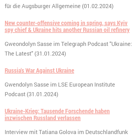
für die Augsburger Allgemeine (01.02.2024)
New counter-offensive coming in spring, says Kyiv
spy chief & Ukraine hits another Russian oil refinery
Gweondolyn Sasse im Telegraph Podcast "Ukraine:
The Latest" (31.01.2024)
Russia's War Against Ukraine
Gwendolyn Sasse im LSE European Institute
Podcast (31.01.2024)
Ukraine-Krieg: Tausende Forschende haben
inzwischen Russland verlassen
Interview mit Tatiana Golova im Deutschlandfunk