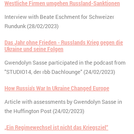
Westliche Firmen umgehen Russland-Sanktionen
Interview with Beate Eschment for Schweizer
Rundunk (28/02/2023)
Das Jahr ohne Frieden - Russlands Krieg gegen die
Ukraine und seine Folgen
Gwendolyn Sasse participated in the podcast from
"STUDIO14, der rbb Dachlounge" (24/02/2023)
How Russia's War In Ukraine Changed Europe
Article with assessments by Gwendolyn Sasse in
the Huffington Post (24/02/2023)
„Ein Regimewechsel ist nicht das Kriegsziel“