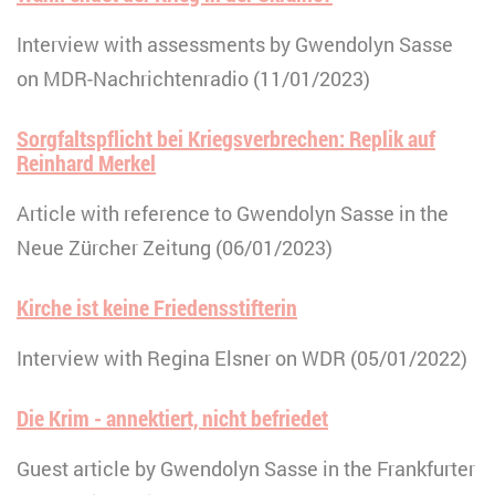
Interview with assessments by Gwendolyn Sasse
on MDR-Nachrichtenradio (11/01/2023)
Sorgfaltspflicht bei Kriegsverbrechen: Replik auf
Reinhard Merkel
Article with reference to Gwendolyn Sasse in the
Neue Zürcher Zeitung (06/01/2023)
Kirche ist keine Friedensstifterin
Interview with Regina Elsner on WDR (05/01/2022)
Die Krim - annektiert, nicht befriedet
Guest article by Gwendolyn Sasse in the Frankfurter