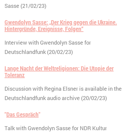
Sasse (21/02/23)
Gwendolyn Sasse: „Der Krieg gegen die Ukraine.
Hintergründe, Ereignisse, Folgen“
Interview with Gwendolyn Sasse for
Deutschlandfunk (20/02/23)
Lange Nacht der Weltreligionen: Die Utopie der
Toleranz
Discussion with Regina Elsner is available in the
Deutschlandfunk audio archive (20/02/23)
"
Das Gespräch
"
Talk with Gwendolyn Sasse for NDR Kultur