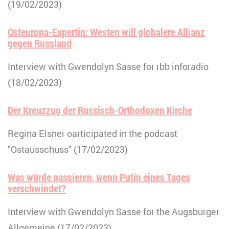
(19/02/2023)
Osteuropa-Expertin: Westen will globalere Allianz
gegen Russland
Interview with Gwendolyn Sasse for rbb inforadio
(18/02/2023)
Der Kreuzzug der Russisch-Orthodoxen Kirche
Regina Elsner oarticipated in the podcast
"Ostausschuss" (17/02/2023)
Was würde passieren, wenn Putin eines Tages
verschwindet?
Interview with Gwendolyn Sasse for the Augsburger
Allgemeine (17/02/2023)