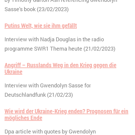
Sasse's book (23/02/2023)
Putins Welt, wie sie ihm gefällt
Interview with Nadja Douglas in the radio
programme SWR1 Thema heute (21/02/2023)
Angriff – Russlands Weg in den Krieg gegen die
Ukraine
Interview with Gwendolyn Sasse for
Deutschlandfunk (21/02/23)
Wie wird der Ukraine-Krieg enden? Prognosen für ein
mögliches Ende
Dpa article with quotes by Gwendolyn