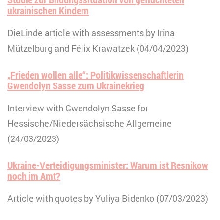
ukrainischen Kindern
DieLinde article with assessments by Irina
Mützelburg and Félix Krawatzek (04/04/2023)
„Frieden wollen alle“: Politikwissenschaftlerin
Gwendolyn Sasse zum Ukrainekrieg
Interview with Gwendolyn Sasse for
Hessische/Niedersächsische Allgemeine
(24/03/2023)
Ukraine-Verteidigungsminister: Warum ist Resnikow
noch im Amt?
Article with quotes by Yuliya Bidenko (07/03/2023)