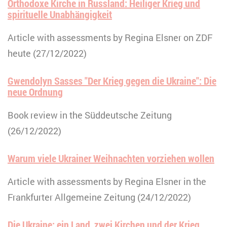
Orthodoxe Kirche in Russland: Heiliger Krieg und
spirituelle Unabhängigkeit
Article with assessments by Regina Elsner on ZDF
heute (27/12/2022)
Gwendolyn Sasses "Der Krieg gegen die Ukraine": Die
neue Ordnung
Book review in the Süddeutsche Zeitung
(26/12/2022)
Warum viele Ukrainer Weihnachten vorziehen wollen
Article with assessments by Regina Elsner in the
Frankfurter Allgemeine Zeitung (24/12/2022)
Die Ukraine: ein Land, zwei Kirchen und der Krieg