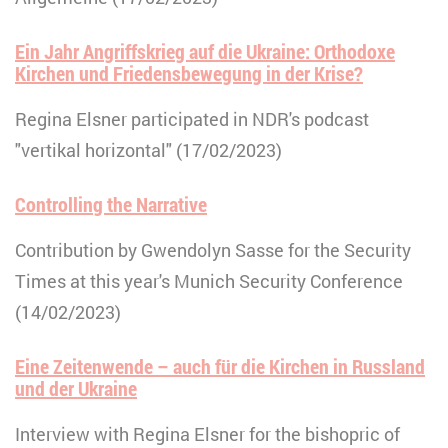
Ein Jahr Angriffskrieg auf die Ukraine: Orthodoxe
Kirchen und Friedensbewegung in der Krise?
Regina Elsner participated in NDR's podcast
"vertikal horizontal" (17/02/2023)
Controlling the Narrative
Contribution by Gwendolyn Sasse for the Security
Times at this year's Munich Security Conference
(14/02/2023)
Eine Zeitenwende – auch für die Kirchen in Russland
und der Ukraine
Interview with Regina Elsner for the bishopric of