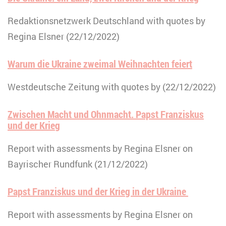
Redaktionsnetzwerk Deutschland with quotes by
Regina Elsner (22/12/2022)
Warum die Ukraine zweimal Weihnachten feiert
Westdeutsche Zeitung with quotes by (22/12/2022)
Zwischen Macht und Ohnmacht. Papst Franziskus
und der Krieg
Report with assessments by Regina Elsner on
Bayrischer Rundfunk (21/12/2022)
Papst Franziskus und der Krieg in der Ukraine
Report with assessments by Regina Elsner on