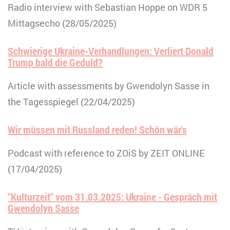
Radio interview with Sebastian Hoppe on WDR 5
Mittagsecho (28/05/2025)
Schwierige Ukraine-Verhandlungen: Verliert Donald
Trump bald die Geduld?
Article with assessments by Gwendolyn Sasse in
the Tagesspiegel (22/04/2025)
Wir müssen mit Russland reden! Schön wär's
Podcast with reference to ZOiS by ZEIT ONLINE
(17/04/2025)
"Kulturzeit" vom 31.03.2025: Ukraine - Gespräch mit
Gwendolyn Sasse