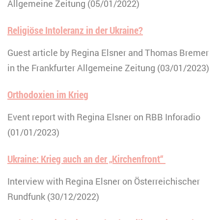
Allgemeine Zeitung (05/01/2022)
Religiöse Intoleranz in der Ukraine?
Guest article by Regina Elsner and Thomas Bremer
in the Frankfurter Allgemeine Zeitung (03/01/2023)
Orthodoxien im Krieg
Event report with Regina Elsner on RBB Inforadio
(01/01/2023)
Ukraine: Krieg auch an der „Kirchenfront“
Interview with Regina Elsner on Österreichischer
Rundfunk (30/12/2022)