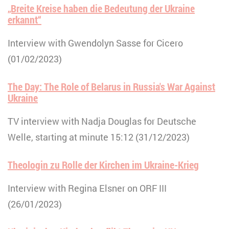
„Breite Kreise haben die Bedeutung der Ukraine
erkannt“
Interview with Gwendolyn Sasse for Cicero
(01/02/2023)
The Day: The Role of Belarus in Russia's War Against
Ukraine
TV interview with Nadja Douglas for Deutsche
Welle, starting at minute 15:12 (31/12/2023)
Theologin zu Rolle der Kirchen im Ukraine-Krieg
Interview with Regina Elsner on ORF III
(26/01/2023)