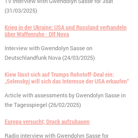
TV interview with Gwendolyn Sasse for 3sat
(31/03/2025)
Krieg in der Ukraine: USA und Russland verhandeln
über Waffenruhe · Dlf Nova
Interview with Gwendolyn Sasse on
Deutschlandfunk Nova (24/03/2025)
Kiew lässt sich auf Trumps Rohstoff-Deal ein:
„Selenskyj will sich das Interesse der USA erkaufen“
Article with assessments by Gwendolyn Sasse in
the Tagesspiegel (26/02/2025)
Europa versucht, Druck aufzubauen
Radio interview with Gwendolyn Sasse for