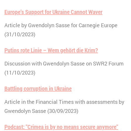
Europe’s Support for Ukraine Cannot Waver
Article by Gwendolyn Sasse for Carnegie Europe
(31/10/2023)
Putins rote Linie – Wem gehört die Krim?
Discussion with Gwendolyn Sasse on SWR2 Forum
(11/10/2023)
Battling corruption in Ukraine
Article in the Financial Times with assessments by
Gwendolyn Sasse (30/09/2023)
Podcast: "Crimea is by no means secure anymore"