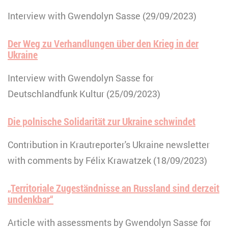
Interview with Gwendolyn Sasse (29/09/2023)
Der Weg zu Verhandlungen über den Krieg in der
Ukraine
Interview with Gwendolyn Sasse for
Deutschlandfunk Kultur (25/09/2023)
Die polnische Solidarität zur Ukraine schwindet
Contribution in Krautreporter's Ukraine newsletter
with comments by Félix Krawatzek (18/09/2023)
„Territoriale Zugeständnisse an Russland sind derzeit
undenkbar“
Article with assessments by Gwendolyn Sasse for