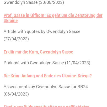
Gwendolyn Sasse (30/05/2023)
Prof. Sasse in Gifhorn: Es geht um die Zerstörung der
Ukraine
Article with quotes by Gwendolyn Sasse
(27/04/2023)
Erklär mir die Krim, Gwendolyn Sasse
Podcast with Gwendolyn Sasse (11/04/2023)
Die Krim: Anfang und Ende des Ukraine-Kriegs?
Assessments by Gwendolyn Sasse for BR24
(06/04/2023)
Studie zur Bildungssituation von geflüchteten