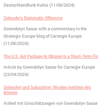
Deutschlandfunk Kultur (11/06/2024)
Zelensky’s Diplomatic Offensive
Gwendolyn Sasse with a commentary in the
Strategic Europe blog of Carnegie Europe
(11/06/2024)
The U.S. Aid Package to Ukraine Is a Short-Term Fix
Article by Gwendolyn Sasse for Carnegie Europe
(23/04/2024)
Selenskyj und Saluschnyj: Rivalen inmitten des
Krieges
Artikel mit Einschätzungen von Gwendolyn Sasse