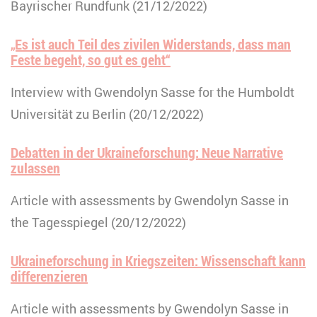
Bayrischer Rundfunk (21/12/2022)
„Es ist auch Teil des zivilen Widerstands, dass man
Feste begeht, so gut es geht“
Interview with Gwendolyn Sasse for the Humboldt
Universität zu Berlin (20/12/2022)
Debatten in der Ukraineforschung: Neue Narrative
zulassen
Article with assessments by Gwendolyn Sasse in
the Tagesspiegel (20/12/2022)
Ukraineforschung in Kriegszeiten: Wissenschaft kann
differenzieren
Article with assessments by Gwendolyn Sasse in