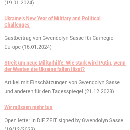
(19.01.2024)
Ukraine’s New Year of Military and Political
Challenges
Gastbeitrag von Gwendolyn Sasse für Carnegie
Europe (16.01.2024)
Streit um neue Militärhilfe: Wie stark wird Putin, wenn
der Westen die Ukraine fallen lässt?
Artikel mit Einschätzungen von Gwendolyn Sasse
und anderen für den Tagesspiegel (21.12.2023)
Wir müssen mehr tun
Open letter in DIE ZEIT signed by Gwendolyn Sasse
(19/12/2023)