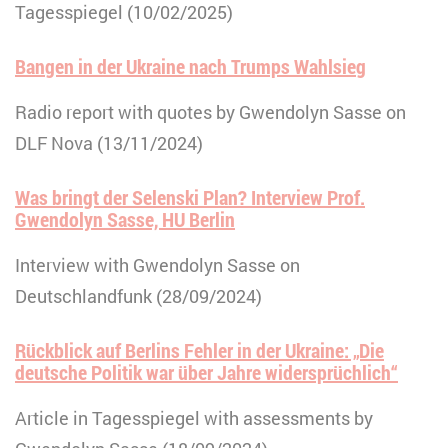
Tagesspiegel (10/02/2025)
Bangen in der Ukraine nach Trumps Wahlsieg
Radio report with quotes by Gwendolyn Sasse on
DLF Nova (13/11/2024)
Was bringt der Selenski Plan? Interview Prof.
Gwendolyn Sasse, HU Berlin
Interview with Gwendolyn Sasse on
Deutschlandfunk (28/09/2024)
Rückblick auf Berlins Fehler in der Ukraine: „Die
deutsche Politik war über Jahre widersprüchlich“
Article in Tagesspiegel with assessments by