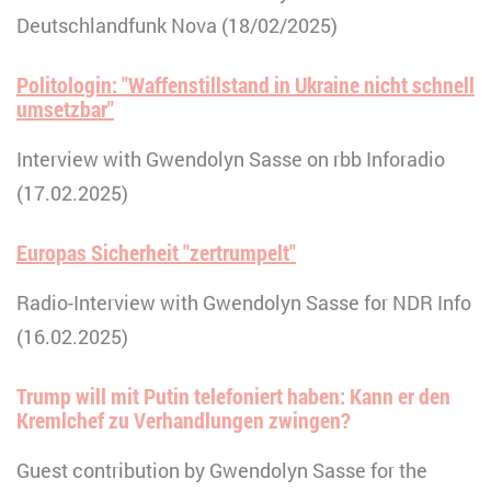
Deutschlandfunk Nova (18/02/2025)
Politologin: "Waffenstillstand in Ukraine nicht schnell
umsetzbar"
Interview with Gwendolyn Sasse on rbb Inforadio
(17.02.2025)
Europas Sicherheit "zertrumpelt"
Radio-Interview with Gwendolyn Sasse for NDR Info
(16.02.2025)
Trump will mit Putin telefoniert haben: Kann er den
Kremlchef zu Verhandlungen zwingen?
Guest contribution by Gwendolyn Sasse for the