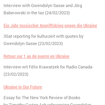
Interview with Gwendolyn Sasse and Jörg
Baberowski in the taz (24/02/2023)
Ein Jahr russischer Angriffskrieg gegen die Ukraine
3Sat reporting for kulturzeit with quotes by
Gwendolyn Sasse (23/02/2023)
Retour sur 1 an de guerre en Ukraine
Interview wit Félix Krawatzek for Radio Canada
(23/02/2023)
Ukraine in Our Future
Essay for The New York Review of Books
by Timothy Garton Ash referencing Gwendolyn