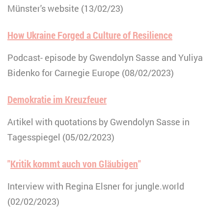
Münster's website (13/02/23)
How Ukraine Forged a Culture of Resilience
Podcast- episode by Gwendolyn Sasse and Yuliya
Bidenko for Carnegie Europe (08/02/2023)
Demokratie im Kreuzfeuer
Artikel with quotations by Gwendolyn Sasse in
Tagesspiegel (05/02/2023)
"
Kritik kommt auch von Gläubigen
"
Interview with Regina Elsner for jungle.world
(02/02/2023)