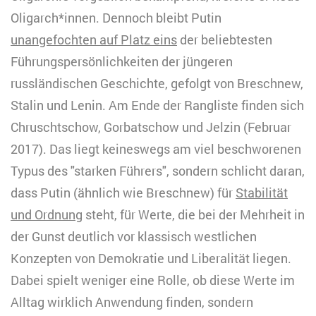
Oligarch*innen. Dennoch bleibt Putin
unangefochten auf Platz eins
der beliebtesten
Führungspersönlichkeiten der jüngeren
russländischen Geschichte, gefolgt von Breschnew,
Stalin und Lenin. Am Ende der Rangliste finden sich
Chruschtschow, Gorbatschow und Jelzin (Februar
2017). Das liegt keineswegs am viel beschworenen
Typus des "starken Führers", sondern schlicht daran,
dass Putin (ähnlich wie Breschnew) für
Stabilität
und Ordnung
steht, für Werte, die bei der Mehrheit in
der Gunst deutlich vor klassisch westlichen
Konzepten von Demokratie und Liberalität liegen.
Dabei spielt weniger eine Rolle, ob diese Werte im
Alltag wirklich Anwendung finden, sondern