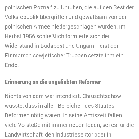
polnischen Poznań zu Unruhen, die auf den Rest der
Volksrepublik übergriffen und gewaltsam von der
polnischen Armee niedergeschlagen wurden. Im
Herbst 1956 schließlich formierte sich der
Widerstand in Budapest und Ungarn − erst der
Einmarsch sowjetischer Truppen setzte ihm ein
Ende.
Erinnerung an die ungeliebten Reformer
Nichts von dem war intendiert. Chruschtschow
wusste, dass in allen Bereichen des Staates
Reformen nötig waren. In seine Amtszeit fallen
viele Vorstöße mit immer neuen Ideen, sei es für die
Landwirtschaft, den Industriesektor oder in