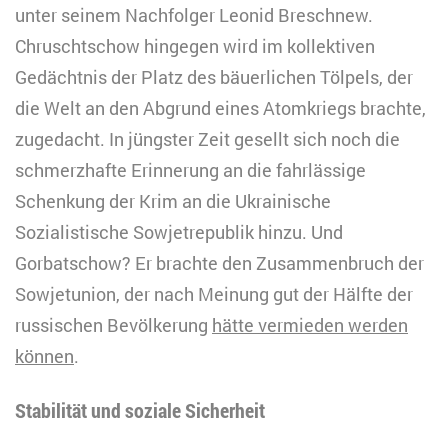
unter seinem Nachfolger Leonid Breschnew.
Chruschtschow hingegen wird im kollektiven
Gedächtnis der Platz des bäuerlichen Tölpels, der
die Welt an den Abgrund eines Atomkriegs brachte,
zugedacht. In jüngster Zeit gesellt sich noch die
schmerzhafte Erinnerung an die fahrlässige
Schenkung der Krim an die Ukrainische
Sozialistische Sowjetrepublik hinzu. Und
Gorbatschow? Er brachte den Zusammenbruch der
Sowjetunion, der nach Meinung gut der Hälfte der
russischen Bevölkerung
hätte vermieden werden
können
.
Stabilität und soziale Sicherheit