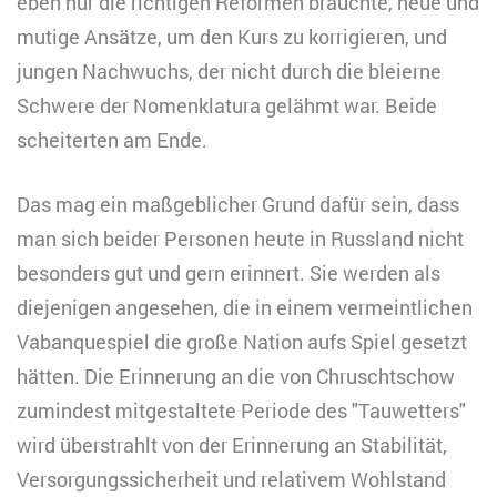
eben nur die richtigen Reformen bräuchte, neue und
mutige Ansätze, um den Kurs zu korrigieren, und
jungen Nachwuchs, der nicht durch die bleierne
Schwere der Nomenklatura gelähmt war. Beide
scheiterten am Ende.
Das mag ein maßgeblicher Grund dafür sein, dass
man sich beider Personen heute in Russland nicht
besonders gut und gern erinnert. Sie werden als
diejenigen angesehen, die in einem vermeintlichen
Vabanquespiel die große Nation aufs Spiel gesetzt
hätten. Die Erinnerung an die von Chruschtschow
zumindest mitgestaltete Periode des "Tauwetters"
wird überstrahlt von der Erinnerung an Stabilität,
Versorgungssicherheit und relativem Wohlstand