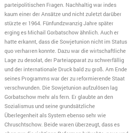
parteipolitischen Fragen. Nachhaltig war indes
kaum einer der Ansätze und nicht zuletzt darüber
stürzte er 1964. Fünfundzwanzig Jahre später
erging es Michail Gorbatschow ähnlich. Auch er
hatte erkannt, dass die Sowjetunion nicht im Status
quo verharren konnte. Dazu war die wirtschaftliche
Lage zu desolat, der Parteiapparat zu schwerfällig
und der internationale Druck bald zu groß. Am Ende
seines Programms war der zu reformierende Staat
verschwunden. Die Sowjetunion aufzulösen lag
Gorbatschow mehr als fern. Er glaubte an den
Sozialismus und seine grundsätzliche
Überlegenheit als System ebenso sehr wie
Chruschtschow. Beide waren überzeugt, dass es