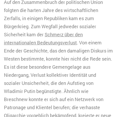
Auf den Zusammenbruch der politischen Union
folgten die harten Jahre des wirtschaftlichen
Zerfalls, in einigen Republiken kam es zum
Bürgerkrieg. Zum Wegfall jedweder sozialer
Sicherheit kam der
Schmerz über den
internationalen Bedeutungsverlust
. Von einem
Ende der Geschichte, das den damaligen Diskurs im
Westen bestimmte, konnte hier nicht die Rede sein.
Es ist diese besondere Gemengelage aus
Niedergang, Verlust kollektiver Identität und
sozialer Unsicherheit, die den Aufstieg von
Wladimir Putin begünstigte. Ähnlich wie
Breschnew konnte er sich auf ein Netzwerk von
Patronage und Klientel berufen; die verhasste
Oligarchie vorgeblich bekämpfend, kreierte er neue