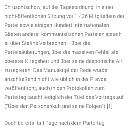
Chruschtschow, auf der Tagesordnung. In einer
nicht-öffentlichen Sitzung vor 1.436 Mitgliedern der
Partei sowie einigen Hundert internationalen
Gästen anderer kommunistischen Parteien sprach
er über Stalins Verbrechen − über die
Parteisäuberungen, über die massiven Fehler als
oberster Kriegsherr und über seine despotische Art
zu regieren. Das Manuskript der Rede wurde
anschließend nicht wie üblich in der Pravda
veröffentlicht, auch in den Protokollen zum
Parteitag taucht lediglich der Titel des Vortrags auf
("Über den Personenkult und seine Folgen").[1]
Doch bereits fünf Tage nach dem Parteitag