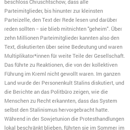
beschloss Chruschtschow, dass alle
Parteimitglieder, bis hinunter zur kleinsten
Parteizelle, den Text der Rede lesen und darüber
reden sollten − sie blieb mitnichten "geheim". Über
zehn Millionen Parteimitglieder kannten also den
Text, diskutierten über seine Bedeutung und waren
Multiplikator*innen für weite Teile der Gesellschaft.
Das führte zu Reaktionen, die von der kollektiven
Führung im Kreml nicht gewollt waren. Im ganzen
Land wurde der Personenkult Stalins diskutiert, und
die Berichte an das Politbüro zeigen, wie die
Menschen zu Recht erkannten, dass das System
selbst den Stalinismus hervorgebracht hatte.
Während in der Sowjetunion die Protesthandlungen
lokal beschränkt blieben, führten sie im Sommer im