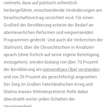
vielmehr, dass auf politisch willentlich
herbeigeführte, einschneidende Veränderungen am
Gesellschaftsvertrag verzichtet wird. Für einen
Großteil der Bevölkerung scheint der Bedarf an
abenteuerlichen Reformen und wegweisenden
Programmen gedeckt. Und auch die Verbrechen der
Stalinzeit, über die Chruschtschow in Ansätzen
sprach (ohne freilich auf seine eigene Beteiligung
einzugehen), werden bislang von über 70 Prozent
der Bevölkerung als
notwendiges Übel verstanden
und von 26 Prozent als gerechtfertigt angesehen.
Der Sieg im Großen Vaterländischen Krieg und
Stalins massiv fehlinterpretierte Rolle dabei
überstrahlt weiter jeden Schatten der
Vergangenheit.