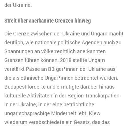
der Ukraine.
Streit über anerkannte Grenzen hinweg
Die Grenze zwischen der Ukraine und Ungarn macht
deutlich, wie nationale politische Agenden auch zu
Spannungen an völkerrechtlich anerkannten
Grenzen führen können. 2018 stellte Ungarn
verstärkt Pässe an Bürger*innen der Ukraine aus,
die als ethnische Ungar*innen betrachtet wurden.
Budapest förderte und ermutigte darüber hinaus
kulturelle Aktivitäten in der Region Transkarpatien
in der Ukraine, in der eine beträchtliche
ungarischsprachige Minderheit lebt. Kiew
wiederum verabschiedete ein Gesetz, das das