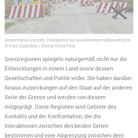
Umstrittene Grenzen: Checkpoint zur annektierten Halbinsel Krim.
Yurii Zushchyk / Alamy Stock Foto
Grenzregionen spiegeln naturgemäß nicht nur die
Entwicklungen in einem Land sowie dessen
Gesellschaften und Politik wider. Sie haben darüber
hinaus Auswirkungen auf den Staat auf der anderen
Seite der Grenze und werden von diesem
mitgeprägt. Diese Regionen sind Gebiete des
Kontakts und der Konfrontation, die die
Interaktionen zwischen den beiden Seiten
bestimmen und eine Abgrenzung zwischen dem