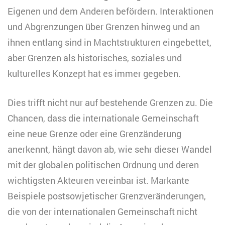
Eigenen und dem Anderen befördern. Interaktionen
und Abgrenzungen über Grenzen hinweg und an
ihnen entlang sind in Machtstrukturen eingebettet,
aber Grenzen als historisches, soziales und
kulturelles Konzept hat es immer gegeben.
Dies trifft nicht nur auf bestehende Grenzen zu. Die
Chancen, dass die internationale Gemeinschaft
eine neue Grenze oder eine Grenzänderung
anerkennt, hängt davon ab, wie sehr dieser Wandel
mit der globalen politischen Ordnung und deren
wichtigsten Akteuren vereinbar ist. Markante
Beispiele postsowjetischer Grenzveränderungen,
die von der internationalen Gemeinschaft nicht