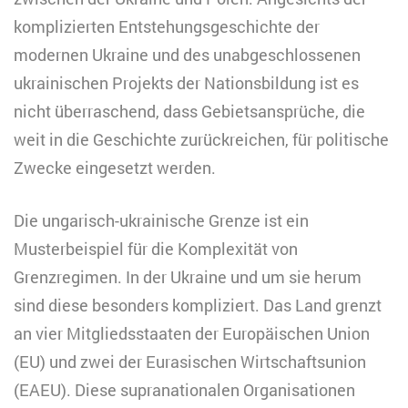
komplizierten Entstehungsgeschichte der
modernen Ukraine und des unabgeschlossenen
ukrainischen Projekts der Nationsbildung ist es
nicht überraschend, dass Gebietsansprüche, die
weit in die Geschichte zurückreichen, für politische
Zwecke eingesetzt werden.
Die ungarisch-ukrainische Grenze ist ein
Musterbeispiel für die Komplexität von
Grenzregimen. In der Ukraine und um sie herum
sind diese besonders kompliziert. Das Land grenzt
an vier Mitgliedsstaaten der Europäischen Union
(EU) und zwei der Eurasischen Wirtschaftsunion
(EAEU). Diese supranationalen Organisationen