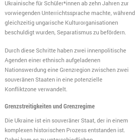
Ukrainische für Schüler*innen ab zehn Jahren zur
vorwiegenden Unterrichtssprache machte, während
gleichzeitig ungarische Kulturorganisationen
beschuldigt wurden, Separatismus zu befördern.
Durch diese Schritte haben zwei innenpolitische
Agenden einer ethnisch aufgeladenen
Nationswerdung eine Grenzregion zwischen zwei
souveränen Staaten in eine potenzielle
Konfliktzone verwandelt.
Grenzstreitigkeiten und Grenzregime
Die Ukraine ist ein souveräner Staat, der in einem
komplexen historischen Prozess entstanden ist.
Dabei kam es zu unterschiedlichen