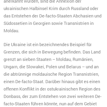
anerkannt wurden, sind die Annexion der
ukrainischen Halbinsel Krim durch Russland oder
das Entstehen der De-facto-Staaten Abchasien und
Südossetien in Georgien sowie Transnistrien in
Moldau.
Die Ukraine ist ein bezeichnendes Beispiel für
Grenzen, die sich in Bewegung befinden. Das Land
grenzt an sieben Staaten – Moldau, Rumänien,
Ungarn, die Slowakei, Polen und Belarus – und an
die abtrünnige moldauische Region Transnistrien,
einen De-facto-Staat. Darüber hinaus gibt es einen
offenen Konflikt in der ostukrainischen Region des
Donbass, der zum Entstehen von zwei weiteren De-
facto-Staaten führen könnte, nun auf dem Gebiet