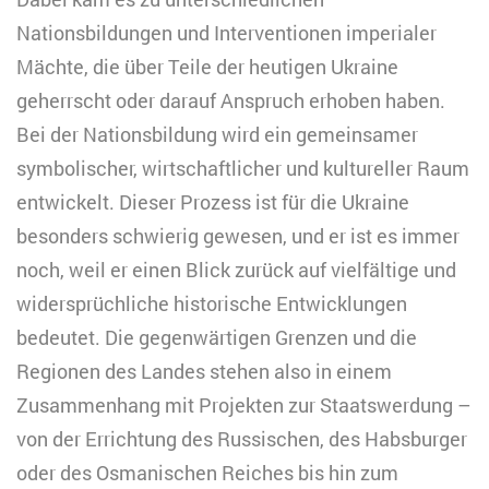
Nationsbildungen und Interventionen imperialer
Mächte, die über Teile der heutigen Ukraine
geherrscht oder darauf Anspruch erhoben haben.
Bei der Nationsbildung wird ein gemeinsamer
symbolischer, wirtschaftlicher und kultureller Raum
entwickelt. Dieser Prozess ist für die Ukraine
besonders schwierig gewesen, und er ist es immer
noch, weil er einen Blick zurück auf vielfältige und
widersprüchliche historische Entwicklungen
bedeutet. Die gegenwärtigen Grenzen und die
Regionen des Landes stehen also in einem
Zusammenhang mit Projekten zur Staatswerdung –
von der Errichtung des Russischen, des Habsburger
oder des Osmanischen Reiches bis hin zum