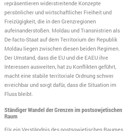
repräsentieren widerstreitende Konzepte
persönlicher und wirtschaftlicher Freiheit und
Freizügigkeit, die in den Grenzregionen
aufeinanderstoßen. Moldau und Transnistrien als
De-facto-Staat auf dem Territorium der Republik
Moldau liegen zwischen diesen beiden Regimen.
Der Umstand, dass die EU und die EAEU ihre
Interessen ausweiten, hat zu Konflikten geführt,
macht eine stabile territoriale Ordnung schwer
erreichbar und sorgt dafür, dass die Situation im
Fluss bleibt.
Ständiger Wandel der Grenzen im postsowjetischen
Raum
Für ein Verständnis des postsowjetischen Raumes