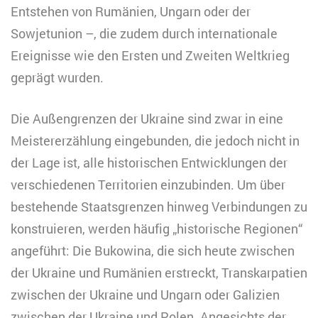
Entstehen von Rumänien, Ungarn oder der
Sowjetunion –, die zudem durch internationale
Ereignisse wie den Ersten und Zweiten Weltkrieg
geprägt wurden.
Die Außengrenzen der Ukraine sind zwar in eine
Meistererzählung eingebunden, die jedoch nicht in
der Lage ist, alle historischen Entwicklungen der
verschiedenen Territorien einzubinden. Um über
bestehende Staatsgrenzen hinweg Verbindungen zu
konstruieren, werden häufig „historische Regionen“
angeführt: Die Bukowina, die sich heute zwischen
der Ukraine und Rumänien erstreckt, Transkarpatien
zwischen der Ukraine und Ungarn oder Galizien
zwischen der Ukraine und Polen. Angesichts der