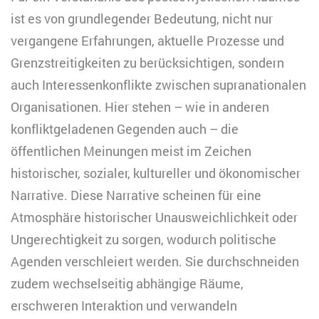
ist es von grundlegender Bedeutung, nicht nur
vergangene Erfahrungen, aktuelle Prozesse und
Grenzstreitigkeiten zu berücksichtigen, sondern
auch Interessenkonflikte zwischen supranationalen
Organisationen. Hier stehen – wie in anderen
konfliktgeladenen Gegenden auch – die
öffentlichen Meinungen meist im Zeichen
historischer, sozialer, kultureller und ökonomischer
Narrative. Diese Narrative scheinen für eine
Atmosphäre historischer Unausweichlichkeit oder
Ungerechtigkeit zu sorgen, wodurch politische
Agenden verschleiert werden. Sie durchschneiden
zudem wechselseitig abhängige Räume,
erschweren Interaktion und verwandeln