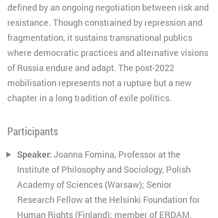
defined by an ongoing negotiation between risk and
resistance. Though constrained by repression and
fragmentation, it sustains transnational publics
where democratic practices and alternative visions
of Russia endure and adapt. The post-2022
mobilisation represents not a rupture but a new
chapter in a long tradition of exile politics.
Participants
Speaker:
Joanna Fomina, Professor at the
Institute of Philosophy and Sociology, Polish
Academy of Sciences (Warsaw); Senior
Research Fellow at the Helsinki Foundation for
Human Rights (Finland); member of ERDAM.