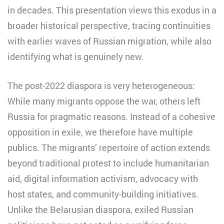
in decades. This presentation views this exodus in a
broader historical perspective, tracing continuities
with earlier waves of Russian migration, while also
identifying what is genuinely new.
The post-2022 diaspora is very heterogeneous:
While many migrants oppose the war, others left
Russia for pragmatic reasons. Instead of a cohesive
opposition in exile, we therefore have multiple
publics. The migrants’ repertoire of action extends
beyond traditional protest to include humanitarian
aid, digital information activism, advocacy with
host states, and community-building initiatives.
Unlike the Belarusian diaspora, exiled Russian