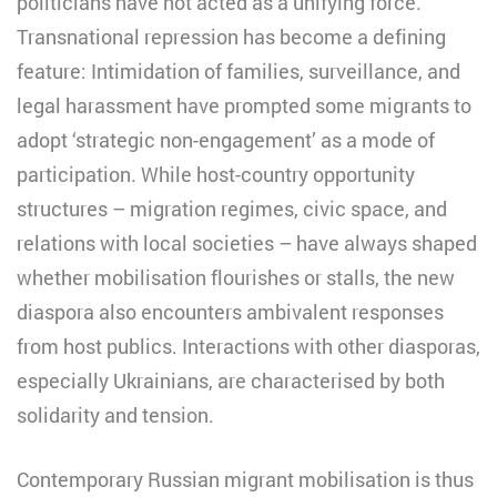
politicians have not acted as a unifying force.
Transnational repression has become a defining
feature: Intimidation of families, surveillance, and
legal harassment have prompted some migrants to
adopt ‘strategic non-engagement’ as a mode of
participation. While host-country opportunity
structures – migration regimes, civic space, and
relations with local societies – have always shaped
whether mobilisation flourishes or stalls, the new
diaspora also encounters ambivalent responses
from host publics. Interactions with other diasporas,
especially Ukrainians, are characterised by both
solidarity and tension.
Contemporary Russian migrant mobilisation is thus