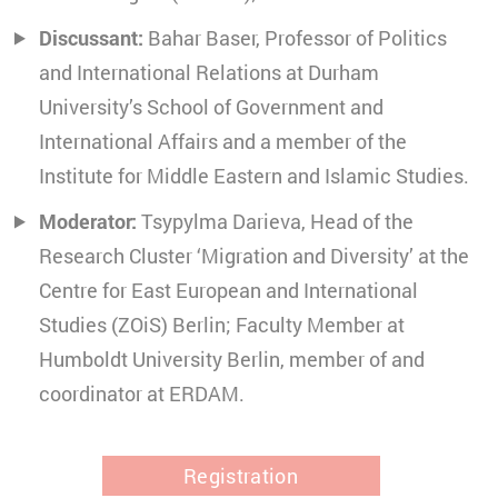
Discussant:
Bahar Baser, Professor of Politics
and International Relations at Durham
University’s School of Government and
International Affairs and a member of the
Institute for Middle Eastern and Islamic Studies.
Moderator:
Tsypylma Darieva, Head of the
Research Cluster ‘Migration and Diversity’ at the
Centre for East European and International
Studies (ZOiS) Berlin; Faculty Member at
Humboldt University Berlin, member of and
coordinator at ERDAM.
Registration