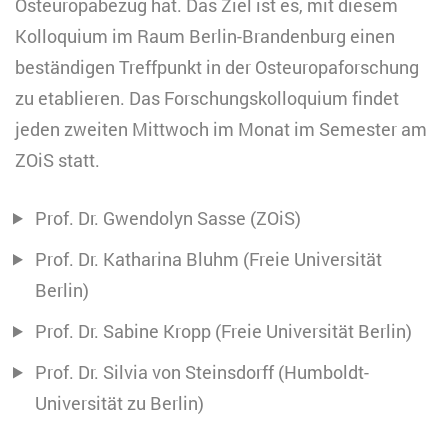
Osteuropabezug hat. Das Ziel ist es, mit diesem
Kolloquium im Raum Berlin-Brandenburg einen
beständigen Treffpunkt in der Ost­europa­forschung
zu etablieren. Das Forschungskolloquium findet
jeden zweiten Mittwoch im Monat im Semester am
ZOiS statt.
Prof. Dr. Gwendolyn Sasse (ZOiS)
Prof. Dr. Katharina Bluhm (Freie Universität
Berlin)
Prof. Dr. Sabine Kropp (Freie Universität Berlin)
Prof. Dr. Silvia von Steinsdorff (Humboldt-
Universität zu Berlin)