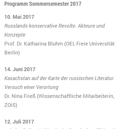
Programm Sommersemester 2017
10. Mai 2017
Russlands konservative Revolte. Akteure und
Konzepte
Prof. Dr. Katharina Bluhm (OEI, Freie Universität
Berlin)
14. Juni 2017
Kasachstan auf der Karte der russischen Literatur.
Versuch einer Verortung
Dr. Nina Frieß (Wissenschaftliche Mitarbeiterin,
ZOiS)
12. Juli 2017