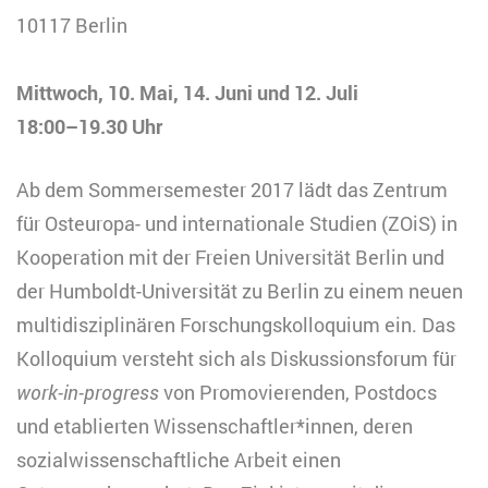
10117 Berlin
Mittwoch, 10. Mai, 14. Juni und 12. Juli
18:00–19.30 Uhr
Ab dem Sommersemester 2017 lädt das Zentrum
für Osteuropa- und internationale Studien (ZOiS) in
Kooperation mit der Freien Universität Berlin und
der Humboldt-Universität zu Berlin zu einem neuen
multidisziplinären Forschungskolloquium ein. Das
Kolloquium versteht sich als Diskussionsforum für
work-in-progress
von Promovierenden, Postdocs
und etablierten Wissenschaftler*innen, deren
sozial­wissen­schaftliche Arbeit einen