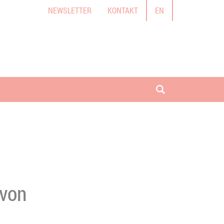
NEWSLETTER
KONTAKT
EN
Suche öffnen
 von