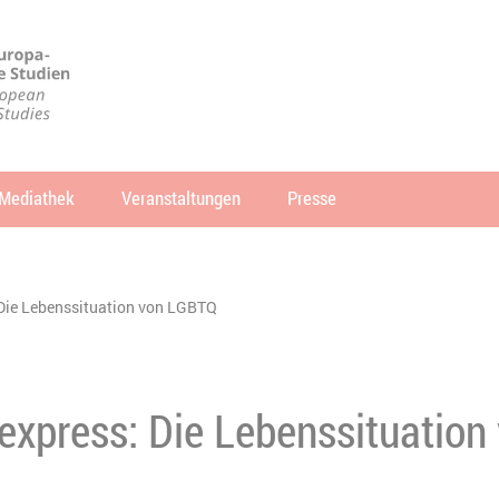
Mediathek
Veranstaltungen
Presse
che
SUCHEN
Die Lebenssituation von LGBTQ
express: Die Lebenssituation