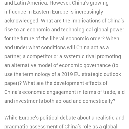
and Latin America. However, China’s growing
influence in Eastern Europe is increasingly
acknowledged. What are the implications of China’s
rise to an economic and technological global power
for the future of the liberal economic order? When
and under what conditions will China act as a
partner, a competitor or a systemic rival promoting
an alternative model of economic governance (to
use the terminology of a 2019 EU strategic outlook
paper)? What are the development effects of
China’s economic engagement in terms of trade, aid
and investments both abroad and domestically?
While Europe’s political debate about a realistic and
pragmatic assessment of China’s role as a global