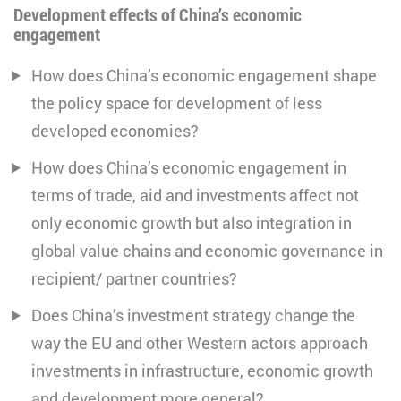
Development effects of China’s economic
engagement
How does China’s economic engagement shape
the policy space for development of less
developed economies?
How does China’s economic engagement in
terms of trade, aid and investments affect not
only economic growth but also integration in
global value chains and economic governance in
recipient/ partner countries?
Does China’s investment strategy change the
way the EU and other Western actors approach
investments in infrastructure, economic growth
and development more general?