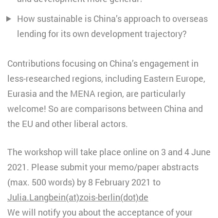
How sustainable is China’s approach to overseas
lending for its own development trajectory?
Contributions focusing on China’s engagement in
less-researched regions, including Eastern Europe,
Eurasia and the MENA region, are particularly
welcome! So are comparisons between China and
the EU and other liberal actors.
The workshop will take place online on 3 and 4 June
2021. Please submit your memo/paper abstracts
(max. 500 words) by 8 February 2021 to
Julia.Langbein(at)zois-berlin(dot)de
We will notify you about the acceptance of your