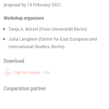
proposal by 15 February 2021.
Workshop organisers
Tanja A. Börzel (Freie Universität Berlin)
Julia Langbein (Centre for East European and
international Studies, Berlin)
Download
Call for Papers
PDF
Cooperation partner