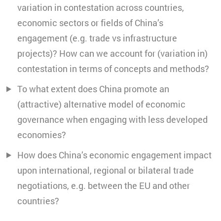
variation in contestation across countries,
economic sectors or fields of China’s
engagement (e.g. trade vs infrastructure
projects)? How can we account for (variation in)
contestation in terms of concepts and methods?
To what extent does China promote an
(attractive) alternative model of economic
governance when engaging with less developed
economies?
How does China’s economic engagement impact
upon international, regional or bilateral trade
negotiations, e.g. between the EU and other
countries?