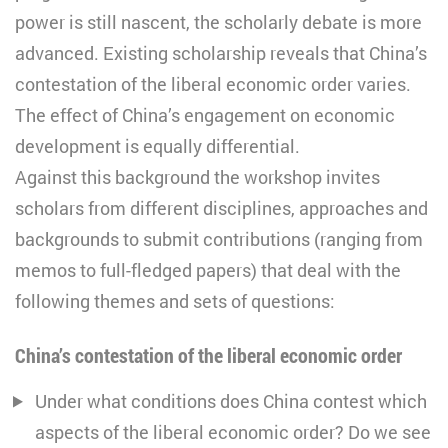
power is still nascent, the scholarly debate is more
advanced. Existing scholarship reveals that China’s
contestation of the liberal economic order varies.
The effect of China’s engagement on economic
development is equally differential.
Against this background the workshop invites
scholars from different disciplines, approaches and
backgrounds to submit contributions (ranging from
memos to full-fledged papers) that deal with the
following themes and sets of questions:
China’s contestation of the liberal economic order
Under what conditions does China contest which
aspects of the liberal economic order? Do we see