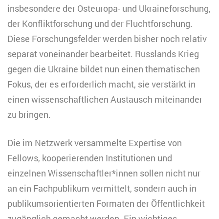
insbesondere der Osteuropa- und Ukraineforschung,
der Konfliktforschung und der Fluchtforschung.
Diese Forschungsfelder werden bisher noch relativ
separat voneinander bearbeitet. Russlands Krieg
gegen die Ukraine bildet nun einen thematischen
Fokus, der es erforderlich macht, sie verstärkt in
einen wissenschaftlichen Austausch miteinander
zu bringen.
Die im Netzwerk versammelte Expertise von
Fellows, kooperierenden Institutionen und
einzelnen Wissenschaftler*innen sollen nicht nur
an ein Fachpublikum vermittelt, sondern auch in
publikumsorientierten Formaten der Öffentlichkeit
zugänglich gemacht werden. Ein wichtiges