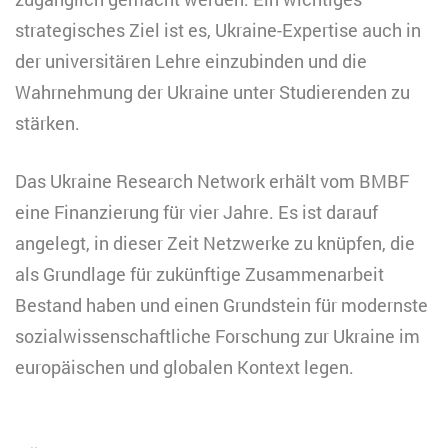
strategisches Ziel ist es, Ukraine-Expertise auch in
der universitären Lehre einzubinden und die
Wahrnehmung der Ukraine unter Studierenden zu
stärken.
Das Ukraine Research Network erhält vom BMBF
eine Finanzierung für vier Jahre. Es ist darauf
angelegt, in dieser Zeit Netzwerke zu knüpfen, die
als Grundlage für zukünftige Zusammenarbeit
Bestand haben und einen Grundstein für modernste
sozialwissenschaftliche Forschung zur Ukraine im
europäischen und globalen Kontext legen.