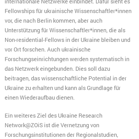
internationale Netzwerke einbindet. Dafür sieht es
Fellowships für ukrainische Wissenschaftler*innen
vor, die nach Berlin kommen, aber auch
Unterstützung für Wissenschaftler*innen, die als
Non-residential-Fellows in der Ukraine bleiben und
vor Ort forschen. Auch ukrainische
Forschungseinrichtungen werden systematisch in
das Netzwerk eingebunden. Dies soll dazu
beitragen, das wissenschaftliche Potential in der
Ukraine zu erhalten und kann als Grundlage für
einen Wiederaufbau dienen.
Ein weiteres Ziel des Ukraine Research
Network@ZOiS ist die Vernetzung von
Forschungsinstitutionen der Regionalstudien,