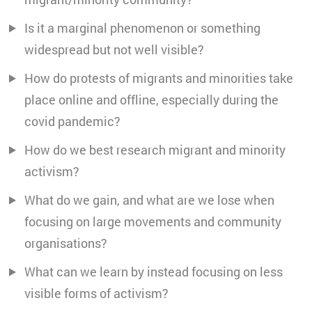
Is it a marginal phenomenon or something
widespread but not well visible?
How do protests of migrants and minorities take
place online and offline, especially during the
covid pandemic?
How do we best research migrant and minority
activism?
What do we gain, and what are we lose when
focusing on large movements and community
organisations?
What can we learn by instead focusing on less
visible forms of activism?