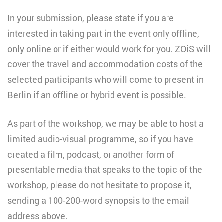
In your submission, please state if you are
interested in taking part in the event only offline,
only online or if either would work for you. ZOiS will
cover the travel and accommodation costs of the
selected participants who will come to present in
Berlin if an offline or hybrid event is possible.
As part of the workshop, we may be able to host a
limited audio-visual programme, so if you have
created a film, podcast, or another form of
presentable media that speaks to the topic of the
workshop, please do not hesitate to propose it,
sending a 100-200-word synopsis to the email
address above.