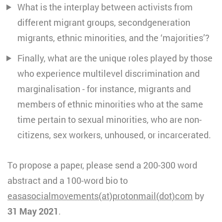
What is the interplay between activists from
different migrant groups, secondgeneration
migrants, ethnic minorities, and the ‘majorities’?
Finally, what are the unique roles played by those
who experience multilevel discrimination and
marginalisation - for instance, migrants and
members of ethnic minorities who at the same
time pertain to sexual minorities, who are non-
citizens, sex workers, unhoused, or incarcerated.
To propose a paper, please send a 200-300 word
abstract and a 100-word bio to
easasocialmovements(at)protonmail(dot)com
by
31 May 2021
.