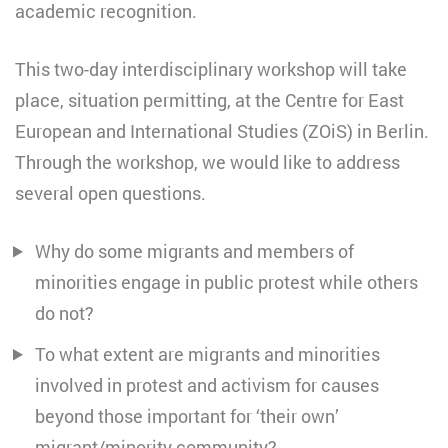
academic recognition.
This two-day interdisciplinary workshop will take
place, situation permitting, at the Centre for East
European and International Studies (ZOiS) in Berlin.
Through the workshop, we would like to address
several open questions.
Why do some migrants and members of
minorities engage in public protest while others
do not?
To what extent are migrants and minorities
involved in protest and activism for causes
beyond those important for ‘their own’
migrant/minority community?