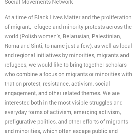
Social Movements Network
At a time of Black Lives Matter and the proliferation
of migrant, refugee and minority protests across the
world (Polish women’s, Belarusian, Palestinian,
Roma and Sinti, to name just a few), as well as local
and regional initiatives by minorities, migrants and
refugees, we would like to bring together scholars
who combine a focus on migrants or minorities with
that on protest, resistance, activism, social
engagement, and other related themes. We are
interested both in the most visible struggles and
everyday forms of activism, emerging activism,
prefigurative politics, and other efforts of migrants
and minorities, which often escape public and