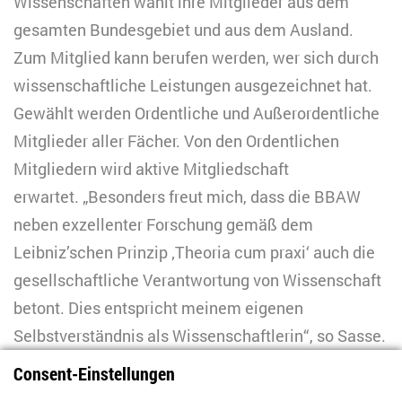
Wissenschaften wählt ihre Mitglieder aus dem
gesamten Bundesgebiet und aus dem Ausland.
Zum Mitglied kann berufen werden, wer sich durch
wissenschaftliche Leistungen ausgezeichnet hat.
Gewählt werden Ordentliche und Außerordentliche
Mitglieder aller Fächer. Von den Ordentlichen
Mitgliedern wird aktive Mitgliedschaft
erwartet. „Besonders freut mich, dass die BBAW
neben exzellenter Forschung gemäß dem
Leibniz’schen Prinzip ‚Theoria cum praxi‘ auch die
gesellschaftliche Verantwortung von Wissenschaft
betont. Dies entspricht meinem eigenen
Selbstverständnis als Wissenschaftlerin“, so Sasse.
Consent-Einstellungen
Wissenschaft als öffentliche Aufgabe