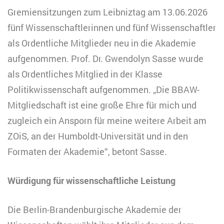
Gremiensitzungen zum Leibniztag am 13.06.2026
fünf Wissenschaftlerinnen und fünf Wissenschaftler
als Ordentliche Mitglieder neu in die Akademie
aufgenommen. Prof. Dr. Gwendolyn Sasse wurde
als Ordentliches Mitglied in der Klasse
Politikwissenschaft aufgenommen. „Die BBAW-
Mitgliedschaft ist eine große Ehre für mich und
zugleich ein Ansporn für meine weitere Arbeit am
ZOiS, an der Humboldt-Universität und in den
Formaten der Akademie“, betont Sasse.
Würdigung für wissenschaftliche Leistung
Die Berlin-Brandenburgische Akademie der