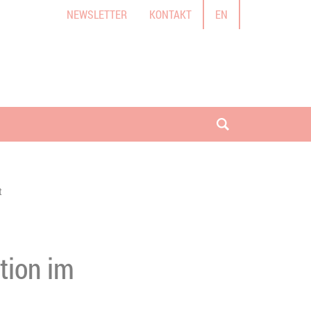
NEWSLETTER
KONTAKT
EN
Suche öffnen
t
tion im