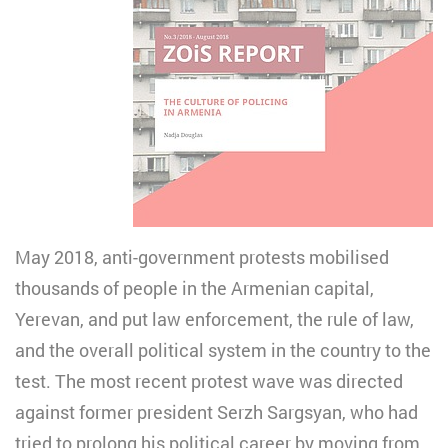
May 2018, anti-government protests mobilised
thousands of people in the Armenian capital,
Yerevan, and put law enforcement, the rule of law,
and the overall political system in the country to the
test. The most recent protest wave was directed
against former president Serzh Sargsyan, who had
tried to prolong his political career by moving from