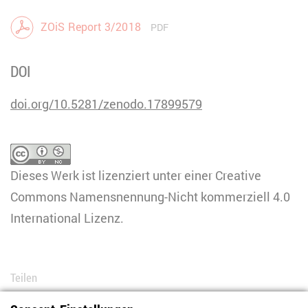
ZOiS Report 3/2018
PDF
DOI
doi.org/10.5281/zenodo.17899579
Dieses Werk ist lizenziert unter einer
Creative
Commons Namensnennung-Nicht kommerziell 4.0
International Lizenz
.
Teilen