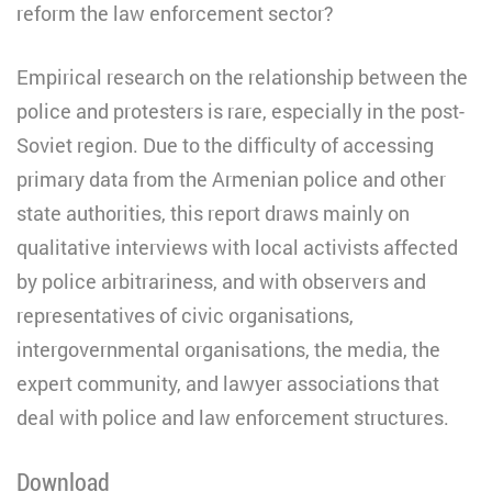
reform the law enforcement sector?
Empirical research on the relationship between the
police and protesters is rare, especially in the post-
Soviet region. Due to the difficulty of accessing
primary data from the Armenian police and other
state authorities, this report draws mainly on
qualitative interviews with local activists affected
by police arbitrariness, and with observers and
representatives of civic organisations,
intergovernmental organisations, the media, the
expert community, and lawyer associations that
deal with police and law enforcement structures.
Download