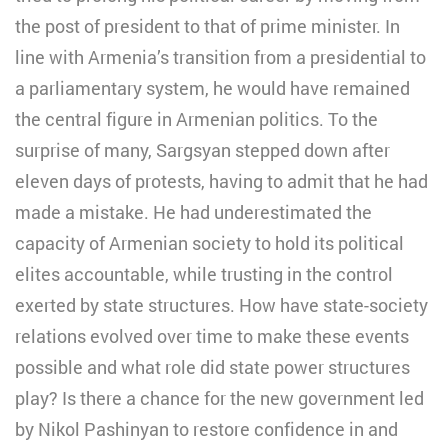
the post of president to that of prime minister. In
line with Armenia’s transition from a presidential to
a parliamentary system, he would have remained
the central figure in Armenian politics. To the
surprise of many, Sargsyan stepped down after
eleven days of protests, having to admit that he had
made a mistake. He had underestimated the
capacity of Armenian society to hold its political
elites accountable, while trusting in the control
exerted by state structures. How have state-society
relations evolved over time to make these events
possible and what role did state power structures
play? Is there a chance for the new government led
by Nikol Pashinyan to restore confidence in and