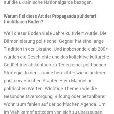
auf die ukrainische Nationalgarde bezogen.
Warum fiel diese Art der Propaganda auf derart
fruchtbaren Boden?
Weil dieser Boden viele Jahre kultiviert wurde. Die
Dämonisierung politischer Gegner hat eine lange
Tradition in der Ukraine. Und insbesondere ab 2004
wurden die Geschichte und das kollektive kulturelle
Gedächtnis absichtlich zu Teilen einer politischen
Strategie. In der Ukraine herrscht – wie in anderen
post-sowjetischen Staaten – ein Mangel an
politischen Werten. Wichtige Themen wie die
Gesundheitsversorgung, Bildung oder bezahlbarer
Wohnraum fehlen auf der politischen Agenda. Um
im Wahlkampf trotzdem von sich zu überzeugen,