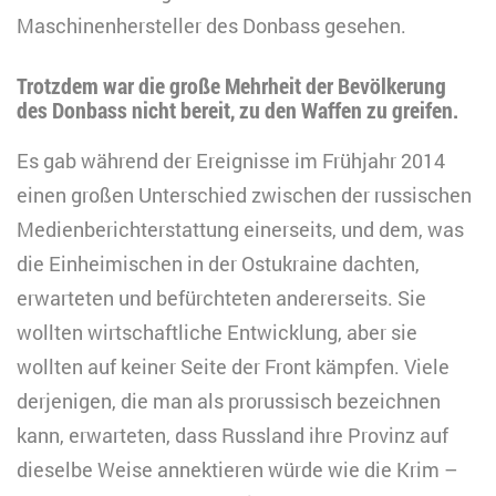
Maschinenhersteller des Donbass gesehen.
Trotzdem war die große Mehrheit der Bevölkerung
des Donbass nicht bereit, zu den Waffen zu greifen
.
Es gab während der Ereignisse im Frühjahr 2014
einen großen Unterschied zwischen der russischen
Medienberichterstattung einerseits, und dem, was
die Einheimischen in der Ostukraine dachten,
erwarteten und befürchteten andererseits. Sie
wollten wirtschaftliche Entwicklung, aber sie
wollten auf keiner Seite der Front kämpfen. Viele
derjenigen, die man als prorussisch bezeichnen
kann, erwarteten, dass Russland ihre Provinz auf
dieselbe Weise annektieren würde wie die Krim –