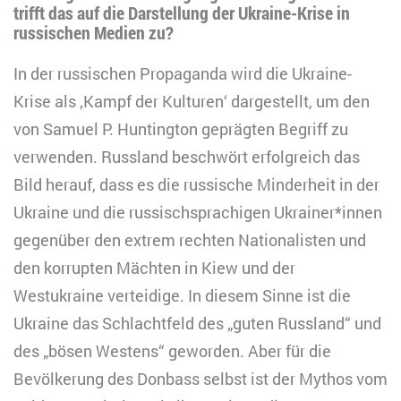
trifft das auf die Darstellung der Ukraine-Krise in
russischen Medien zu?
In der russischen Propaganda wird die Ukraine-
Krise als ‚Kampf der Kulturen‘ dargestellt, um den
von Samuel P. Huntington geprägten Begriff zu
verwenden. Russland beschwört erfolgreich das
Bild herauf, dass es die russische Minderheit in der
Ukraine und die russischsprachigen Ukrainer*innen
gegenüber den extrem rechten Nationalisten und
den korrupten Mächten in Kiew und der
Westukraine verteidige. In diesem Sinne ist die
Ukraine das Schlachtfeld des „guten Russland“ und
des „bösen Westens“ geworden. Aber für die
Bevölkerung des Donbass selbst ist der Mythos vom