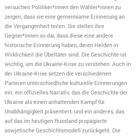
versuchen Politiker*innen den Wähler*innen zu
zeigen, dass sie eine gemeinsame Erinnerung an
die Vergangenheit teilen. Sie stellen ihre
Gegner*innen so dar, dass diese eine andere
historische Erinnerung haben, deren Helden in
Wirklichkeit die Übeltäter sind. Die Geschichte ist
wichtig, um die Ukraine-Krise zu verstehen. Auch in
der Ukraine-Krise setzen die verschiedenen
Parteien unterschiedliche kulturelle Erinnerungen
ein: ein offizielles Narrativ, das die Geschichte der
Ukraine als einen anhaltenden Kampf für
Unabhängigkeit präsentiert, und ein anderes, das
auf das im heutigen Russland propagierte
sowjetische Geschichtsmodell zurückgeht. Die