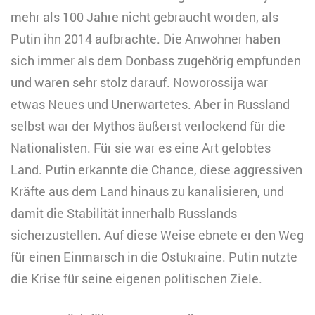
mehr als 100 Jahre nicht gebraucht worden, als
Putin ihn 2014 aufbrachte. Die Anwohner haben
sich immer als dem Donbass zugehörig empfunden
und waren sehr stolz darauf. Noworossija war
etwas Neues und Unerwartetes. Aber in Russland
selbst war der Mythos äußerst verlockend für die
Nationalisten. Für sie war es eine Art gelobtes
Land. Putin erkannte die Chance, diese aggressiven
Kräfte aus dem Land hinaus zu kanalisieren, und
damit die Stabilität innerhalb Russlands
sicherzustellen. Auf diese Weise ebnete er den Weg
für einen Einmarsch in die Ostukraine. Putin nutzte
die Krise für seine eigenen politischen Ziele.