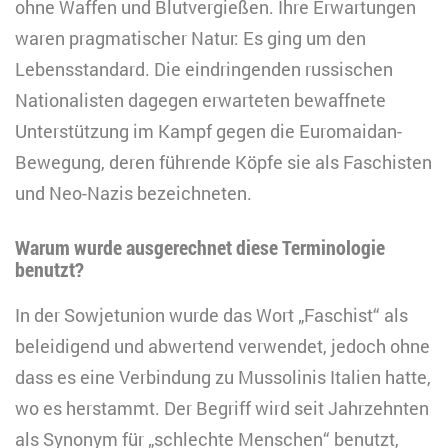
ohne Waffen und Blutvergießen. Ihre Erwartungen
waren pragmatischer Natur: Es ging um den
Lebensstandard. Die eindringenden russischen
Nationalisten dagegen erwarteten bewaffnete
Unterstützung im Kampf gegen die Euromaidan-
Bewegung, deren führende Köpfe sie als Faschisten
und Neo-Nazis bezeichneten.
Warum wurde ausgerechnet diese Terminologie
benutzt?
In der Sowjetunion wurde das Wort „Faschist“ als
beleidigend und abwertend verwendet, jedoch ohne
dass es eine Verbindung zu Mussolinis Italien hatte,
wo es herstammt. Der Begriff wird seit Jahrzehnten
als Synonym für „schlechte Menschen“ benutzt,