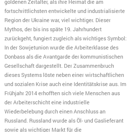
goldenen Zeitalter, als ihre Heimat die am
fortschrittlichsten entwickelte und industrialisierte
Region der Ukraine war, viel wichtiger. Dieser
Mythos, der bis ins späte 19. Jahrhundert
zurückgeht, fungiert zugleich als wichtiges Symbol:
In der Sowjetunion wurde die Arbeiterklasse des
Donbass als die Avantgarde der kommunistischen
Gesellschaft dargestellt. Der Zusammenbruch
dieses Systems löste neben einer wirtschaftlichen
und sozialen Krise auch eine Identitätskrise aus. Im
Frühjahr 2014 erhofften sich viele Menschen aus
der Arbeiterschicht eine industrielle
Wiederbelebung durch einen Anschluss an
Russland. Russland wurde als Öl- und Gaslieferant
sowie als wichtiger Markt für die