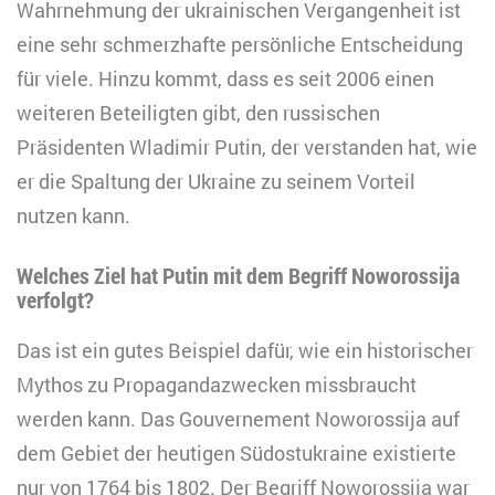
Wahrnehmung der ukrainischen Vergangenheit ist
eine sehr schmerzhafte persönliche Entscheidung
für viele. Hinzu kommt, dass es seit 2006 einen
weiteren Beteiligten gibt, den russischen
Präsidenten Wladimir Putin, der verstanden hat, wie
er die Spaltung der Ukraine zu seinem Vorteil
nutzen kann.
Welches Ziel hat Putin mit dem Begriff Noworossija
verfolgt?
Das ist ein gutes Beispiel dafür, wie ein historischer
Mythos zu Propagandazwecken missbraucht
werden kann. Das Gouvernement Noworossija auf
dem Gebiet der heutigen Südostukraine existierte
nur von 1764 bis 1802. Der Begriff Noworossija war