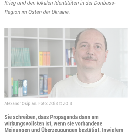
Krieg und den lokalen Identitäten in der Donbass-
Region im Osten der Ukraine.
Alexandr Osipian. Foto: ZOiS
ZOiS
Sie schreiben, dass Propaganda dann am
wirkungsvollsten ist, wenn sie vorhandene
Meinungen und Überzeugungen bestätigt. Inwiefern