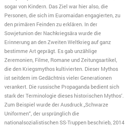
sogar von Kindern. Das Ziel war hier also, die
Personen, die sich im Euromaidan engagierten, zu
den primären Feinden zu erklären. In der
Sowjetunion der Nachkriegsära wurde die
Erinnerung an den Zweiten Weltkrieg auf ganz
bestimme Art geprägt. Es gab unzählige
Zeremonien, Filme, Romane und Zeitungsartikel,
die den Kriegsmythos kultivierten. Dieser Mythos
ist seitdem im Gedächtnis vieler Generationen
verankert. Die russische Propaganda bedient sich
stark der Terminologie dieses historischen Mythos‘.
Zum Beispiel wurde der Ausdruck „Schwarze
Uniformen“, der ursprünglich die
nationalsozialistischen SS-Truppen beschrieb, 2014