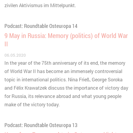
zivilen Aktivismus im Mittelpunkt.
Podcast: Roundtable Osteuropa 14
9 May in Russia: Memory (politics) of World War
II
06.05.2020
In the year of the 75th anniversary of its end, the memory
of World War II has become an immensely controversial
topic in international politics. Nina Frieß, George Soroka
and Félix Krawatzek discuss the importance of victory day
for Russia, its relevance abroad and what young people
make of the victory today.
Podcast: Roundtable Osteuropa 13