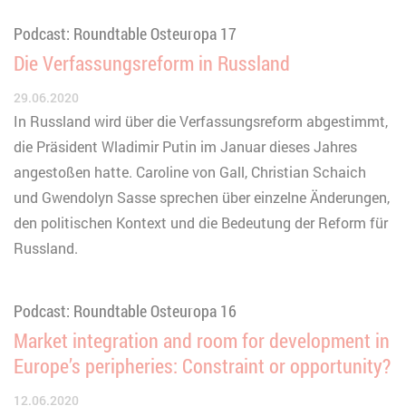
Podcast: Roundtable Osteuropa 17
Die Verfassungsreform in Russland
29.06.2020
In Russland wird über die Verfassungsreform abgestimmt,
die Präsident Wladimir Putin im Januar dieses Jahres
angestoßen hatte. Caroline von Gall, Christian Schaich
und Gwendolyn Sasse sprechen über einzelne Änderungen,
den politischen Kontext und die Bedeutung der Reform für
Russland.
Podcast: Roundtable Osteuropa 16
Market integration and room for development in
Europe’s peripheries: Constraint or opportunity?
12.06.2020