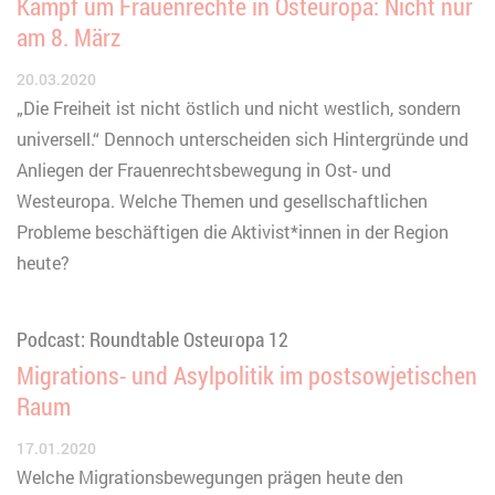
Kampf um Frauenrechte in Osteuropa: Nicht nur
am 8. März
20.03.2020
„Die Freiheit ist nicht östlich und nicht westlich, sondern
universell.“ Dennoch unterscheiden sich Hintergründe und
Anliegen der Frauenrechtsbewegung in Ost- und
Westeuropa. Welche Themen und gesellschaftlichen
Probleme beschäftigen die Aktivist*innen in der Region
heute?
Podcast: Roundtable Osteuropa 12
Migrations- und Asylpolitik im postsowjetischen
Raum
17.01.2020
Welche Migrationsbewegungen prägen heute den