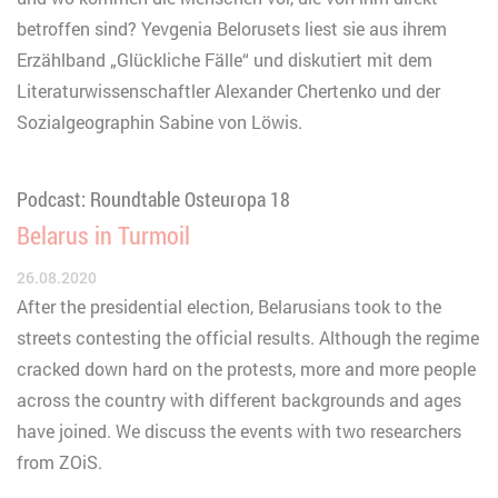
betroffen sind? Yevgenia Belorusets liest sie aus ihrem
Erzählband „Glückliche Fälle“ und diskutiert mit dem
Literaturwissenschaftler Alexander Chertenko und der
Sozialgeographin Sabine von Löwis.
Podcast: Roundtable Osteuropa 18
Belarus in Turmoil
26.08.2020
After the presidential election, Belarusians took to the
streets contesting the official results. Although the regime
cracked down hard on the protests, more and more people
across the country with different backgrounds and ages
have joined. We discuss the events with two researchers
from ZOiS.