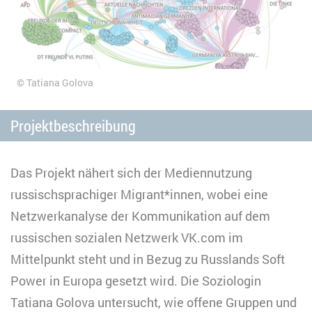
Tatiana Golova
Projektbeschreibung
Das Projekt nähert sich der Mediennutzung
russischsprachiger Migrant*innen, wobei eine
Netzwerkanalyse der Kommunikation auf dem
russischen sozialen Netzwerk VK.com im
Mittelpunkt steht und in Bezug zu Russlands Soft
Power in Europa gesetzt wird. Die Soziologin
Tatiana Golova untersucht, wie offene Gruppen und