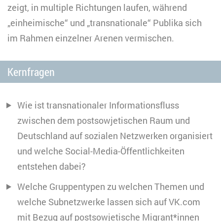
zeigt, in multiple Richtungen laufen, während
„einheimische“ und „transnationale“ Publika sich
im Rahmen einzelner Arenen vermischen.
Kernfragen
Wie ist transnationaler Informationsfluss
zwischen dem postsowjetischen Raum und
Deutschland auf sozialen Netzwerken organisiert
und welche Social-Media-Öffentlichkeiten
entstehen dabei?
Welche Gruppentypen zu welchen Themen und
welche Subnetzwerke lassen sich auf VK.com
mit Bezug auf postsowjetische Migrant*innen