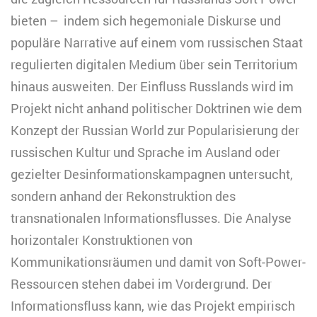
bieten – indem sich hegemoniale Diskurse und
populäre Narrative auf einem vom russischen Staat
regulierten digitalen Medium über sein Territorium
hinaus ausweiten. Der Einfluss Russlands wird im
Projekt nicht anhand politischer Doktrinen wie dem
Konzept der Russian World zur Popularisierung der
russischen Kultur und Sprache im Ausland oder
gezielter Desinformationskampagnen untersucht,
sondern anhand der Rekonstruktion des
transnationalen Informationsflusses. Die Analyse
horizontaler Konstruktionen von
Kommunikationsräumen und damit von Soft-Power-
Ressourcen stehen dabei im Vordergrund. Der
Informationsfluss kann, wie das Projekt empirisch