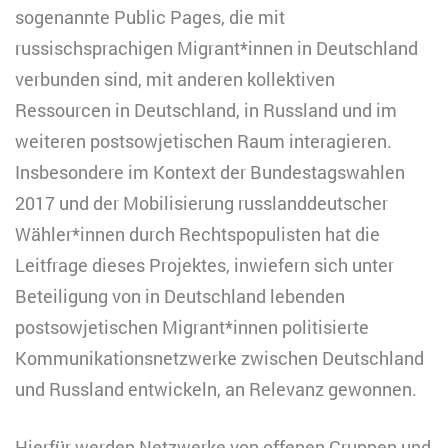
sogenannte Public Pages, die mit
russischsprachigen Migrant*innen in Deutschland
verbunden sind, mit anderen kollektiven
Ressourcen in Deutschland, in Russland und im
weiteren postsowjetischen Raum interagieren.
Insbesondere im Kontext der Bundestagswahlen
2017 und der Mobilisierung russlanddeutscher
Wähler*innen durch Rechtspopulisten hat die
Leitfrage dieses Projektes, inwiefern sich unter
Beteiligung von in Deutschland lebenden
postsowjetischen Migrant*innen politisierte
Kommunikationsnetzwerke zwischen Deutschland
und Russland entwickeln, an Relevanz gewonnen.
Hierfür werden Netzwerke von offenen Gruppen und