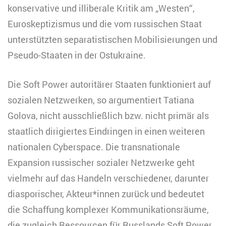
konservative und illiberale Kritik am „Westen“,
Euroskeptizismus und die vom russischen Staat
unterstützten separatistischen Mobilisierungen und
Pseudo-Staaten in der Ostukraine.
Die Soft Power autoritärer Staaten funktioniert auf
sozialen Netzwerken, so argumentiert Tatiana
Golova, nicht ausschließlich bzw. nicht primär als
staatlich dirigiertes Eindringen in einen weiteren
nationalen Cyberspace. Die transnationale
Expansion russischer sozialer Netzwerke geht
vielmehr auf das Handeln verschiedener, darunter
diasporischer, Akteur*innen zurück und bedeutet
die Schaffung komplexer Kommunikationsräume,
die zugleich Ressourcen für Russlands Soft Power