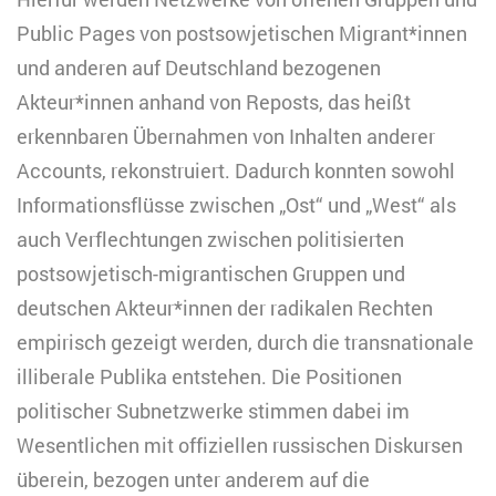
Public Pages von postsowjetischen Migrant*innen
und anderen auf Deutschland bezogenen
Akteur*innen anhand von Reposts, das heißt
erkennbaren Übernahmen von Inhalten anderer
Accounts, rekonstruiert. Dadurch konnten sowohl
Informationsflüsse zwischen „Ost“ und „West“ als
auch Verflechtungen zwischen politisierten
postsowjetisch-migrantischen Gruppen und
deutschen Akteur*innen der radikalen Rechten
empirisch gezeigt werden, durch die transnationale
illiberale Publika entstehen. Die Positionen
politischer Subnetzwerke stimmen dabei im
Wesentlichen mit offiziellen russischen Diskursen
überein, bezogen unter anderem auf die