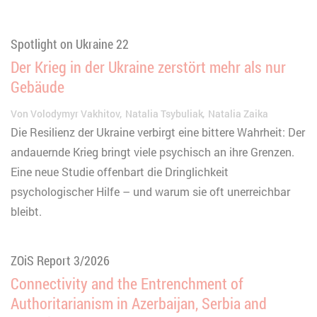
Spotlight on Ukraine 22
Der Krieg in der Ukraine zerstört mehr als nur
Gebäude
Von
Volodymyr Vakhitov
Natalia Tsybuliak
Natalia Zaika
Die Resilienz der Ukraine verbirgt eine bittere Wahrheit: Der
andauernde Krieg bringt viele psychisch an ihre Grenzen.
Eine neue Studie offenbart die Dringlichkeit
psychologischer Hilfe – und warum sie oft unerreichbar
bleibt.
ZOiS Report 3/2026
Connectivity and the Entrenchment of
Authoritarianism in Azerbaijan, Serbia and