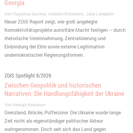
Georgia
Von
Tsypylma Darieva
Valentin Krüsmann
Julia Langbein
Neuer ZOiS Report zeigt, wie groß angelegte
Konnektivitätsprojekte autoritäre Macht festigen – durch
rhetorische Vereinnahmung, Zentralisierung und
Einbindung der Elite sowie externe Legitimation
undemokratischer Regierungsformen.
ZOiS Spotlight 8/2026
Zwischen Geopolitik und historischen
Narrativen: Die Handlungsfähigkeit der Ukraine
Von
Georgiy Kasianov
Grenzland, Brücke, Pufferzone: Die Ukraine wurde lange
Zeit nicht als eigenständiger politischer Akteur
wahrgenommen. Doch seit sich das Land gegen