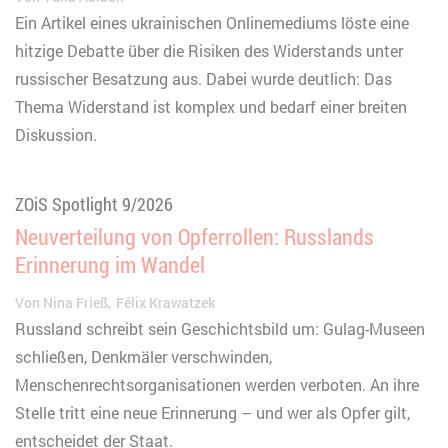
Ein Artikel eines ukrainischen Onlinemediums löste eine
hitzige Debatte über die Risiken des Widerstands unter
russischer Besatzung aus. Dabei wurde deutlich: Das
Thema Widerstand ist komplex und bedarf einer breiten
Diskussion.
ZOiS Spotlight 9/2026
Neuverteilung von Opferrollen: Russlands
Erinnerung im Wandel
Von
Nina Frieß
Félix Krawatzek
Russland schreibt sein Geschichtsbild um: Gulag-Museen
schließen, Denkmäler verschwinden,
Menschenrechtsorganisationen werden verboten. An ihre
Stelle tritt eine neue Erinnerung – und wer als Opfer gilt,
entscheidet der Staat.