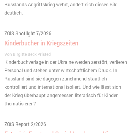
Russlands Angriffskrieg wehrt, ändert sich dieses Bild
deutlich.
ZOiS Spotlight 7/2026
Kinderbücher in Kriegszeiten
Von
Birgitte Beck Pristed
Kinderbuchverlage in der Ukraine werden zerstört, verlieren
Personal und stehen unter wirtschaftlichem Druck. In
Russland sind sie dagegen zunehmend staatlich
kontrolliert und international isoliert. Und wie lässt sich
der Krieg überhaupt angemessen literarisch für Kinder
thematisieren?
ZOiS Report 2/2026