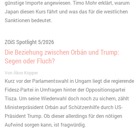
günstige Importe angewiesen. Timo Mohr erklärt, warum
Japan diesen Kurs fährt und was das für die westlichen
Sanktionen bedeutet.
ZOiS Spotlight 5/2026
Die Beziehung zwischen Orbán und Trump:
Segen oder Fluch?
Von
Ákos Kopper
Kurz vor der Parlamentswahl in Ungarn liegt die regierende
Fidesz-Partei in Umfragen hinter der Oppositionspartei
Tisza. Um seine Wiederwahl doch noch zu sichern, zählt
Ministerpräsident Orbán auf Schützenhilfe durch US-
Präsident Trump. Ob dieser allerdings für den nötigen
Aufwind sorgen kann, ist fragwürdig.