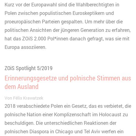
Kurz vor der Europawahl sind die Wahlberechtigten in
Polen zwischen populistischen Euroskeptikern und
proeuropäischen Parteien gespalten. Um mehr über die
politischen Ansichten der jüngeren Generation zu erfahren,
hat das ZOiS 2.000 Pol*innen danach gefragt, was sie mit
Europa assoziieren.
ZOiS Spotlight 5/2019
Erinnerungsgesetze und polnische Stimmen aus
dem Ausland
Von
Félix Krawatzek
2018 verabschiedete Polen ein Gesetz, das es verbietet, die
polnische Nation einer Komplizenschaft im Holocaust zu
beschuldigen. Die unterschiedlichen Reaktionen der
polnischen Diaspora in Chicago und Tel Aviv werfen ein