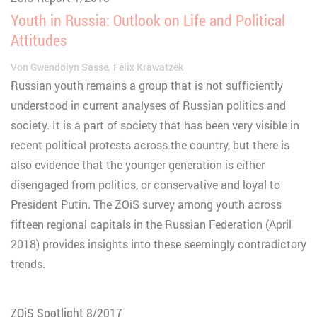
Youth in Russia: Outlook on Life and Political
Attitudes
Von
Gwendolyn Sasse
Félix Krawatzek
Russian youth remains a group that is not sufficiently
understood in current analyses of Russian politics and
society. It is a part of society that has been very visible in
recent political protests across the country, but there is
also evidence that the younger generation is either
disengaged from politics, or conservative and loyal to
President Putin. The ZOiS survey among youth across
fifteen regional capitals in the Russian Federation (April
2018) provides insights into these seemingly contradictory
trends.
ZOiS Spotlight 8/2017