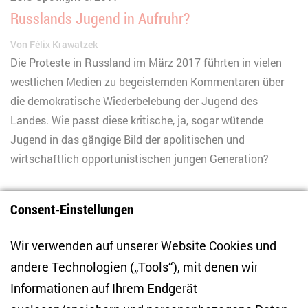
Russlands Jugend in Aufruhr?
Von
Félix Krawatzek
Die Proteste in Russland im März 2017 führten in vielen
westlichen Medien zu begeisternden Kommentaren über
die demokratische Wiederbelebung der Jugend des
Landes. Wie passt diese kritische, ja, sogar wütende
Jugend in das gängige Bild der apolitischen und
wirtschaftlich opportunistischen jungen Generation?
Consent-Einstellungen
1
2
3
zurück
Wir verwenden auf unserer Website Cookies und
andere Technologien („Tools“), mit denen wir
Informationen auf Ihrem Endgerät