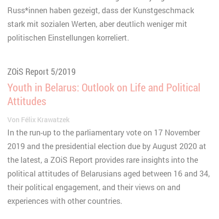
Russ*innen haben gezeigt, dass der Kunstgeschmack
stark mit sozialen Werten, aber deutlich weniger mit
politischen Einstellungen korreliert.
ZOiS Report 5/2019
Youth in Belarus: Outlook on Life and Political
Attitudes
Von
Félix Krawatzek
In the run-up to the parliamentary vote on 17 November
2019 and the presidential election due by August 2020 at
the latest, a ZOiS Report provides rare insights into the
political attitudes of Belarusians aged between 16 and 34,
their political engagement, and their views on and
experiences with other countries.