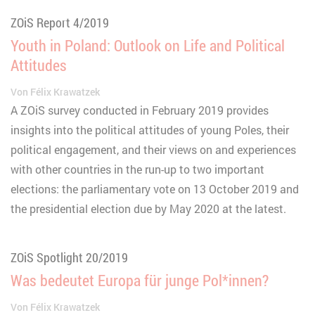
ZOiS Report 4/2019
Youth in Poland: Outlook on Life and Political
Attitudes
Von
Félix Krawatzek
A ZOiS survey conducted in February 2019 provides
insights into the political attitudes of young Poles, their
political engagement, and their views on and experiences
with other countries in the run-up to two important
elections: the parliamentary vote on 13 October 2019 and
the presidential election due by May 2020 at the latest.
ZOiS Spotlight 20/2019
Was bedeutet Europa für junge Pol*innen?
Von
Félix Krawatzek