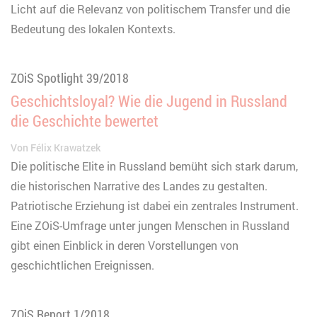
Licht auf die Relevanz von politischem Transfer und die
Bedeutung des lokalen Kontexts.
ZOiS Spotlight 39/2018
Geschichtsloyal? Wie die Jugend in Russland
die Geschichte bewertet
Von
Félix Krawatzek
Die politische Elite in Russland bemüht sich stark darum,
die historischen Narrative des Landes zu gestalten.
Patriotische Erziehung ist dabei ein zentrales Instrument.
Eine ZOiS-Umfrage unter jungen Menschen in Russland
gibt einen Einblick in deren Vorstellungen von
geschichtlichen Ereignissen.
ZOiS Report 1/2018