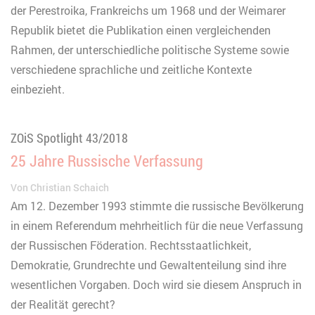
der Perestroika, Frankreichs um 1968 und der Weimarer
Republik bietet die Publikation einen vergleichenden
Rahmen, der unterschiedliche politische Systeme sowie
verschiedene sprachliche und zeitliche Kontexte
einbezieht.
ZOiS Spotlight 43/2018
25 Jahre Russische Verfassung
Von
Christian Schaich
Am 12. Dezember 1993 stimmte die russische Bevölkerung
in einem Referendum mehrheitlich für die neue Verfassung
der Russischen Föderation. Rechtsstaatlichkeit,
Demokratie, Grundrechte und Gewaltenteilung sind ihre
wesentlichen Vorgaben. Doch wird sie diesem Anspruch in
der Realität gerecht?