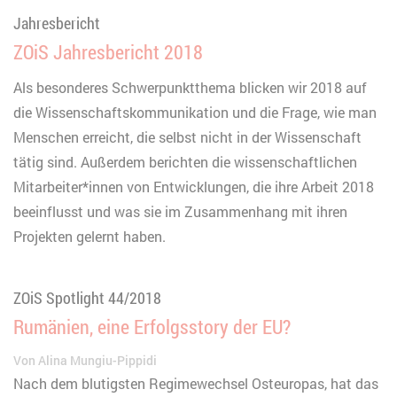
Jahresbericht
ZOiS Jahresbericht 2018
Als besonderes Schwerpunktthema blicken wir 2018 auf
die Wissenschaftskommunikation und die Frage, wie man
Menschen erreicht, die selbst nicht in der Wissenschaft
tätig sind. Außerdem berichten die wissenschaftlichen
Mitarbeiter*innen von Entwicklungen, die ihre Arbeit 2018
beeinflusst und was sie im Zusammenhang mit ihren
Projekten gelernt haben.
ZOiS Spotlight 44/2018
Rumänien, eine Erfolgsstory der EU?
Von
Alina Mungiu-Pippidi
Nach dem blutigsten Regimewechsel Osteuropas, hat das