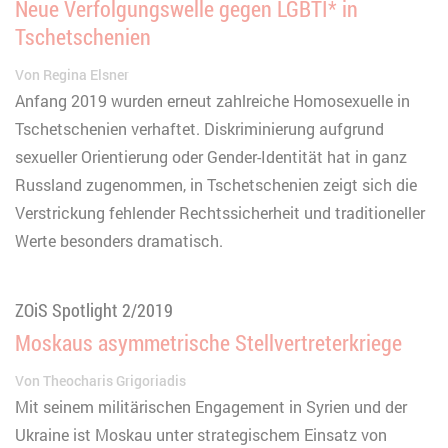
Neue Verfolgungswelle gegen LGBTI* in
Tschetschenien
Von
Regina Elsner
Anfang 2019 wurden erneut zahlreiche Homosexuelle in
Tschetschenien verhaftet. Diskriminierung aufgrund
sexueller Orientierung oder Gender-Identität hat in ganz
Russland zugenommen, in Tschetschenien zeigt sich die
Verstrickung fehlender Rechtssicherheit und traditioneller
Werte besonders dramatisch.
ZOiS Spotlight 2/2019
Moskaus asymmetrische Stellvertreterkriege
Von
Theocharis Grigoriadis
Mit seinem militärischen Engagement in Syrien und der
Ukraine ist Moskau unter strategischem Einsatz von