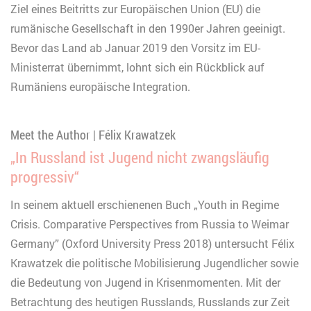
Ziel eines Beitritts zur Europäischen Union (EU) die
rumänische Gesellschaft in den 1990er Jahren geeinigt.
Bevor das Land ab Januar 2019 den Vorsitz im EU-
Ministerrat übernimmt, lohnt sich ein Rückblick auf
Rumäniens europäische Integration.
Meet the Author | Félix Krawatzek
„In Russland ist Jugend nicht zwangsläufig
progressiv“
In seinem aktuell erschienenen Buch „Youth in Regime
Crisis. Comparative Perspectives from Russia to Weimar
Germany” (Oxford University Press 2018) untersucht Félix
Krawatzek die politische Mobilisierung Jugendlicher sowie
die Bedeutung von Jugend in Krisenmomenten. Mit der
Betrachtung des heutigen Russlands, Russlands zur Zeit