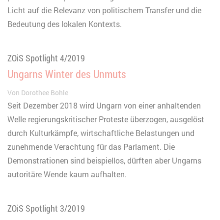
Licht auf die Relevanz von politischem Transfer und die
Bedeutung des lokalen Kontexts.
ZOiS Spotlight 4/2019
Ungarns Winter des Unmuts
Von
Dorothee Bohle
Seit Dezember 2018 wird Ungarn von einer anhaltenden
Welle regierungskritischer Proteste überzogen, ausgelöst
durch Kulturkämpfe, wirtschaftliche Belastungen und
zunehmende Verachtung für das Parlament. Die
Demonstrationen sind beispiellos, dürften aber Ungarns
autoritäre Wende kaum aufhalten.
ZOiS Spotlight 3/2019