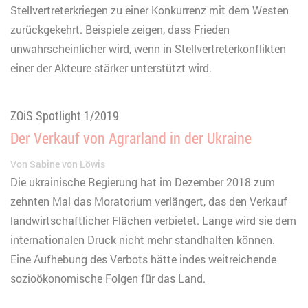
Stellvertreterkriegen zu einer Konkurrenz mit dem Westen
zurückgekehrt. Beispiele zeigen, dass Frieden
unwahrscheinlicher wird, wenn in Stellvertreterkonflikten
einer der Akteure stärker unterstützt wird.
ZOiS Spotlight 1/2019
Der Verkauf von Agrarland in der Ukraine
Von
Sabine von Löwis
Die ukrainische Regierung hat im Dezember 2018 zum
zehnten Mal das Moratorium verlängert, das den Verkauf
landwirtschaftlicher Flächen verbietet. Lange wird sie dem
internationalen Druck nicht mehr standhalten können.
Eine Aufhebung des Verbots hätte indes weitreichende
sozioökonomische Folgen für das Land.